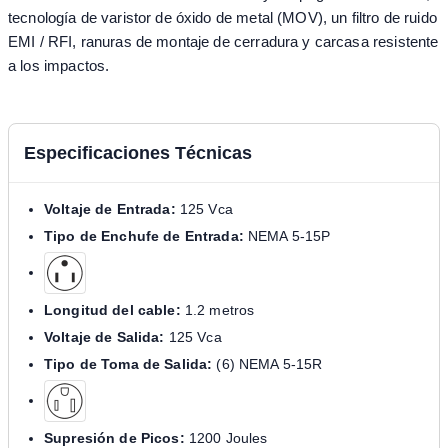
tecnología de varistor de óxido de metal (MOV), un filtro de ruido
EMI / RFI, ranuras de montaje de cerradura y carcasa resistente
a los impactos.
Especificaciones Técnicas
Voltaje de Entrada:
125 Vca
Tipo de Enchufe de Entrada:
NEMA 5-15P
Longitud del cable:
1.2 metros
Voltaje de Salida:
125 Vca
Tipo de Toma de Salida:
(6) NEMA 5-15R
Supresión de Picos:
1200 Joules