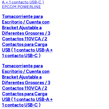
EPCOM POWERLINE
Tomacorriente para
Escritorio / Cuenta con
Bracket Ajustable a
Diferentes Grosores / 3
Contactos 110VCA / 2
Contactos para Carga
USB ( 1 contacto USB-A +
1 contacto USB-C )
Tomacorriente para
Escritorio / Cuenta con
Bracket Ajustable a
Diferentes Grosores / 3
Contactos 110VCA / 2
Contactos para Carga
USB ( 1 contacto USB-A +
1 contacto USB-C )