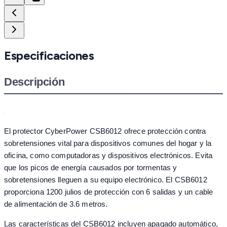
Especificaciones
Descripción
El protector CyberPower CSB6012 ofrece protección contra
sobretensiones vital para dispositivos comunes del hogar y la
oficina, como computadoras y dispositivos electrónicos. Evita
que los picos de energía causados por tormentas y
sobretensiones lleguen a su equipo electrónico. El CSB6012
proporciona 1200 julios de protección con 6 salidas y un cable
de alimentación de 3.6 metros.
Las características del CSB6012 incluyen apagado automático,