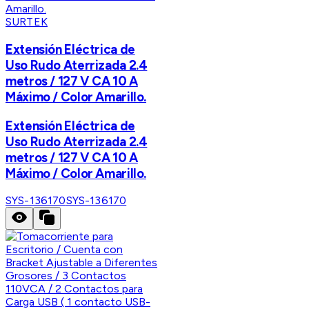
SURTEK
Extensión Eléctrica de
Uso Rudo Aterrizada 2.4
metros / 127 V CA 10 A
Máximo / Color Amarillo.
Extensión Eléctrica de
Uso Rudo Aterrizada 2.4
metros / 127 V CA 10 A
Máximo / Color Amarillo.
SYS-136170
SYS-136170