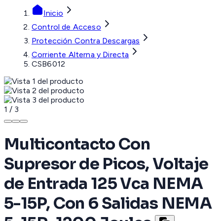
Inicio
Control de Acceso
Protección Contra Descargas
Corriente Alterna y Directa
CSB6012
1
/
3
Multicontacto Con
Supresor de Picos, Voltaje
de Entrada 125 Vca NEMA
5-15P, Con 6 Salidas NEMA