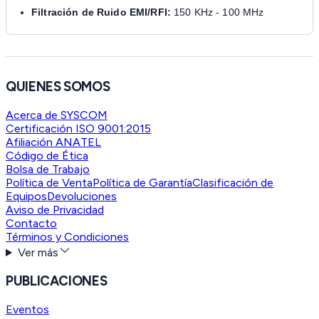
Filtración de Ruido EMI/RFI:
150 KHz - 100 MHz
QUIENES SOMOS
Acerca de SYSCOM
Certificación ISO 9001:2015
Afiliación ANATEL
Código de Ética
Bolsa de Trabajo
Política de Venta
Política de Garantía
Clasificación de
Equipos
Devoluciones
Aviso de Privacidad
Contacto
Términos y Condiciones
Ver más
PUBLICACIONES
Eventos