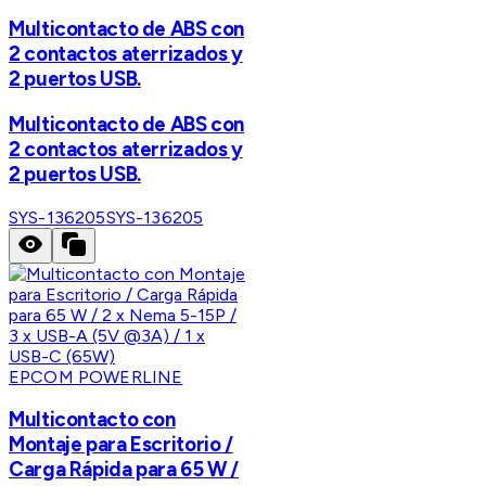
Multicontacto de ABS con
2 contactos aterrizados y
2 puertos USB.
Multicontacto de ABS con
2 contactos aterrizados y
2 puertos USB.
SYS-136205
SYS-136205
EPCOM POWERLINE
Multicontacto con
Montaje para Escritorio /
Carga Rápida para 65 W /