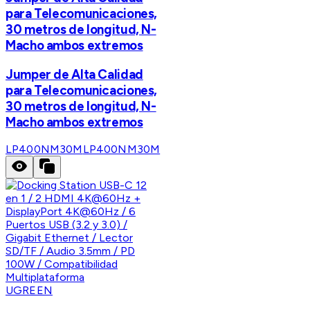
para Telecomunicaciones,
30 metros de longitud, N-
Macho ambos extremos
Jumper de Alta Calidad
para Telecomunicaciones,
30 metros de longitud, N-
Macho ambos extremos
LP400NM30M
LP400NM30M
UGREEN