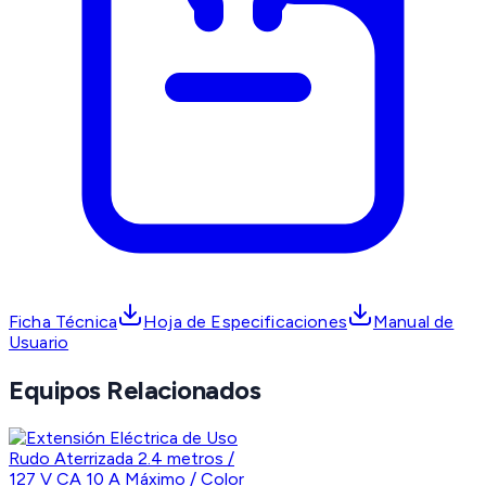
Ficha Técnica
Hoja de Especificaciones
Manual de
Usuario
Equipos Relacionados