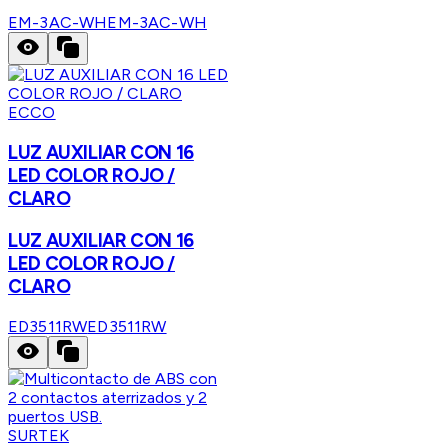
EM-3AC-WH
EM-3AC-WH
ECCO
LUZ AUXILIAR CON 16
LED COLOR ROJO /
CLARO
LUZ AUXILIAR CON 16
LED COLOR ROJO /
CLARO
ED3511RW
ED3511RW
SURTEK