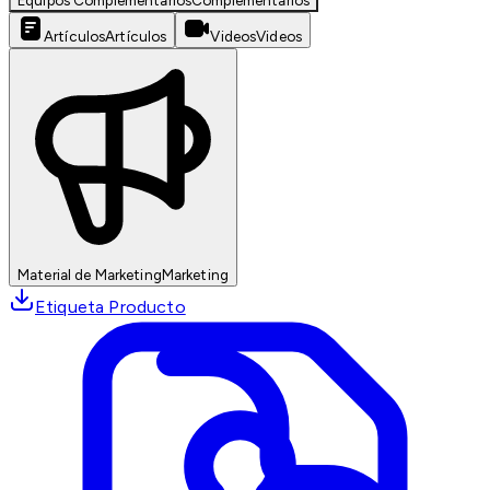
Equipos Complementarios
Complementarios
Artículos
Artículos
Videos
Videos
Material de Marketing
Marketing
Etiqueta Producto