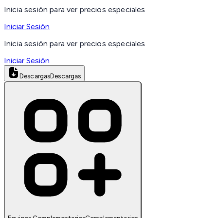
Inicia sesión para ver precios especiales
Iniciar Sesión
Inicia sesión para ver precios especiales
Iniciar Sesión
Descargas
Descargas