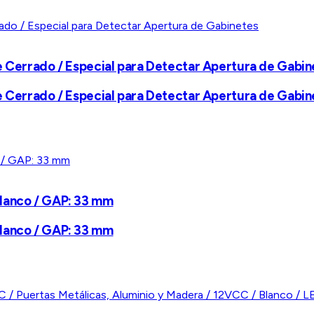
e Cerrado / Especial para Detectar Apertura de Gabin
e Cerrado / Especial para Detectar Apertura de Gabin
blanco / GAP: 33 mm
blanco / GAP: 33 mm