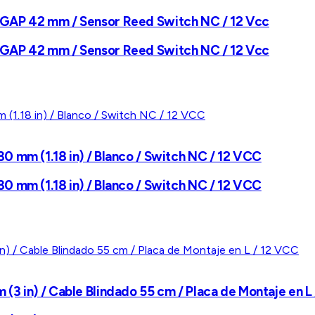
 GAP 42 mm / Sensor Reed Switch NC / 12 Vcc
 GAP 42 mm / Sensor Reed Switch NC / 12 Vcc
0 mm (1.18 in) / Blanco / Switch NC / 12 VCC
0 mm (1.18 in) / Blanco / Switch NC / 12 VCC
3 in) / Cable Blindado 55 cm / Placa de Montaje en L