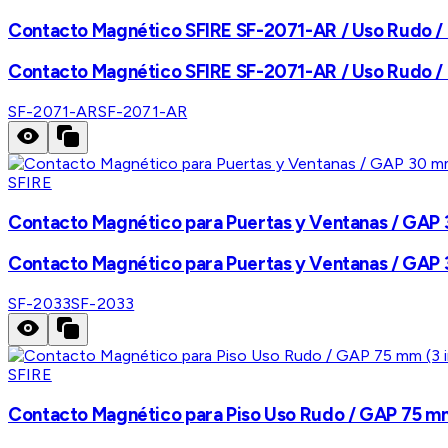
Contacto Magnético SFIRE SF-2071-AR / Uso Rudo /
Contacto Magnético SFIRE SF-2071-AR / Uso Rudo /
SF-2071-AR
SF-2071-AR
SFIRE
Contacto Magnético para Puertas y Ventanas / GAP 3
Contacto Magnético para Puertas y Ventanas / GAP 3
SF-2033
SF-2033
SFIRE
Contacto Magnético para Piso Uso Rudo / GAP 75 mm (