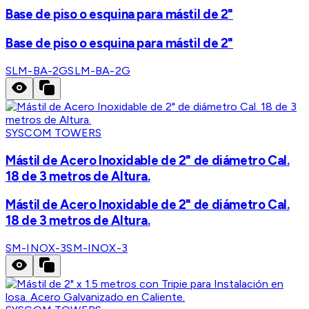
Base de piso o esquina para mástil de 2"
Base de piso o esquina para mástil de 2"
SLM-BA-2G
SLM-BA-2G
SYSCOM TOWERS
Mástil de Acero Inoxidable de 2" de diámetro Cal.
18 de 3 metros de Altura.
Mástil de Acero Inoxidable de 2" de diámetro Cal.
18 de 3 metros de Altura.
SM-INOX-3
SM-INOX-3