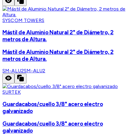
SYSCOM TOWERS
Mástil de Aluminio Natural 2" de Diámetro, 2
metros de Altura.
Mástil de Aluminio Natural 2" de Diámetro, 2
metros de Altura.
SM-ALU2
SM-ALU2
SURTEK
Guardacabos/cuello 3/8" acero electro
galvanizado
Guardacabos/cuello 3/8" acero electro
galvanizado