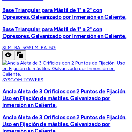
Base Triangular para Mástil de 1" a 2" con
Opresores. Galvanizado por Inmersión en Caliente.
Base Triangular para Mástil de 1" a 2" con
Opresores. Galvanizado por Inmersión en Caliente.
SLM-BA-5G
SLM-BA-5G
SYSCOM TOWERS
Ancla Aleta de 3 Orificios con 2 Puntos de Fijación.
Uso en Fijación de mástiles. Galvanizado por
Inmersión en Caliente.
Ancla Aleta de 3 Orificios con 2 Puntos de Fijación.
Uso en Fijación de mástiles. Galvanizado por
Inmersión en Caliente.