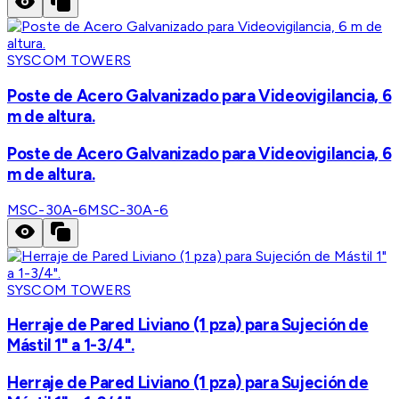
SYSCOM TOWERS
Poste de Acero Galvanizado para Videovigilancia, 6
m de altura.
Poste de Acero Galvanizado para Videovigilancia, 6
m de altura.
MSC-30A-6
MSC-30A-6
SYSCOM TOWERS
Herraje de Pared Liviano (1 pza) para Sujeción de
Mástil 1" a 1-3/4".
Herraje de Pared Liviano (1 pza) para Sujeción de