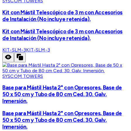
SYSCOM TOWERS
Kit con Mástil Telescópico de 3 m con Accesorios
de Instalación (No incluye retenida).
Kit con Mástil Telescópico de 3 m con Accesorios
de Instalación (No incluye retenida).
KIT-SLM-3
KIT-SLM-3
SYSCOM TOWERS
Base para Mástil Hasta 2" con Opresores, Base de
50 x 50 cm y Tubo de 80 cm Ced. 30. Galv.
Inmersión.
Base para Mástil Hasta 2" con Opresores, Base de
50 x 50 cm y Tubo de 80 cm Ced. 30. Galv.
Inmersión.