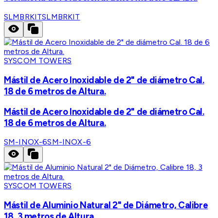
SLMBRKIT
SLMBRKIT
SYSCOM TOWERS
Mástil de Acero Inoxidable de 2" de diámetro Cal.
18 de 6 metros de Altura.
Mástil de Acero Inoxidable de 2" de diámetro Cal.
18 de 6 metros de Altura.
SM-INOX-6
SM-INOX-6
SYSCOM TOWERS
Mástil de Aluminio Natural 2" de Diámetro, Calibre
18, 3 metros de Altura.