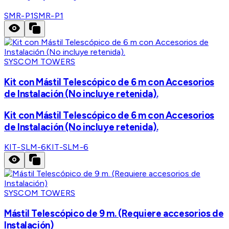
SMR-P1
SMR-P1
SYSCOM TOWERS
Kit con Mástil Telescópico de 6 m con Accesorios
de Instalación (No incluye retenida).
Kit con Mástil Telescópico de 6 m con Accesorios
de Instalación (No incluye retenida).
KIT-SLM-6
KIT-SLM-6
SYSCOM TOWERS
Mástil Telescópico de 9 m. (Requiere accesorios de
Instalación)