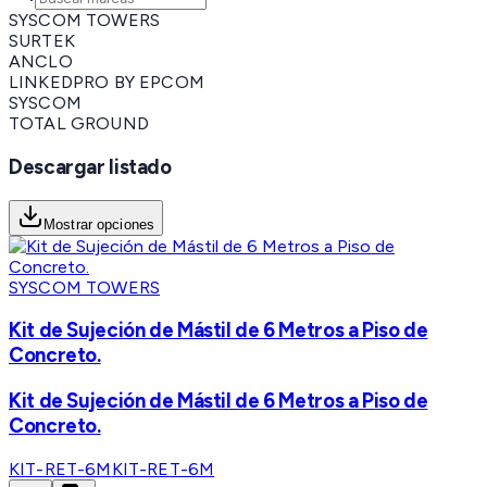
SYSCOM TOWERS
SURTEK
ANCLO
LINKEDPRO BY EPCOM
SYSCOM
TOTAL GROUND
Descargar listado
Mostrar opciones
SYSCOM TOWERS
Kit de Sujeción de Mástil de 6 Metros a Piso de
Concreto.
Kit de Sujeción de Mástil de 6 Metros a Piso de
Concreto.
KIT-RET-6M
KIT-RET-6M