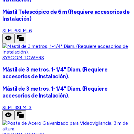
Mástil Telescópico de 6 m (Requiere accesorios de
Instalación)
SLM-6
SLM-6
SYSCOM TOWERS
Mástil de 3 metros, 1-1/4" Diam. (Requiere
accesorios de Instalación).
Mástil de 3 metros, 1-1/4" Diam. (Requiere
accesorios de Instalación).
SLM-3
SLM-3