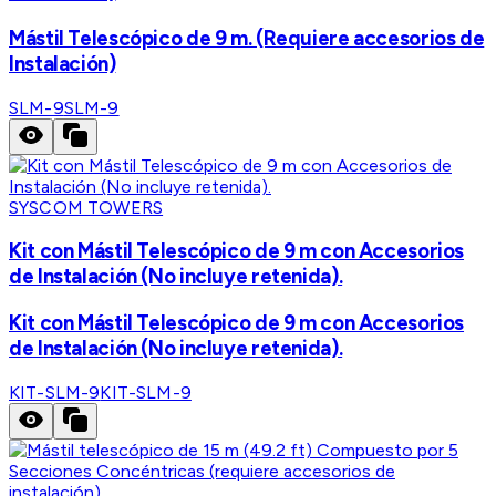
Mástil Telescópico de 9 m. (Requiere accesorios de
Instalación)
SLM-9
SLM-9
SYSCOM TOWERS
Kit con Mástil Telescópico de 9 m con Accesorios
de Instalación (No incluye retenida).
Kit con Mástil Telescópico de 9 m con Accesorios
de Instalación (No incluye retenida).
KIT-SLM-9
KIT-SLM-9