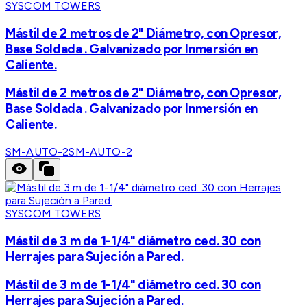
SYSCOM TOWERS
Mástil de 2 metros de 2" Diámetro, con Opresor,
Base Soldada . Galvanizado por Inmersión en
Caliente.
Mástil de 2 metros de 2" Diámetro, con Opresor,
Base Soldada . Galvanizado por Inmersión en
Caliente.
SM-AUTO-2
SM-AUTO-2
SYSCOM TOWERS
Mástil de 3 m de 1-1/4" diámetro ced. 30 con
Herrajes para Sujeción a Pared.
Mástil de 3 m de 1-1/4" diámetro ced. 30 con
Herrajes para Sujeción a Pared.