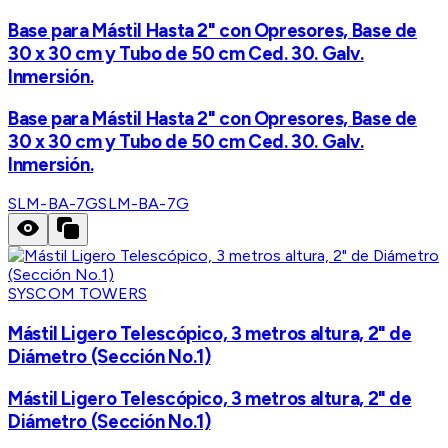
Base para Mástil Hasta 2" con Opresores, Base de
30 x 30 cm y Tubo de 50 cm Ced. 30. Galv.
Inmersión.
Base para Mástil Hasta 2" con Opresores, Base de
30 x 30 cm y Tubo de 50 cm Ced. 30. Galv.
Inmersión.
SLM-BA-7G
SLM-BA-7G
SYSCOM TOWERS
Mástil Ligero Telescópico, 3 metros altura, 2" de
Diámetro (Sección No.1)
Mástil Ligero Telescópico, 3 metros altura, 2" de
Diámetro (Sección No.1)