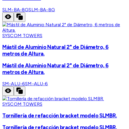
SLM-BA-8G
SLM-BA-8G
SYSCOM TOWERS
Mástil de Aluminio Natural 2" de Diámetro, 6
metros de Altura.
Mástil de Aluminio Natural 2" de Diámetro, 6
metros de Altura.
SM-ALU-6
SM-ALU-6
SYSCOM TOWERS
Tornillería de refacción bracket modelo SLMBR.
Tornillería de refacción bracket modelo SLMBR.