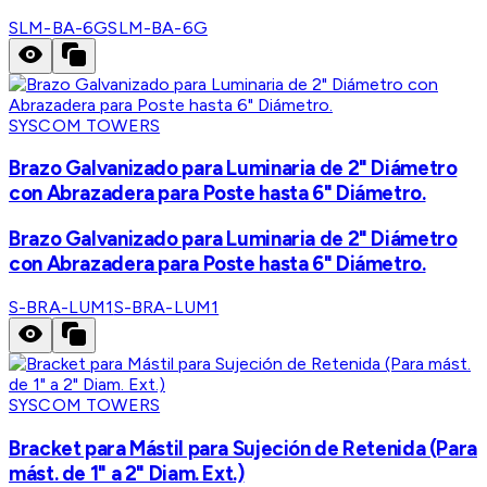
SLM-BA-6G
SLM-BA-6G
SYSCOM TOWERS
Brazo Galvanizado para Luminaria de 2" Diámetro
con Abrazadera para Poste hasta 6" Diámetro.
Brazo Galvanizado para Luminaria de 2" Diámetro
con Abrazadera para Poste hasta 6" Diámetro.
S-BRA-LUM1
S-BRA-LUM1
SYSCOM TOWERS
Bracket para Mástil para Sujeción de Retenida (Para
mást. de 1" a 2" Diam. Ext.)