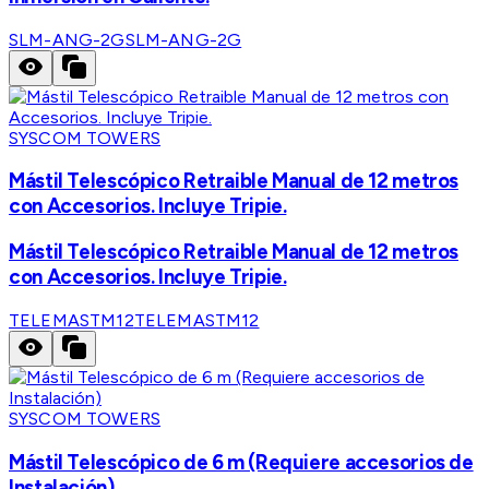
SLM-ANG-2G
SLM-ANG-2G
SYSCOM TOWERS
Mástil Telescópico Retraible Manual de 12 metros
con Accesorios. Incluye Tripie.
Mástil Telescópico Retraible Manual de 12 metros
con Accesorios. Incluye Tripie.
TELEMASTM12
TELEMASTM12
SYSCOM TOWERS
Mástil Telescópico de 6 m (Requiere accesorios de
Instalación)