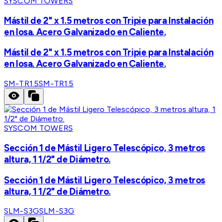
SYSCOM TOWERS
Mástil de 2" x 1.5 metros con Tripie para Instalación
en losa. Acero Galvanizado en Caliente.
Mástil de 2" x 1.5 metros con Tripie para Instalación
en losa. Acero Galvanizado en Caliente.
SM-TR1.5
SM-TR1.5
SYSCOM TOWERS
Sección 1 de Mástil Ligero Telescópico, 3 metros
altura, 1 1/2" de Diámetro.
Sección 1 de Mástil Ligero Telescópico, 3 metros
altura, 1 1/2" de Diámetro.
SLM-S3G
SLM-S3G