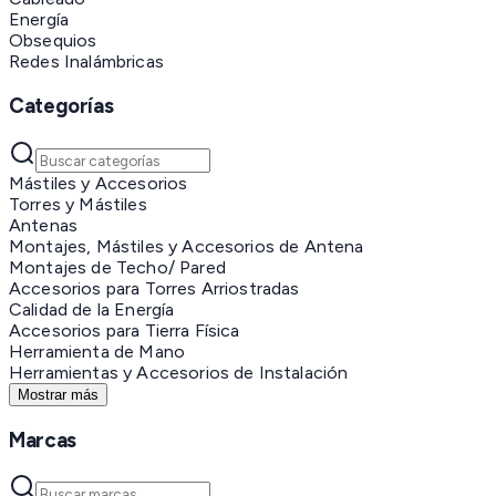
Energía
Obsequios
Redes Inalámbricas
Categorías
Mástiles y Accesorios
Torres y Mástiles
Antenas
Montajes, Mástiles y Accesorios de Antena
Montajes de Techo/ Pared
Accesorios para Torres Arriostradas
Calidad de la Energía
Accesorios para Tierra Física
Herramienta de Mano
Herramientas y Accesorios de Instalación
Mostrar más
Marcas