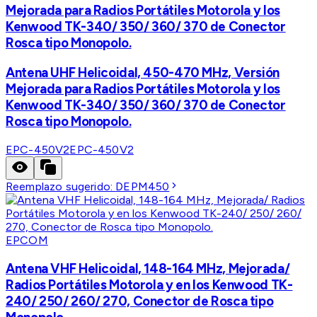
Mejorada para Radios Portátiles Motorola y los
Kenwood TK-340/ 350/ 360/ 370 de Conector
Rosca tipo Monopolo.
Antena UHF Helicoidal, 450-470 MHz, Versión
Mejorada para Radios Portátiles Motorola y los
Kenwood TK-340/ 350/ 360/ 370 de Conector
Rosca tipo Monopolo.
EPC-450V2
EPC-450V2
Reemplazo sugerido:
DEPM450
EPCOM
Antena VHF Helicoidal, 148-164 MHz, Mejorada/
Radios Portátiles Motorola y en los Kenwood TK-
240/ 250/ 260/ 270, Conector de Rosca tipo