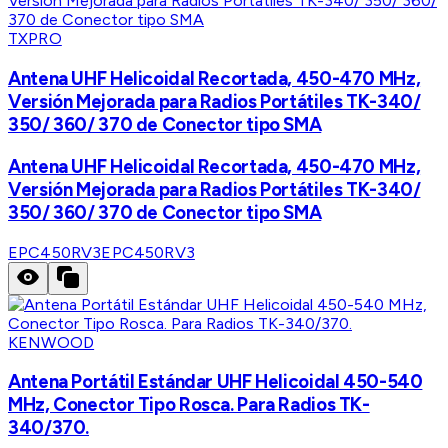
TXPRO
Antena UHF Helicoidal Recortada, 450-470 MHz,
Versión Mejorada para Radios Portátiles TK-340/
350/ 360/ 370 de Conector tipo SMA
Antena UHF Helicoidal Recortada, 450-470 MHz,
Versión Mejorada para Radios Portátiles TK-340/
350/ 360/ 370 de Conector tipo SMA
EPC450RV3
EPC450RV3
KENWOOD
Antena Portátil Estándar UHF Helicoidal 450-540
MHz, Conector Tipo Rosca. Para Radios TK-
340/370.