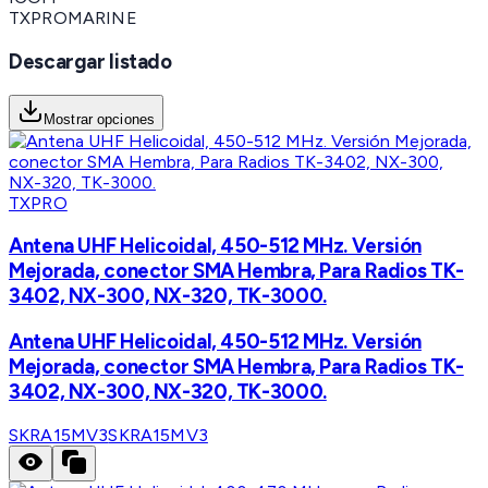
TXPROMARINE
Descargar listado
Mostrar opciones
TXPRO
Antena UHF Helicoidal, 450-512 MHz. Versión
Mejorada, conector SMA Hembra, Para Radios TK-
3402, NX-300, NX-320, TK-3000.
Antena UHF Helicoidal, 450-512 MHz. Versión
Mejorada, conector SMA Hembra, Para Radios TK-
3402, NX-300, NX-320, TK-3000.
SKRA15MV3
SKRA15MV3