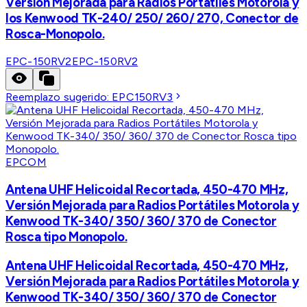
Versión Mejorada para Radios Portátiles Motorola y
los Kenwood TK-240/ 250/ 260/ 270, Conector de
Rosca-Monopolo.
EPC-150RV2
EPC-150RV2
Reemplazo sugerido:
EPC150RV3
EPCOM
Antena UHF Helicoidal Recortada, 450-470 MHz,
Versión Mejorada para Radios Portátiles Motorola y
Kenwood TK-340/ 350/ 360/ 370 de Conector
Rosca tipo Monopolo.
Antena UHF Helicoidal Recortada, 450-470 MHz,
Versión Mejorada para Radios Portátiles Motorola y
Kenwood TK-340/ 350/ 360/ 370 de Conector