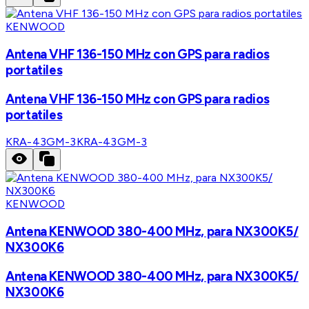
KENWOOD
Antena VHF 136-150 MHz con GPS para radios
portatiles
Antena VHF 136-150 MHz con GPS para radios
portatiles
KRA-43GM-3
KRA-43GM-3
KENWOOD
Antena KENWOOD 380-400 MHz, para NX300K5/
NX300K6
Antena KENWOOD 380-400 MHz, para NX300K5/
NX300K6