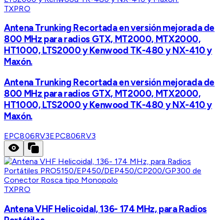
TXPRO
Antena Trunking Recortada en versión mejorada de
800 MHz para radios GTX, MT2000, MTX2000,
HT1000, LTS2000 y Kenwood TK-480 y NX-410 y
Maxón.
Antena Trunking Recortada en versión mejorada de
800 MHz para radios GTX, MT2000, MTX2000,
HT1000, LTS2000 y Kenwood TK-480 y NX-410 y
Maxón.
EPC806RV3
EPC806RV3
TXPRO
Antena VHF Helicoidal, 136- 174 MHz, para Radios