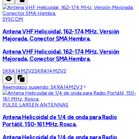
SYSCOM
Antena VHF Helicoidal, 162-174 MHz, Versión
Mejorada, Conector SMA Hembra.
Antena VHF Helicoidal, 162-174 MHz, Versión
Mejorada, Conector SMA Hembra.
SKRA14M2V2
SKRA14M2V2
Reemplazo sugerido:
SKRA14M2V3
PULSE LARSEN ANTENNAS
Antena Helicoidal de 1/4 de onda para Radio
Portátil, 150-161 MHz, Rosca.
Antena Helicoidal de 1/4 de onda para Radio