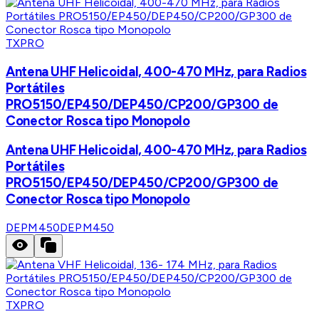
TXPRO
Antena UHF Helicoidal, 400-470 MHz, para Radios
Portátiles
PRO5150/EP450/DEP450/CP200/GP300 de
Conector Rosca tipo Monopolo
Antena UHF Helicoidal, 400-470 MHz, para Radios
Portátiles
PRO5150/EP450/DEP450/CP200/GP300 de
Conector Rosca tipo Monopolo
DEPM450
DEPM450
TXPRO