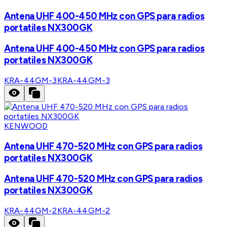
Antena UHF 400-450 MHz con GPS para radios
portatiles NX300GK
Antena UHF 400-450 MHz con GPS para radios
portatiles NX300GK
KRA-44GM-3
KRA-44GM-3
KENWOOD
Antena UHF 470-520 MHz con GPS para radios
portatiles NX300GK
Antena UHF 470-520 MHz con GPS para radios
portatiles NX300GK
KRA-44GM-2
KRA-44GM-2