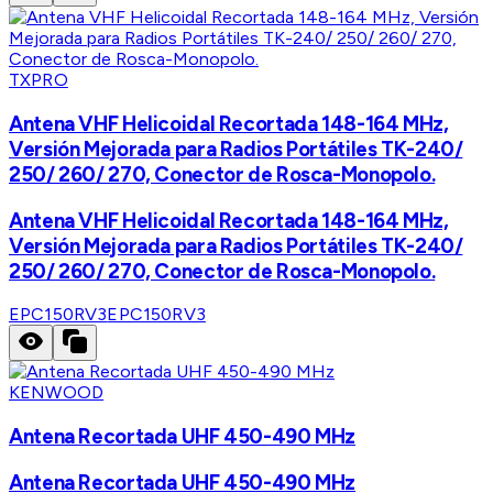
TXPRO
Antena VHF Helicoidal Recortada 148-164 MHz,
Versión Mejorada para Radios Portátiles TK-240/
250/ 260/ 270, Conector de Rosca-Monopolo.
Antena VHF Helicoidal Recortada 148-164 MHz,
Versión Mejorada para Radios Portátiles TK-240/
250/ 260/ 270, Conector de Rosca-Monopolo.
EPC150RV3
EPC150RV3
KENWOOD
Antena Recortada UHF 450-490 MHz
Antena Recortada UHF 450-490 MHz