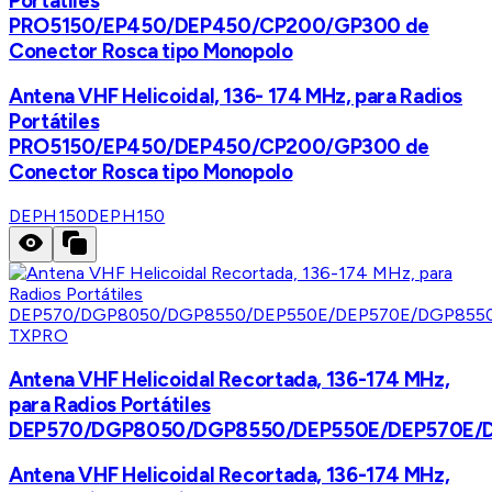
Portátiles
PRO5150/EP450/DEP450/CP200/GP300 de
Conector Rosca tipo Monopolo
Antena VHF Helicoidal, 136- 174 MHz, para Radios
Portátiles
PRO5150/EP450/DEP450/CP200/GP300 de
Conector Rosca tipo Monopolo
DEPH150
DEPH150
TXPRO
Antena VHF Helicoidal Recortada, 136-174 MHz,
para Radios Portátiles
DEP570/DGP8050/DGP8550/DEP550E/DEP570E/
Antena VHF Helicoidal Recortada, 136-174 MHz,