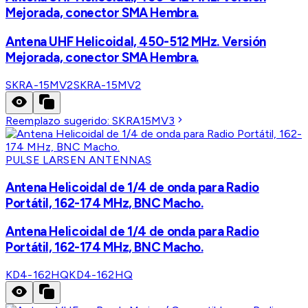
Mejorada, conector SMA Hembra.
Antena UHF Helicoidal, 450-512 MHz. Versión
Mejorada, conector SMA Hembra.
SKRA-15MV2
SKRA-15MV2
Reemplazo sugerido:
SKRA15MV3
PULSE LARSEN ANTENNAS
Antena Helicoidal de 1/4 de onda para Radio
Portátil, 162-174 MHz, BNC Macho.
Antena Helicoidal de 1/4 de onda para Radio
Portátil, 162-174 MHz, BNC Macho.
KD4-162HQ
KD4-162HQ