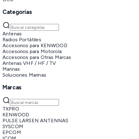
Categorías
Antenas
Radios Portátiles
Accesorios para KENWOOD
Accesorios para Motorola
Accesorios para Otras Marcas
Antenas VHF / HF / TV
Marinas
Soluciones Marinas
Marcas
TXPRO
KENWOOD
PULSE LARSEN ANTENNAS
SYSCOM
EPCOM
ICOM