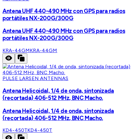
Antena UHF 440-490 MHz con GPS para radios
portátiles NX-200G/300G
Antena UHF 440-490 MHz con GPS para radios
portátiles NX-200G/300G
KRA-44GM
KRA-44GM
PULSE LARSEN ANTENNAS
Antena Helicoidal, 1/4 de onda, sintonizada
(recortada) 406-512 MHz, BNC Macho.
Antena Helicoidal, 1/4 de onda, sintonizada
(recortada) 406-512 MHz, BNC Macho.
KD4-450T
KD4-450T