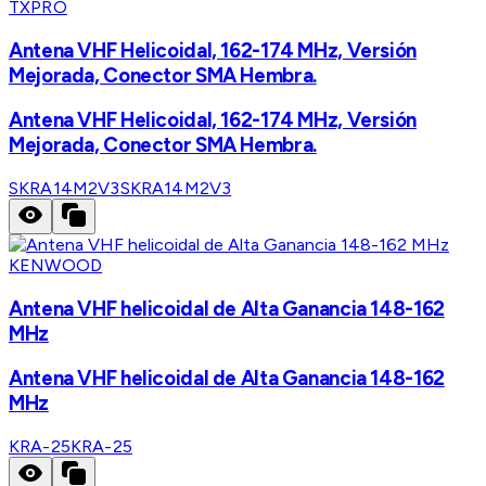
TXPRO
Antena VHF Helicoidal, 162-174 MHz, Versión
Mejorada, Conector SMA Hembra.
Antena VHF Helicoidal, 162-174 MHz, Versión
Mejorada, Conector SMA Hembra.
SKRA14M2V3
SKRA14M2V3
KENWOOD
Antena VHF helicoidal de Alta Ganancia 148-162
MHz
Antena VHF helicoidal de Alta Ganancia 148-162
MHz
KRA-25
KRA-25