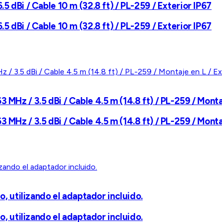
5 dBi / Cable 10 m (32.8 ft) / PL-259 / Exterior IP67
5 dBi / Cable 10 m (32.8 ft) / PL-259 / Exterior IP67
 MHz / 3.5 dBi / Cable 4.5 m (14.8 ft) / PL-259 / Monta
 MHz / 3.5 dBi / Cable 4.5 m (14.8 ft) / PL-259 / Monta
o, utilizando el adaptador incluido.
o, utilizando el adaptador incluido.