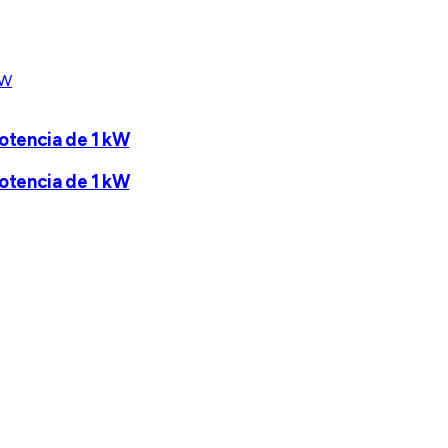
Potencia de 1 kW
Potencia de 1 kW