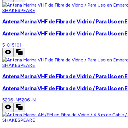
SHAKESPEARE
Antena Marina VHF de Fibra de Vidrio / Para Uso en 
Antena Marina VHF de Fibra de Vidrio / Para Uso en 
5101
5101
SHAKESPEARE
Antena Marina VHF de Fibra de Vidrio / Para Uso en 
Antena Marina VHF de Fibra de Vidrio / Para Uso en 
5206-N
5206-N
SHAKESPEARE