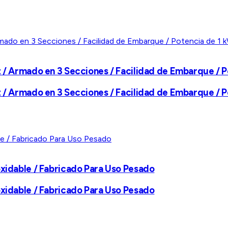
z / Armado en 3 Secciones / Facilidad de Embarque / 
z / Armado en 3 Secciones / Facilidad de Embarque / 
oxidable / Fabricado Para Uso Pesado
oxidable / Fabricado Para Uso Pesado