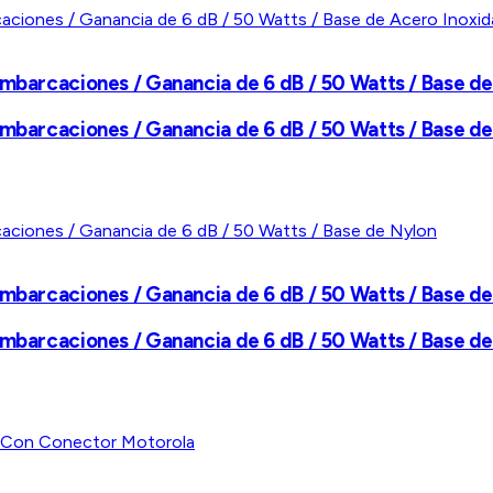
Embarcaciones / Ganancia de 6 dB / 50 Watts / Base d
Embarcaciones / Ganancia de 6 dB / 50 Watts / Base d
Embarcaciones / Ganancia de 6 dB / 50 Watts / Base d
Embarcaciones / Ganancia de 6 dB / 50 Watts / Base d