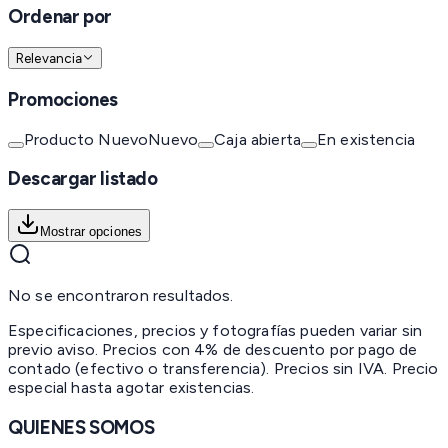
Ordenar por
Relevancia
Promociones
Producto Nuevo
Nuevo
Caja abierta
En existencia
Descargar listado
Mostrar opciones
No se encontraron resultados.
Especificaciones, precios y fotografías pueden variar sin
previo aviso. Precios con 4% de descuento por pago de
contado (efectivo o transferencia). Precios sin IVA.
Precio
especial hasta agotar existencias.
QUIENES SOMOS