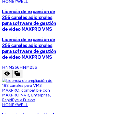
HONEYWELL
Licencia de expansión de
256 canales adicionales
para software de gestión
de video MAXPRO VMS
Licencia de expansión de
256 canales adicionales
para software de gestión
de video MAXPRO VMS
HNM256
HNM256
HONEYWELL