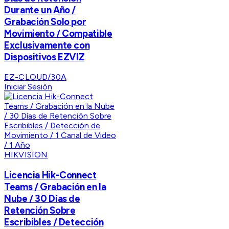
Durante un Año /
Grabación Solo por
Movimiento / Compatible
Exclusivamente con
Dispositivos EZVIZ
EZ-CLOUD/30A
Iniciar Sesión
HIKVISION
Licencia Hik-Connect
Teams / Grabación en la
Nube / 30 Días de
Retención Sobre
Escribibles / Detección