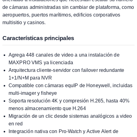
de cámaras administradas sin cambiar de plataforma, como
aeropuertos, puertos marítimos, edificios corporativos
multisitio y casinos.
Características principales
Agrega 448 canales de video a una instalación de
MAXPRO VMS ya licenciada
Arquitectura cliente-servidor con failover redundante
1+1/N+M para NVR
Compatible con cámaras equIP de Honeywell, incluidas
multi-imager y fisheye
Soporta resolución 4K y compresión H.265, hasta 40%
menos almacenamiento que H.264
Migración de un clic desde sistemas analógicos a video
en red
Integración nativa con Pro-Watch y Active Alert de