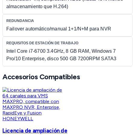
almacenamiento que H.264)
REDUNDANCIA
Failover automático/manual 1+1/N+M para NVR
REQUISITOS DE ESTACIÓN DE TRABAJO
Intel Core i7-6700 3.4GHz, 8 GB RAM, Windows 7
Pro/10 Enterprise, disco 500 GB 7200RPM SATA3
Accesorios Compatibles
HONEYWELL
Licencia de ampliación de