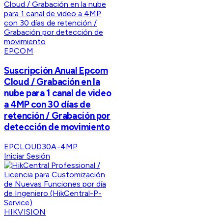
EPCOM
Suscripción Anual Epcom
Cloud / Grabación en la
nube para 1 canal de video
a 4MP con 30 días de
retención / Grabación por
detección de movimiento
EPCLOUD30A-4MP
Iniciar Sesión
HIKVISION