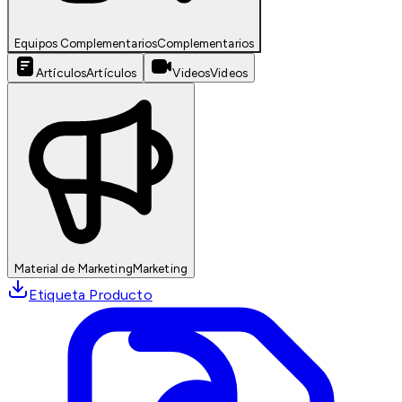
Equipos Complementarios
Complementarios
Artículos
Artículos
Videos
Videos
Material de Marketing
Marketing
Etiqueta Producto