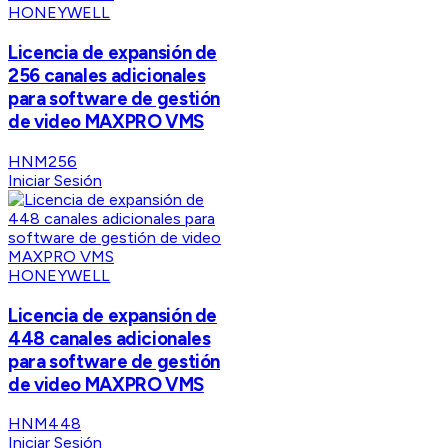
HONEYWELL
Licencia de expansión de
256 canales adicionales
para software de gestión
de video MAXPRO VMS
HNM256
Iniciar Sesión
HONEYWELL
Licencia de expansión de
448 canales adicionales
para software de gestión
de video MAXPRO VMS
HNM448
Iniciar Sesión