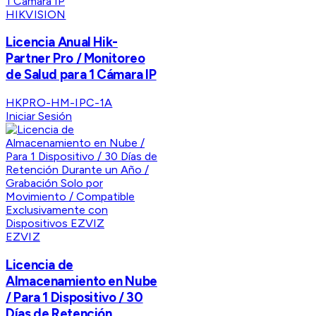
HIKVISION
Licencia Anual Hik-
Partner Pro / Monitoreo
de Salud para 1 Cámara IP
HKPRO-HM-IPC-1A
Iniciar Sesión
EZVIZ
Licencia de
Almacenamiento en Nube
/ Para 1 Dispositivo / 30
Días de Retención