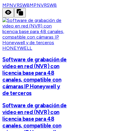
MPNVRSW8
MPNVRSW8
HONEYWELL
Software de grabación de
video en red (NVR) con
licencia base para 48
canales, compatible con
cámaras IP Honeywell y
de terceros
Software de grabación de
video en red (NVR) con
licencia base para 48
canales, compatible con