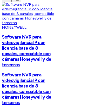
HONEYWELL
Software NVR para
videovigilancia IP con
licencia base de 8
canales, compatible con
cámaras Honeywell y de
terceros
Software NVR para
videovigilancia IP con
licencia base de 8
canales, compatible con
cámaras Honeywell y de
terceros