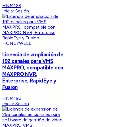
HNM128
Iniciar Sesión
HONEYWELL
Licencia de ampliación de
192 canales para VMS
MAXPRO, compatible con
MAXPRO NVR,
Enterprise, RapidEye y
Fusion
HNM192
Iniciar Sesión