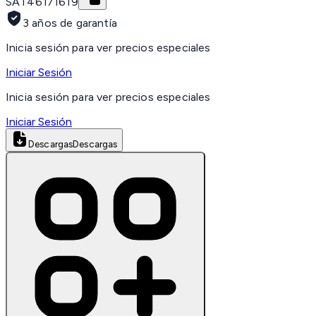
SAT
46171619
3 años de garantía
Inicia sesión para ver precios especiales
Iniciar Sesión
Inicia sesión para ver precios especiales
Iniciar Sesión
Descargas
Descargas