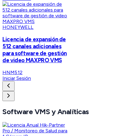
HONEYWELL
Licencia de expansión de
512 canales adicionales
para software de gestión
de video MAXPRO VMS
HNM512
Iniciar Sesión
Software VMS y Analíticas