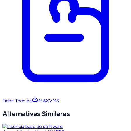
Ficha Técnica
MAXVMS
Alternativas Similares