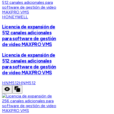
HONEYWELL
Licencia de expansión de
512 canales adicionales
para software de gestión
de video MAXPRO VMS
Licencia de expansión de
512 canales adicionales
para software de gestión
de video MAXPRO VMS
HNM512
HNM512