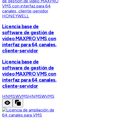
HONEYWELL
Licencia base de
software de gestión de
video MAXPRO VMS con
interfaz para 64 canales,
cliente-servidor
Licencia base de
software de gestión de
video MAXPRO VMS con
interfaz para 64 canales,
cliente-servidor
HNMSWVMS
HNMSWVMS