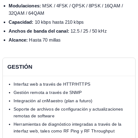
Modulaciones:
MSK / 4FSK / QPSK / 8PSK / 16QAM /
32QAM / 64QAM
Capacidad:
10 kbps hasta 210 kbps
Anchos de banda del canal:
12.5 / 25 / 50 kHz
Alcance:
Hasta 70 millas
GESTIÓN
Interfaz web a través de HTTP/HTTPS
Gestión remota a través de SNMP
Integración al cnMaestro (plan a futuro)
Soporte de archivos de configuración y actualizaciones
remotas de software
Herramientas de diagnóstico integradas a través de la
interfaz web, tales como RF Ping y RF Throughput