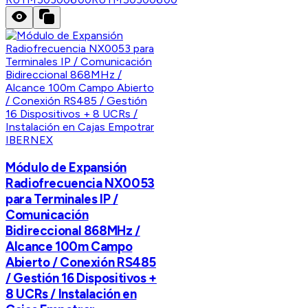
IBERNEX
Módulo de Expansión
Radiofrecuencia NX0053
para Terminales IP /
Comunicación
Bidireccional 868MHz /
Alcance 100m Campo
Abierto / Conexión RS485
/ Gestión 16 Dispositivos +
8 UCRs / Instalación en