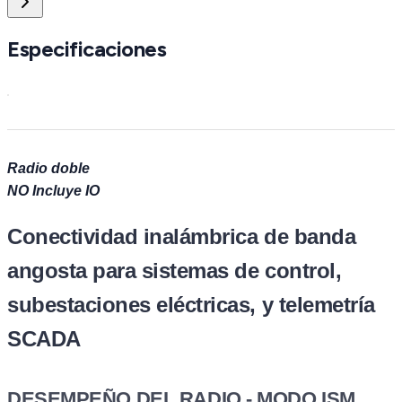
Especificaciones
Radio doble
NO Incluye IO
Conectividad inalámbrica de banda
angosta para sistemas de control,
subestaciones eléctricas, y telemetría
SCADA
DESEMPEÑO DEL RADIO - MODO ISM