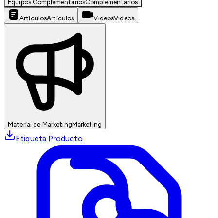
Equipos Complementarios
Complementarios
Artículos
Artículos
Videos
Videos
Material de Marketing
Marketing
Etiqueta Producto