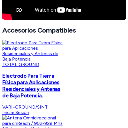
Accesorios Compatibles
TOTAL GROUND
Electrodo Para Tierra
Física para Aplicaciones
Residenciales y Antenas
de Baja Potencia.
VARI-GROUND/SINT
Iniciar Sesión