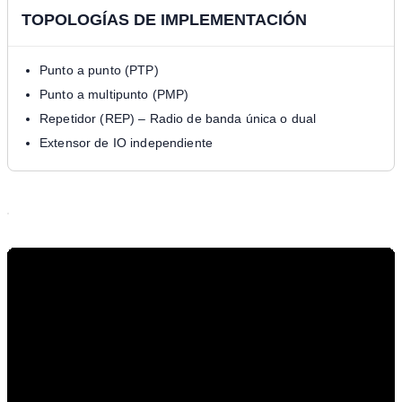
TOPOLOGÍAS DE IMPLEMENTACIÓN
Punto a punto (PTP)
Punto a multipunto (PMP)
Repetidor (REP) – Radio de banda única o dual
Extensor de IO independiente