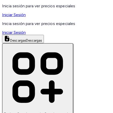
Inicia sesión para ver precios especiales
Iniciar Sesión
Inicia sesión para ver precios especiales
Iniciar Sesión
Descargas
Descargas