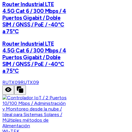
Router Industrial LTE
4.5G Cat 6 / 300 Mbps / 4
Puertos Gigabit / Doble
SIM / GNSS / PoE / -40°C
a 75°C
Router Industrial LTE
4.5G Cat 6 / 300 Mbps / 4
Puertos Gigabit / Doble
SIM / GNSS / PoE / -40°C
a 75°C
RUTX09
RUTX09
WI-TEK