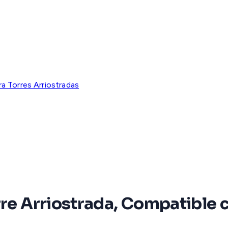
a Torres Arriostradas
orre Arriostrada, Compatible