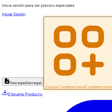
Inicia sesión para ver precios especiales
Iniciar Sesión
Descargas
Descargas
Equipos Complementarios
Complementario
Etiqueta Producto