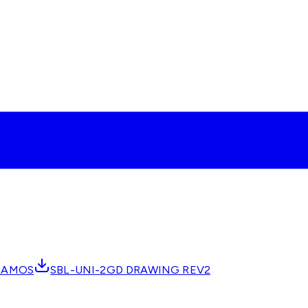
TRAMOS
SBL-UNI-2GD DRAWING REV2