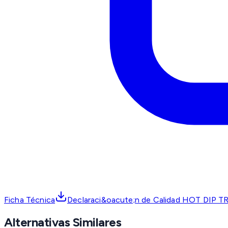
Ficha Técnica
Declaraci&oacute;n de Calidad HOT DIP 
Alternativas Similares