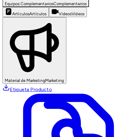
Equipos Complementarios
Complementarios
Artículos
Artículos
Videos
Videos
Material de Marketing
Marketing
Etiqueta Producto