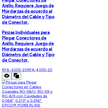
Plegar Conectores de
Anillo. Requiere Juego de
Mordarzas de acuerdo al
Diámetro del Cable y Tipo
de Conector.
Pinzas Individuales para
Plegar Conectores de
Anillo. Requiere Juego de
Mordarzas de acuerdo al
Diámetro del Cable y Tipo
de Conector.
RFA-4005-20
RFA-4005-20
EPCOM POWERLINE