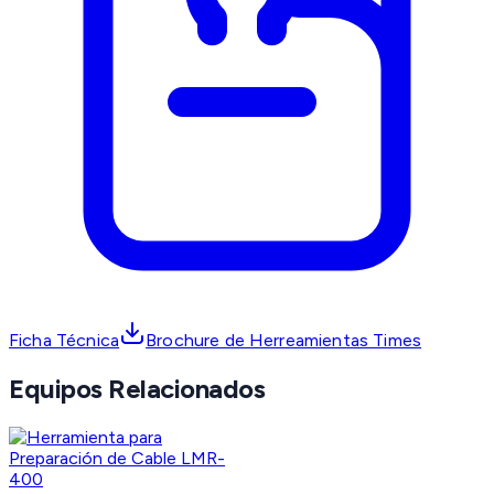
Ficha Técnica
Brochure de Herreamientas Times
Equipos Relacionados