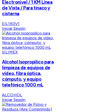
Electronivel / 1 KM Linea
de Vista / Para tinaco y
cisterna
EIL1K0V1
Iniciar Sesión
SILIMEX
Alcohol Isopropilico para
limpieza de equipos de
vídeo, fibra óptica,
cómputo, y equipo
telefónico 1000 mL
ALCOHOL
Iniciar Sesión