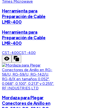
Times Microwave
Herramienta para
Preparación de Cable
LMR-400
Herramienta para
Preparación de Cable
LMR-400
CST-400
CST-400
RF INDUSTRIES,LTD
Mordaza para Plegar
Conectores de Anillo en