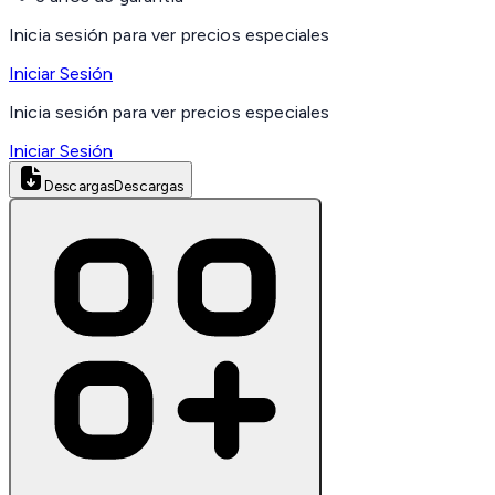
Inicia sesión para ver precios especiales
Iniciar Sesión
Inicia sesión para ver precios especiales
Iniciar Sesión
Descargas
Descargas