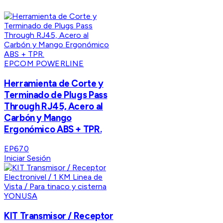
EPCOM POWERLINE
Herramienta de Corte y
Terminado de Plugs Pass
Through RJ45, Acero al
Carbón y Mango
Ergonómico ABS + TPR.
EP670
Iniciar Sesión
YONUSA
KIT Transmisor / Receptor