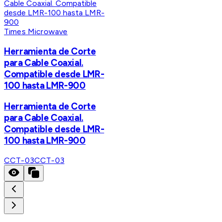
Times Microwave
Herramienta de Corte
para Cable Coaxial.
Compatible desde LMR-
100 hasta LMR-900
Herramienta de Corte
para Cable Coaxial.
Compatible desde LMR-
100 hasta LMR-900
CCT-03
CCT-03