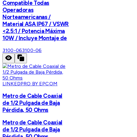
Compatible Todas
Operadoras
Norteamericanas /
Material ASA IP67 / VSWR
<2.5:1 / Potencia Máxima
10W / Incluye Montaje de
3100-06
3100-06
LINKEDPRO BY EPCOM
Metro de Cable Coaxial
de 1/2 Pulgada de Baja
Pérdida, 50 Ohms
Metro de Cable Coaxial
de 1/2 Pulgada de Baja
Pérdida, 50 Ohms