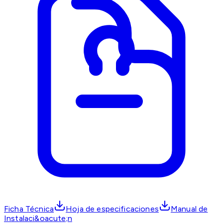
Ficha Técnica
Hoja de especificaciones
Manual de
Instalaci&oacute;n