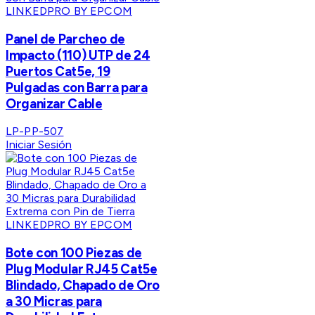
LINKEDPRO BY EPCOM
Panel de Parcheo de
Impacto (110) UTP de 24
Puertos Cat5e, 19
Pulgadas con Barra para
Organizar Cable
LP-PP-507
Iniciar Sesión
LINKEDPRO BY EPCOM
Bote con 100 Piezas de
Plug Modular RJ45 Cat5e
Blindado, Chapado de Oro
a 30 Micras para