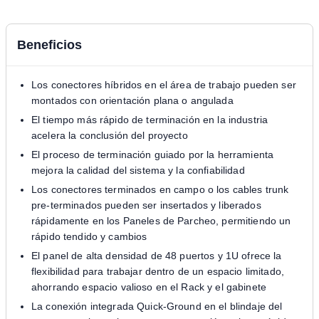
Beneficios
Los conectores híbridos en el área de trabajo pueden ser
montados con orientación plana o angulada
El tiempo más rápido de terminación en la industria
acelera la conclusión del proyecto
El proceso de terminación guiado por la herramienta
mejora la calidad del sistema y la confiabilidad
Los conectores terminados en campo o los cables trunk
pre-terminados pueden ser insertados y liberados
rápidamente en los Paneles de Parcheo, permitiendo un
rápido tendido y cambios
El panel de alta densidad de 48 puertos y 1U ofrece la
flexibilidad para trabajar dentro de un espacio limitado,
ahorrando espacio valioso en el Rack y el gabinete
La conexión integrada Quick-Ground en el blindaje del