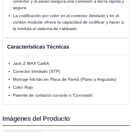
conector y el panel asegura una conexión a tierra rápida y
segura
La codificación por color en el conector blindado y en el
cordón modular ofrece la capacidad de codificar y hacer a
la medida el sistema de cableado
Características Técnicas
Jack Z-MAX Cat6A
Conector blindado (STP)
Montaje híbrido en Placa de Pared (Plano y Angulado)
Color Rojo
Patente de contacto curvado o 'Coronado'
Imágenes del Producto