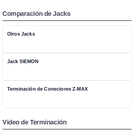
Comparación de Jacks
Otros Jacks
Jack SIEMON
Terminación de Conectores Z-MAX
Video de Terminación