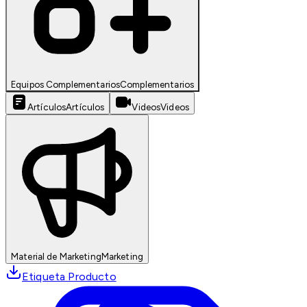
Equipos Complementarios
Complementarios
Artículos
Artículos
Videos
Videos
Material de Marketing
Marketing
Etiqueta Producto