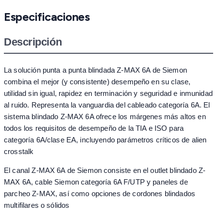
Especificaciones
Descripción
La solución punta a punta blindada Z-MAX 6A de Siemon
combina el mejor (y consistente) desempeño en su clase,
utilidad sin igual, rapidez en terminación y seguridad e inmunidad
al ruido. Representa la vanguardia del cableado categoría 6A. El
sistema blindado Z-MAX 6A ofrece los márgenes más altos en
todos los requisitos de desempeño de la TIA e ISO para
categoría 6A/clase EA, incluyendo parámetros críticos de alien
crosstalk
El canal Z-MAX 6A de Siemon consiste en el outlet blindado Z-
MAX 6A, cable Siemon categoría 6A F/UTP y paneles de
parcheo Z-MAX, así como opciones de cordones blindados
multifilares o sólidos