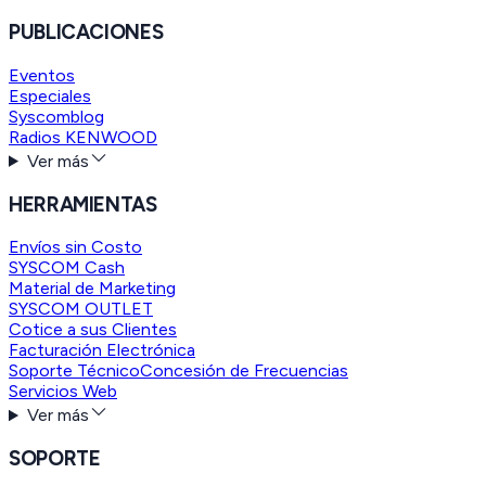
PUBLICACIONES
Eventos
Especiales
Syscomblog
Radios KENWOOD
Ver más
HERRAMIENTAS
Envíos sin Costo
SYSCOM Cash
Material de Marketing
SYSCOM OUTLET
Cotice a sus Clientes
Facturación Electrónica
Soporte Técnico
Concesión de Frecuencias
Servicios Web
Ver más
SOPORTE