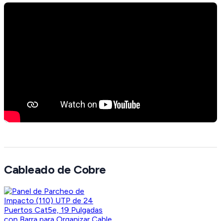
Cableado de Cobre