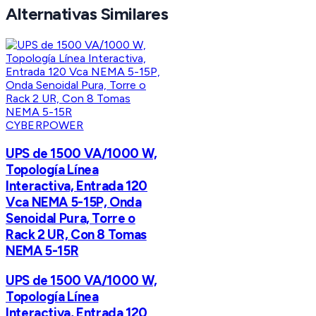
Alternativas Similares
CYBERPOWER
UPS de 1500 VA/1000 W,
Topología Línea
Interactiva, Entrada 120
Vca NEMA 5-15P, Onda
Senoidal Pura, Torre o
Rack 2 UR, Con 8 Tomas
NEMA 5-15R
UPS de 1500 VA/1000 W,
Topología Línea
Interactiva, Entrada 120