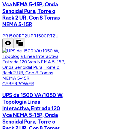
Vca NEMA 5-15P, Onda
Senoidal Pura, Torre o
Rack 2 UR, Con 8 Tomas
NEMA 5-15R
PR1500RT2U
PR1500RT2U
CYBERPOWER
UPS de 1500 VA/1050 W,
Topología Línea
Interactiva, Entrada 120
Vca NEMA 5-15P, Onda
Senoidal Pura, Torre o
Rack 2 UR, Con 8 Tomas