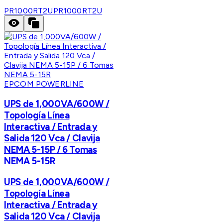
PR1000RT2U
PR1000RT2U
EPCOM POWERLINE
UPS de 1,000VA/600W /
Topología Línea
Interactiva / Entrada y
Salida 120 Vca / Clavija
NEMA 5-15P / 6 Tomas
NEMA 5-15R
UPS de 1,000VA/600W /
Topología Línea
Interactiva / Entrada y
Salida 120 Vca / Clavija