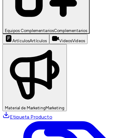
Equipos Complementarios
Complementarios
Artículos
Artículos
Videos
Videos
Material de Marketing
Marketing
Etiqueta Producto