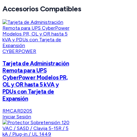
Accesorios Compatibles
CYBERPOWER
Tarjeta de Administración
Remota para UPS
CyberPower Modelos PR,
OL y OR hasta 5 kVA y
PDUs con Tarjeta de
Expansión
RMCARD205
Iniciar Sesión