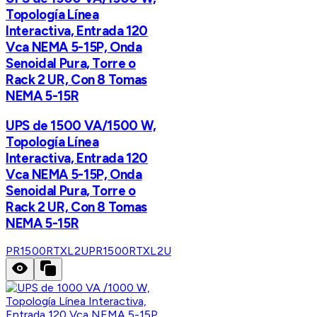
Topología Línea
Interactiva, Entrada 120
Vca NEMA 5-15P, Onda
Senoidal Pura, Torre o
Rack 2 UR, Con 8 Tomas
NEMA 5-15R
UPS de 1500 VA/1500 W,
Topología Línea
Interactiva, Entrada 120
Vca NEMA 5-15P, Onda
Senoidal Pura, Torre o
Rack 2 UR, Con 8 Tomas
NEMA 5-15R
PR1500RTXL2U
PR1500RTXL2U