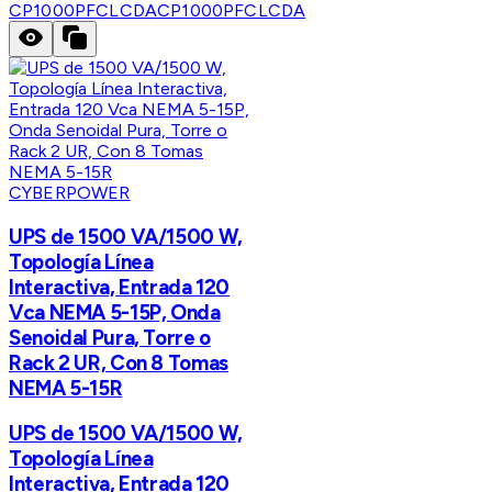
CP1000PFCLCDA
CP1000PFCLCDA
CYBERPOWER
UPS de 1500 VA/1500 W,
Topología Línea
Interactiva, Entrada 120
Vca NEMA 5-15P, Onda
Senoidal Pura, Torre o
Rack 2 UR, Con 8 Tomas
NEMA 5-15R
UPS de 1500 VA/1500 W,
Topología Línea
Interactiva, Entrada 120