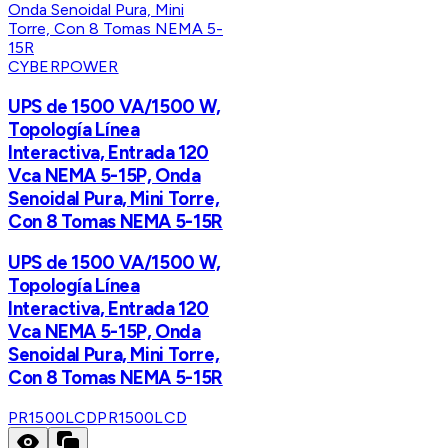
CYBERPOWER
UPS de 1500 VA/1500 W,
Topología Línea
Interactiva, Entrada 120
Vca NEMA 5-15P, Onda
Senoidal Pura, Mini Torre,
Con 8 Tomas NEMA 5-15R
UPS de 1500 VA/1500 W,
Topología Línea
Interactiva, Entrada 120
Vca NEMA 5-15P, Onda
Senoidal Pura, Mini Torre,
Con 8 Tomas NEMA 5-15R
PR1500LCD
PR1500LCD