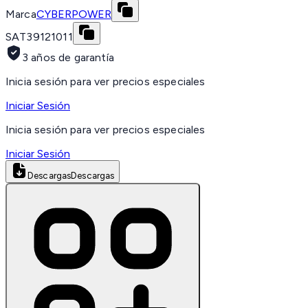
Marca
CYBERPOWER
SAT
39121011
3 años de garantía
Inicia sesión para ver precios especiales
Iniciar Sesión
Inicia sesión para ver precios especiales
Iniciar Sesión
Descargas
Descargas