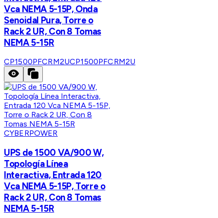
Vca NEMA 5-15P, Onda
Senoidal Pura, Torre o
Rack 2 UR, Con 8 Tomas
NEMA 5-15R
CP1500PFCRM2U
CP1500PFCRM2U
CYBERPOWER
UPS de 1500 VA/900 W,
Topología Línea
Interactiva, Entrada 120
Vca NEMA 5-15P, Torre o
Rack 2 UR, Con 8 Tomas
NEMA 5-15R