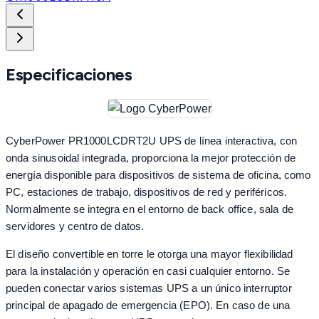
Especificaciones
CyberPower PR1000LCDRT2U UPS de línea interactiva, con
onda sinusoidal integrada, proporciona la mejor protección de
energía disponible para dispositivos de sistema de oficina, como
PC, estaciones de trabajo, dispositivos de red y periféricos.
Normalmente se integra en el entorno de back office, sala de
servidores y centro de datos.
El diseño convertible en torre le otorga una mayor flexibilidad
para la instalación y operación en casi cualquier entorno. Se
pueden conectar varios sistemas UPS a un único interruptor
principal de apagado de emergencia (EPO). En caso de una