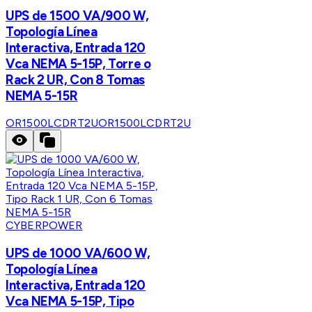
UPS de 1500 VA/900 W,
Topología Línea
Interactiva, Entrada 120
Vca NEMA 5-15P, Torre o
Rack 2 UR, Con 8 Tomas
NEMA 5-15R
OR1500LCDRT2U
OR1500LCDRT2U
CYBERPOWER
UPS de 1000 VA/600 W,
Topología Línea
Interactiva, Entrada 120
Vca NEMA 5-15P, Tipo