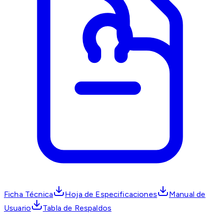
Ficha Técnica
Hoja de Especificaciones
Manual de
Usuario
Tabla de Respaldos