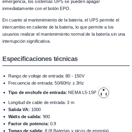
emergencia, los sistemas UPS se pueden apagar
inmediatamente con el botón EPO.
En cuanto al mantenimiento de la batería, el UPS permite el
intercambio en caliente de la batería, lo que permite a los
usuarios realizar el mantenimiento normal de la batería sin una
interrupción significativa.
Especificaciones técnicas
Rango de voltaje de entrada: 80 - 150V
Frecuencia de entrada: 50/60Hz ± 3Hz
Tipo de enchufe de entrada:
NEMA L5-15P
Longitud de cable de entrada: 3 m
Salida VA:
1000
Watts de salida:
900
Factor de potencia:
0.9
Tomas de salida:
8 (8 Baterías y picos de energía)