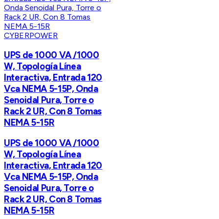
CYBERPOWER
UPS de 1000 VA /1000
W, Topología Línea
Interactiva, Entrada 120
Vca NEMA 5-15P, Onda
Senoidal Pura, Torre o
Rack 2 UR, Con 8 Tomas
NEMA 5-15R
UPS de 1000 VA /1000
W, Topología Línea
Interactiva, Entrada 120
Vca NEMA 5-15P, Onda
Senoidal Pura, Torre o
Rack 2 UR, Con 8 Tomas
NEMA 5-15R