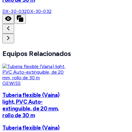
DX-30-032
DX-30-032
Equipos Relacionados
GEWISS
Tuberia flexible (Vaina)
light, PVC Auto-
extinguible, de 20 mm,
rollo de 30 m
Tuberia flexible (Vaina)