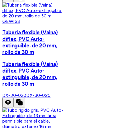
GEWISS
Tuberia flexible (Vaina)
diflex, PVC Auto-
extinguible, de 20 mm,
rollo de 30 m
Tuberia flexible (Vaina)
diflex, PVC Auto-
extinguible, de 20 mm,
rollo de 30 m
DX-30-020
DX-30-020