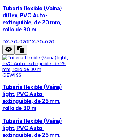
Tuberia flexible (Vaina)
diflex, PVC Auto-
extinguible, de 20 mm,
rollo de 30 m
DX-30-020
DX-30-020
GEWISS
Tuberia flexible (Vaina)
light, PVC Auto-
extinguible, de 25 mm,
rollo de 30 m
Tuberia flexible (Vaina)
light, PVC Auto-
extinguible, de 25 mm,