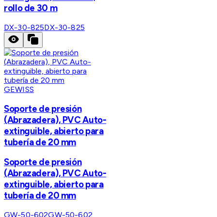
rollo de 30 m
DX-30-825
DX-30-825
GEWISS
Soporte de presión
(Abrazadera), PVC Auto-
extinguible, abierto para
tubería de 20 mm
Soporte de presión
(Abrazadera), PVC Auto-
extinguible, abierto para
tubería de 20 mm
GW-50-602
GW-50-602