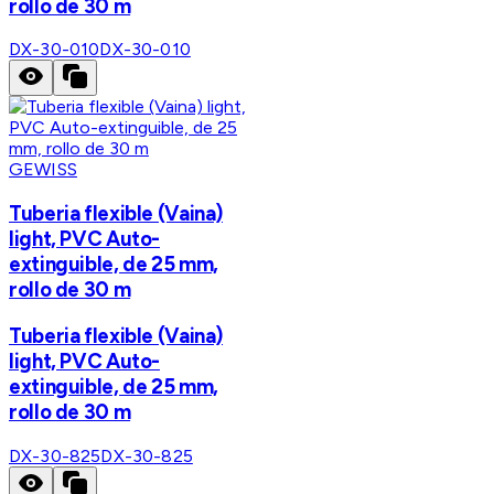
rollo de 30 m
DX-30-010
DX-30-010
GEWISS
Tuberia flexible (Vaina)
light, PVC Auto-
extinguible, de 25 mm,
rollo de 30 m
Tuberia flexible (Vaina)
light, PVC Auto-
extinguible, de 25 mm,
rollo de 30 m
DX-30-825
DX-30-825