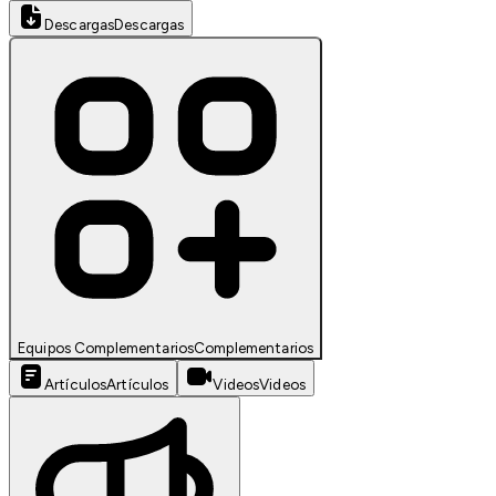
Descargas
Descargas
Equipos Complementarios
Complementarios
Artículos
Artículos
Videos
Videos