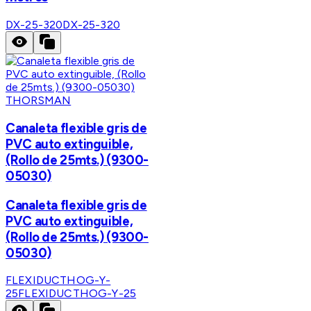
DX-25-320
DX-25-320
THORSMAN
Canaleta flexible gris de
PVC auto extinguible,
(Rollo de 25mts.) (9300-
05030)
Canaleta flexible gris de
PVC auto extinguible,
(Rollo de 25mts.) (9300-
05030)
FLEXIDUCTHOG-Y-
25
FLEXIDUCTHOG-Y-25