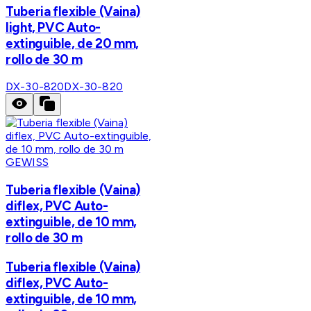
Tuberia flexible (Vaina)
light, PVC Auto-
extinguible, de 20 mm,
rollo de 30 m
DX-30-820
DX-30-820
GEWISS
Tuberia flexible (Vaina)
diflex, PVC Auto-
extinguible, de 10 mm,
rollo de 30 m
Tuberia flexible (Vaina)
diflex, PVC Auto-
extinguible, de 10 mm,