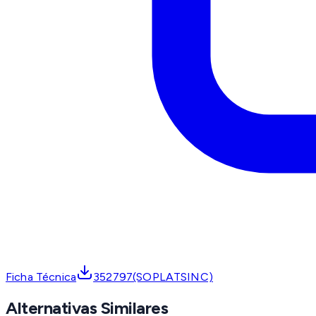
Ficha Técnica
352797(SOPLATSINC)
Alternativas Similares