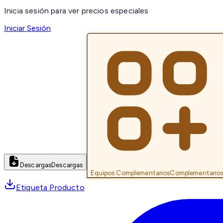
Inicia sesión para ver precios especiales
Iniciar Sesión
Descargas
Descargas
Equipos Complementarios
Complementario
Etiqueta Producto