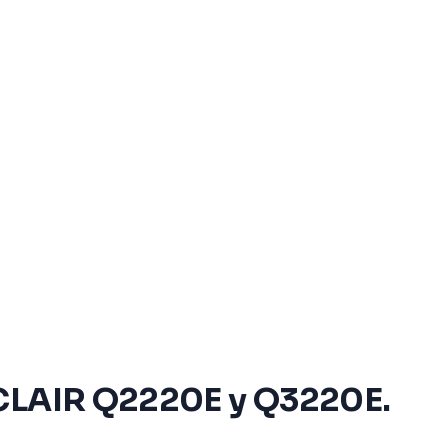
INCLAIR Q2220E y Q3220E.