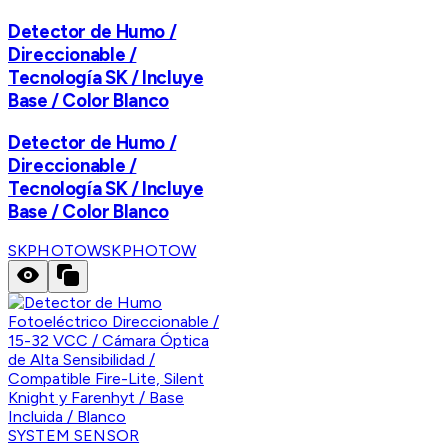
Detector de Humo /
Direccionable /
Tecnología SK / Incluye
Base / Color Blanco
Detector de Humo /
Direccionable /
Tecnología SK / Incluye
Base / Color Blanco
SKPHOTOW
SKPHOTOW
SYSTEM SENSOR