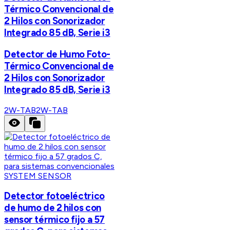
Térmico Convencional de
2 Hilos con Sonorizador
Integrado 85 dB, Serie i3
Detector de Humo Foto-
Térmico Convencional de
2 Hilos con Sonorizador
Integrado 85 dB, Serie i3
2W-TAB
2W-TAB
SYSTEM SENSOR
Detector fotoeléctrico
de humo de 2 hilos con
sensor térmico fijo a 57