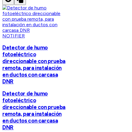
NOTIFIER
Detector de humo
fotoeléctrico
direccionable con prueba
remota, para instalación
en ductos con carcasa
DNR
Detector de humo
fotoeléctrico
direccionable con prueba
remota, para instalación
en ductos con carcasa
DNR