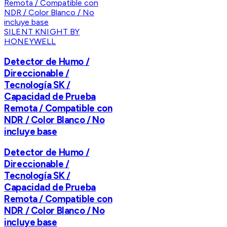
SILENT KNIGHT BY
HONEYWELL
Detector de Humo /
Direccionable /
Tecnología SK /
Capacidad de Prueba
Remota / Compatible con
NDR / Color Blanco / No
incluye base
Detector de Humo /
Direccionable /
Tecnología SK /
Capacidad de Prueba
Remota / Compatible con
NDR / Color Blanco / No
incluye base