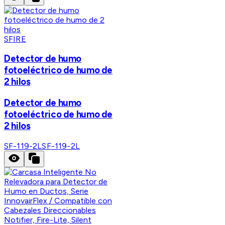
SFIRE
Detector de humo
fotoeléctrico de humo de
2 hilos
Detector de humo
fotoeléctrico de humo de
2 hilos
SF-119-2L
SF-119-2L