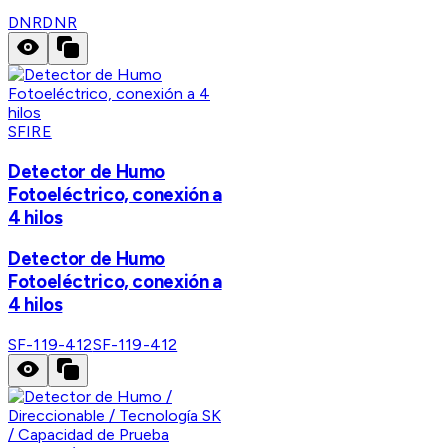
DNR
DNR
SFIRE
Detector de Humo
Fotoeléctrico, conexión a
4 hilos
Detector de Humo
Fotoeléctrico, conexión a
4 hilos
SF-119-412
SF-119-412