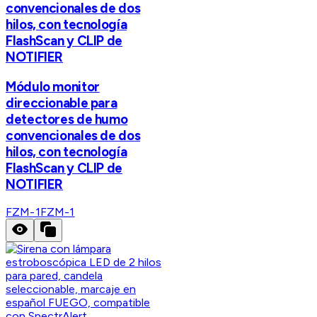
convencionales de dos
hilos, con tecnología
FlashScan y CLIP de
NOTIFIER
Módulo monitor
direccionable para
detectores de humo
convencionales de dos
hilos, con tecnología
FlashScan y CLIP de
NOTIFIER
FZM-1
FZM-1