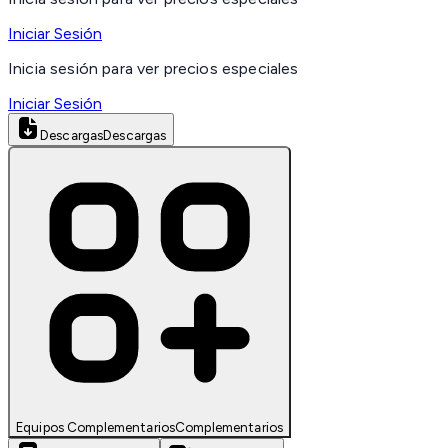
Iniciar Sesión
Inicia sesión para ver precios especiales
Iniciar Sesión
Descargas
Descargas
Equipos Complementarios
Complementarios