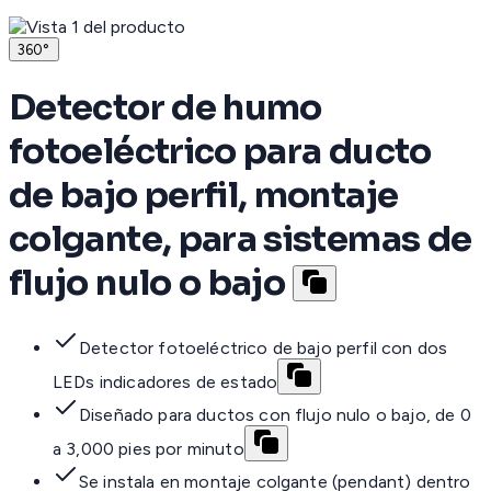
360°
Detector de humo
fotoeléctrico para ducto
de bajo perfil, montaje
colgante, para sistemas de
flujo nulo o bajo
Detector fotoeléctrico de bajo perfil con dos
LEDs indicadores de estado
Diseñado para ductos con flujo nulo o bajo, de 0
a 3,000 pies por minuto
Se instala en montaje colgante (pendant) dentro