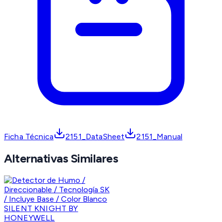
Ficha Técnica
2151_DataSheet
2151_Manual
Alternativas Similares
SILENT KNIGHT BY
HONEYWELL