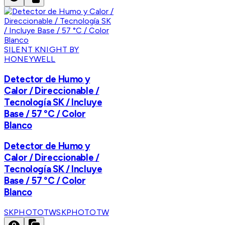
SILENT KNIGHT BY
HONEYWELL
Detector de Humo y
Calor / Direccionable /
Tecnología SK / Incluye
Base / 57 °C / Color
Blanco
Detector de Humo y
Calor / Direccionable /
Tecnología SK / Incluye
Base / 57 °C / Color
Blanco
SKPHOTOTW
SKPHOTOTW