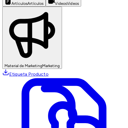
Artículos
Artículos
Videos
Videos
Material de Marketing
Marketing
Etiqueta Producto