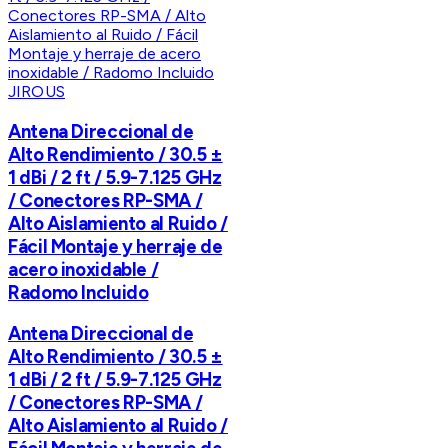
JIROUS
Antena Direccional de
Alto Rendimiento / 30.5 ±
1 dBi / 2 ft / 5.9-7.125 GHz
/ Conectores RP-SMA /
Alto Aislamiento al Ruido /
Fácil Montaje y herraje de
acero inoxidable /
Radomo Incluido
Antena Direccional de
Alto Rendimiento / 30.5 ±
1 dBi / 2 ft / 5.9-7.125 GHz
/ Conectores RP-SMA /
Alto Aislamiento al Ruido /