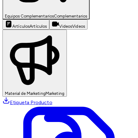
Equipos Complementarios
Complementarios
Artículos
Artículos
Videos
Videos
Material de Marketing
Marketing
Etiqueta Producto