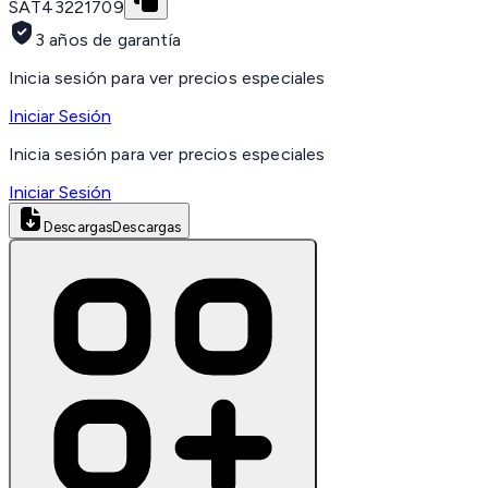
SAT
43221709
3 años de garantía
Inicia sesión para ver precios especiales
Iniciar Sesión
Inicia sesión para ver precios especiales
Iniciar Sesión
Descargas
Descargas