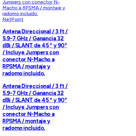
NetPoint
Antena Direccional / 3 ft /
5.9-7 GHz / Ganancia 32
dBi / SLANT de 45 ° y 90°
/ Incluye Jumpers con
conector N-Macho a
RPSMA / montaje y
radomo incluido.
Antena Direccional / 3 ft /
5.9-7 GHz / Ganancia 32
dBi / SLANT de 45 ° y 90°
/ Incluye Jumpers con
conector N-Macho a
RPSMA / montaje y
radomo incluido.