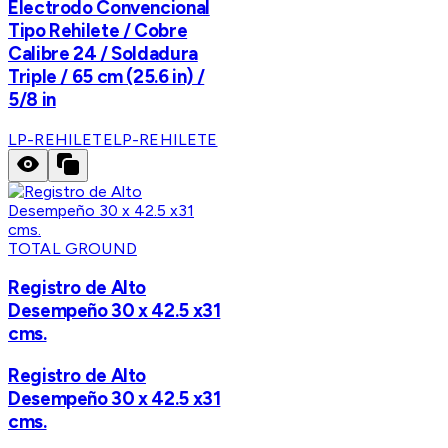
Electrodo Convencional
Tipo Rehilete / Cobre
Calibre 24 / Soldadura
Triple / 65 cm (25.6 in) /
5/8 in
LP-REHILETE
LP-REHILETE
TOTAL GROUND
Registro de Alto
Desempeño 30 x 42.5 x31
cms.
Registro de Alto
Desempeño 30 x 42.5 x31
cms.