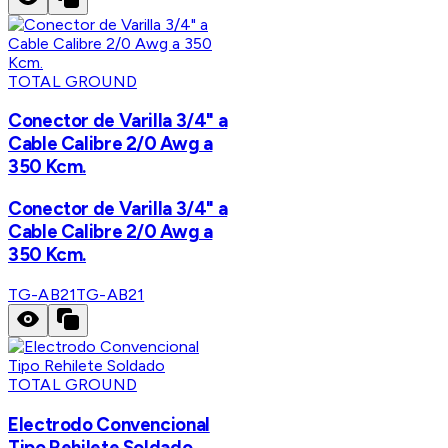
TOTAL GROUND
Conector de Varilla 3/4" a
Cable Calibre 2/0 Awg a
350 Kcm.
Conector de Varilla 3/4" a
Cable Calibre 2/0 Awg a
350 Kcm.
TG-AB21
TG-AB21
TOTAL GROUND
Electrodo Convencional
Tipo Rehilete Soldado