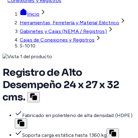
Conexiones y Registros
Inicio
Herramientas, Ferretería y Material Eléctrico
Gabinetes y Cajas (NEMA / Registros)
Cajas de Conexiones y Registros
S-1010
Registro de Alto
Desempeño 24 x 27 x 32
cms.
Fabricado en polietileno de alta densidad (HDPE)
Soporta carga estática hasta 1360 kg