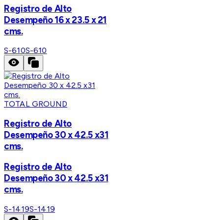
Registro de Alto
Desempeño 16 x 23.5 x 21
cms.
S-610
S-610
TOTAL GROUND
Registro de Alto
Desempeño 30 x 42.5 x31
cms.
Registro de Alto
Desempeño 30 x 42.5 x31
cms.
S-1419
S-1419