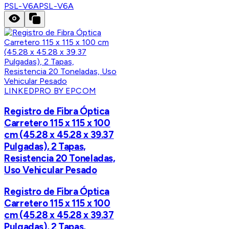
PSL-V6A
PSL-V6A
LINKEDPRO BY EPCOM
Registro de Fibra Óptica
Carretero 115 x 115 x 100
cm (45.28 x 45.28 x 39.37
Pulgadas), 2 Tapas,
Resistencia 20 Toneladas,
Uso Vehicular Pesado
Registro de Fibra Óptica
Carretero 115 x 115 x 100
cm (45.28 x 45.28 x 39.37
Pulgadas), 2 Tapas,