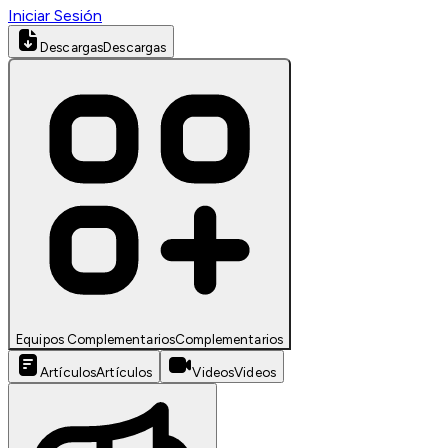
Iniciar Sesión
Descargas
Descargas
Equipos Complementarios
Complementarios
Artículos
Artículos
Videos
Videos