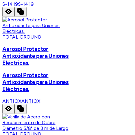
S-1419
S-1419
TOTAL GROUND
Aerosol Protector
Antioxidante para Uniones
Eléctricas.
Aerosol Protector
Antioxidante para Uniones
Eléctricas.
ANTIOX
ANTIOX
TOTAL GROUND