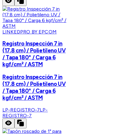
LINKEDPRO BY EPCOM
Registro Inspección 7 in
(17.8 cm) / Polietileno UV
/ Tapa 180° / Carga 6
kgf/cm² / ASTM
Registro Inspección 7 in
(17.8 cm) / Polietileno UV
/ Tapa 180° / Carga 6
kgf/cm² / ASTM
LP-REGISTRO-7
LP-
REGISTRO-7