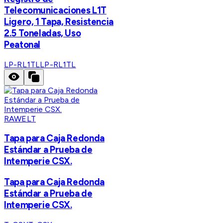
Telecomunicaciones L1T
Ligero, 1 Tapa, Resistencia
2.5 Toneladas, Uso
Peatonal
LP-RL1TL
LP-RL1TL
RAWELT
Tapa para Caja Redonda
Estándar a Prueba de
Intemperie CSX.
Tapa para Caja Redonda
Estándar a Prueba de
Intemperie CSX.