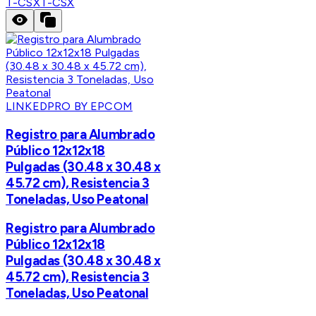
T-CSX
T-CSX
LINKEDPRO BY EPCOM
Registro para Alumbrado
Público 12x12x18
Pulgadas (30.48 x 30.48 x
45.72 cm), Resistencia 3
Toneladas, Uso Peatonal
Registro para Alumbrado
Público 12x12x18
Pulgadas (30.48 x 30.48 x
45.72 cm), Resistencia 3
Toneladas, Uso Peatonal