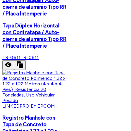
con Contratapa / Auto-
cierre de aluminio Tipo RR
/ Placa Intemperie
Tapa Dúplex Horizontal
con Contratapa / Auto-
cierre de aluminio Tipo RR
/ Placa Intemperie
TR-0611
TR-0611
LINKEDPRO BY EPCOM
Registro Manhole con
Tapa de Concreto