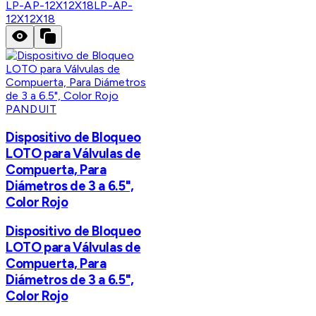
LP-AP-12X12X18
LP-AP-
12X12X18
PANDUIT
Dispositivo de Bloqueo
LOTO para Válvulas de
Compuerta, Para
Diámetros de 3 a 6.5",
Color Rojo
Dispositivo de Bloqueo
LOTO para Válvulas de
Compuerta, Para
Diámetros de 3 a 6.5",
Color Rojo