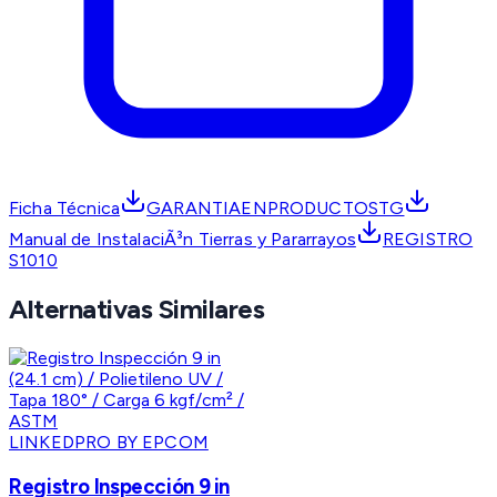
Ficha Técnica
GARANTIAENPRODUCTOSTG
Manual de InstalaciÃ³n Tierras y Pararrayos
REGISTRO
S1010
Alternativas Similares
LINKEDPRO BY EPCOM
Registro Inspección 9 in