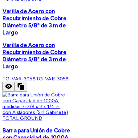
Varilla de Acero con
Recubrimiento de Cobre
Diámetro 5/8" de 3 m de
Largo
Varilla de Acero con
Recubrimiento de Cobre
Diámetro 5/8" de 3 m de
Largo
TG-VAR-3058
TG-VAR-3058
TOTAL GROUND
Barra para Unión de Cobre
con Capacidad de 1000A,