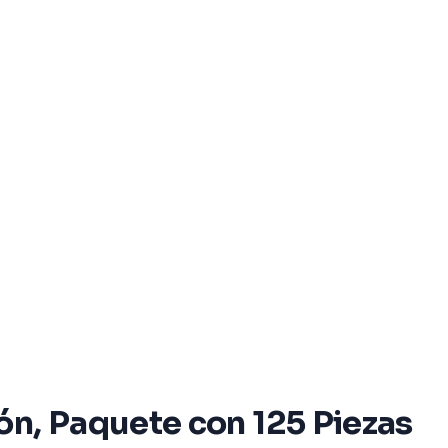
ón, Paquete con 125 Piezas