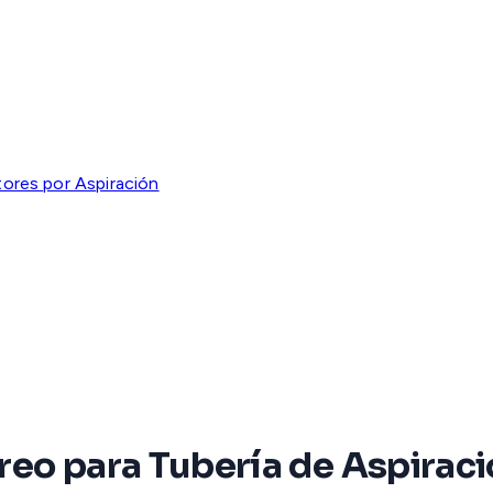
ores por Aspiración
eo para Tubería de Aspiraci