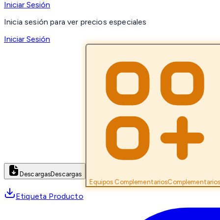
Iniciar Sesión
Inicia sesión para ver precios especiales
Iniciar Sesión
Descargas
Descargas
Equipos Complementarios
Complementario
Etiqueta Producto