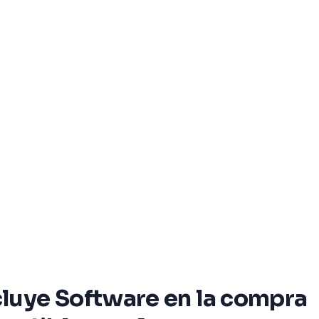
luye Software en la compra