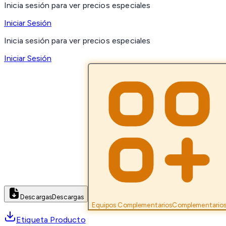
Inicia sesión para ver precios especiales
Iniciar Sesión
Inicia sesión para ver precios especiales
Iniciar Sesión
Descargas
Descargas
Equipos Complementarios
Complementario
Etiqueta Producto