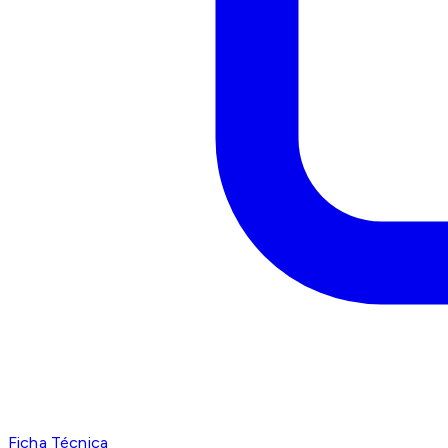
Ficha Técnica