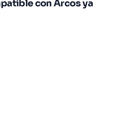
mpatible con Arcos ya