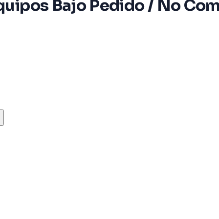
Equipos Bajo Pedido / No Co