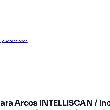
 y Refacciones
ara Arcos INTELLISCAN / Inc