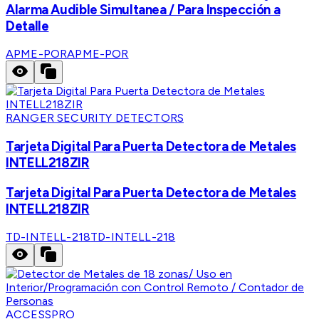
Alarma Audible Simultanea / Para Inspección a
Detalle
APME-POR
APME-POR
RANGER SECURITY DETECTORS
Tarjeta Digital Para Puerta Detectora de Metales
INTELL218ZIR
Tarjeta Digital Para Puerta Detectora de Metales
INTELL218ZIR
TD-INTELL-218
TD-INTELL-218
ACCESSPRO