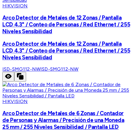
HIKVISION
Arco Detector de Metales de 12 Zonas / Pantalla
LCD 4.3" / Conteo de Personas / Red Ethernet / 255
Niveles Sensibilidad
Arco Detector de Metales de 12 Zonas / Pantalla
LCD 4.3" / Conteo de Personas / Red Ethernet / 255
Niveles Sensibilidad
ISD-SMG112-NW
ISD-SMG112-NW
HIKVISION
Arco Detector de Metales de 6 Zonas / Contador
de Personas y Alarmas / Precisión de una Moneda
25 mm / 255 Niveles Sensibilidad / Pantalla LED