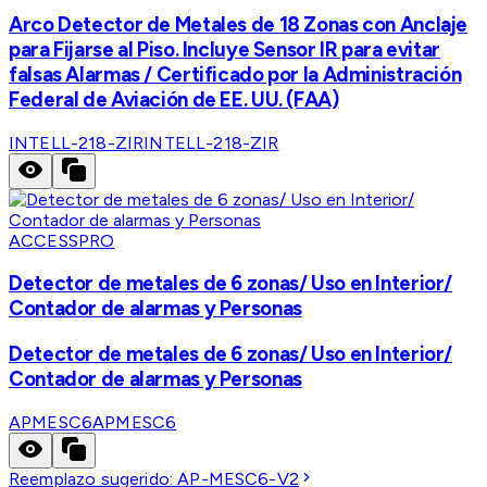
Arco Detector de Metales de 18 Zonas con Anclaje
para Fijarse al Piso. Incluye Sensor IR para evitar
falsas Alarmas / Certificado por la Administración
Federal de Aviación de EE. UU. (FAA)
INTELL-218-ZIR
INTELL-218-ZIR
ACCESSPRO
Detector de metales de 6 zonas/ Uso en Interior/
Contador de alarmas y Personas
Detector de metales de 6 zonas/ Uso en Interior/
Contador de alarmas y Personas
APMESC6
APMESC6
Reemplazo sugerido:
AP-MESC6-V2