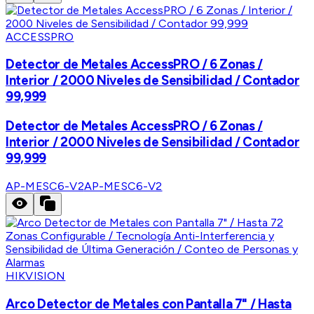
ACCESSPRO
Detector de Metales AccessPRO / 6 Zonas /
Interior / 2000 Niveles de Sensibilidad / Contador
99,999
Detector de Metales AccessPRO / 6 Zonas /
Interior / 2000 Niveles de Sensibilidad / Contador
99,999
AP-MESC6-V2
AP-MESC6-V2
HIKVISION
Arco Detector de Metales con Pantalla 7" / Hasta