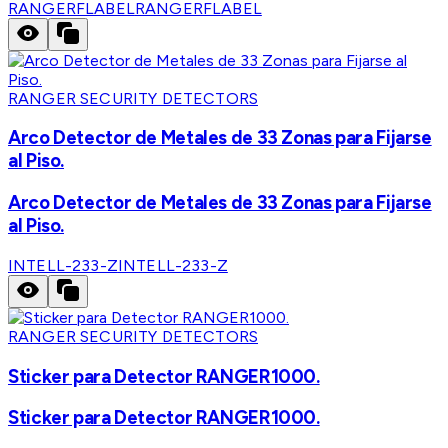
RANGERFLABEL
RANGERFLABEL
RANGER SECURITY DETECTORS
Arco Detector de Metales de 33 Zonas para Fijarse
al Piso.
Arco Detector de Metales de 33 Zonas para Fijarse
al Piso.
INTELL-233-Z
INTELL-233-Z
RANGER SECURITY DETECTORS
Sticker para Detector RANGER1000.
Sticker para Detector RANGER1000.