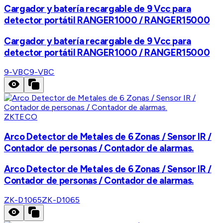
Cargador y batería recargable de 9 Vcc para
detector portátil RANGER1000 / RANGER15000
Cargador y batería recargable de 9 Vcc para
detector portátil RANGER1000 / RANGER15000
9-VBC
9-VBC
ZKTECO
Arco Detector de Metales de 6 Zonas / Sensor IR /
Contador de personas / Contador de alarmas.
Arco Detector de Metales de 6 Zonas / Sensor IR /
Contador de personas / Contador de alarmas.
ZK-D1065
ZK-D1065