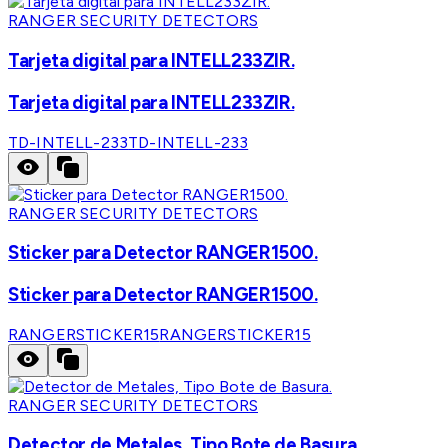
RANGER SECURITY DETECTORS
Tarjeta digital para INTELL233ZIR.
Tarjeta digital para INTELL233ZIR.
TD-INTELL-233
TD-INTELL-233
RANGER SECURITY DETECTORS
Sticker para Detector RANGER1500.
Sticker para Detector RANGER1500.
RANGERSTICKER15
RANGERSTICKER15
RANGER SECURITY DETECTORS
Detector de Metales, Tipo Bote de Basura.