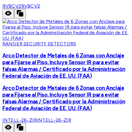
9VBCV2
9VBCV2
RANGER SECURITY DETECTORS
Arco Detector de Metales de 6 Zonas con Anclaje
para Fijarse al Piso. Incluye Sensor IR para evitar
falsas Alarmas / Certificado por la Administración
Federal de Aviación de EE. UU. (FAA)
Arco Detector de Metales de 6 Zonas con Anclaje
para Fijarse al Piso. Incluye Sensor IR para evitar
falsas Alarmas / Certificado por la Administración
Federal de Aviación de EE. UU. (FAA)
INTELL-26-ZIR
INTELL-26-ZIR