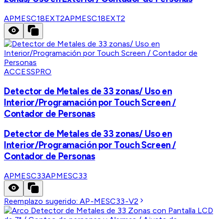
APMESC18EXT2
APMESC18EXT2
ACCESSPRO
Detector de Metales de 33 zonas/ Uso en
Interior/Programación por Touch Screen /
Contador de Personas
Detector de Metales de 33 zonas/ Uso en
Interior/Programación por Touch Screen /
Contador de Personas
APMESC33
APMESC33
Reemplazo sugerido:
AP-MESC33-V2