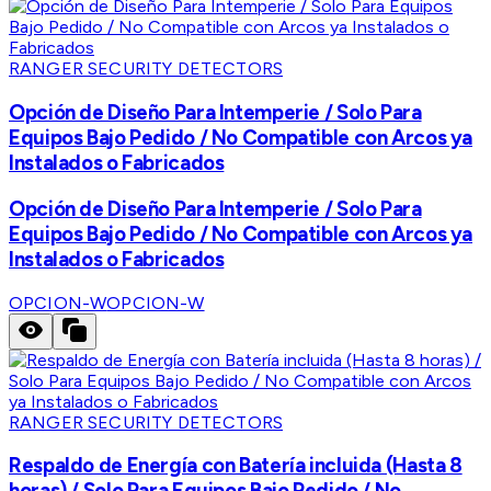
RANGER SECURITY DETECTORS
Opción de Diseño Para Intemperie / Solo Para
Equipos Bajo Pedido / No Compatible con Arcos ya
Instalados o Fabricados
Opción de Diseño Para Intemperie / Solo Para
Equipos Bajo Pedido / No Compatible con Arcos ya
Instalados o Fabricados
OPCION-W
OPCION-W
RANGER SECURITY DETECTORS
Respaldo de Energía con Batería incluida (Hasta 8
horas) / Solo Para Equipos Bajo Pedido / No