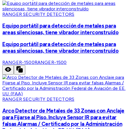
RANGER SECURITY DETECTORS
Equipo portátil para detección de metales para
areas silenciosas, tiene vibrador interconstruído
Equipo portátil para detección de metales para
areas silenciosas, tiene vibrador interconstruído
RANGER-1500
RANGER-1500
RANGER SECURITY DETECTORS
Arco Detector de Metales de 33 Zonas con Anclaje
para Fijarse al Piso. Incluye Sensor IR para evitar
falsas Alarmas / Certificado por la Administración