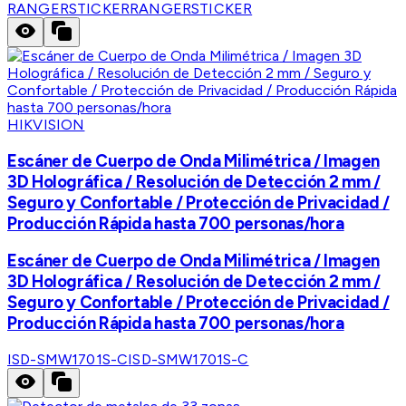
RANGERSTICKER
RANGERSTICKER
HIKVISION
Escáner de Cuerpo de Onda Milimétrica / Imagen
3D Holográfica / Resolución de Detección 2 mm /
Seguro y Confortable / Protección de Privacidad /
Producción Rápida hasta 700 personas/hora
Escáner de Cuerpo de Onda Milimétrica / Imagen
3D Holográfica / Resolución de Detección 2 mm /
Seguro y Confortable / Protección de Privacidad /
Producción Rápida hasta 700 personas/hora
ISD-SMW1701S-C
ISD-SMW1701S-C