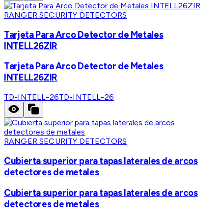
RANGER SECURITY DETECTORS
Tarjeta Para Arco Detector de Metales
INTELL26ZIR
Tarjeta Para Arco Detector de Metales
INTELL26ZIR
TD-INTELL-26
TD-INTELL-26
RANGER SECURITY DETECTORS
Cubierta superior para tapas laterales de arcos
detectores de metales
Cubierta superior para tapas laterales de arcos
detectores de metales