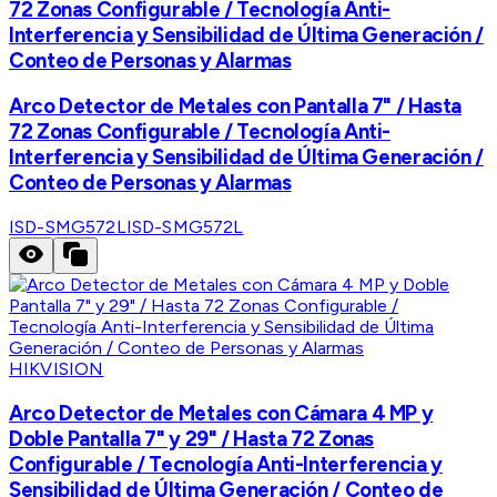
72 Zonas Configurable / Tecnología Anti-
Interferencia y Sensibilidad de Última Generación /
Conteo de Personas y Alarmas
Arco Detector de Metales con Pantalla 7" / Hasta
72 Zonas Configurable / Tecnología Anti-
Interferencia y Sensibilidad de Última Generación /
Conteo de Personas y Alarmas
ISD-SMG572L
ISD-SMG572L
HIKVISION
Arco Detector de Metales con Cámara 4 MP y
Doble Pantalla 7" y 29" / Hasta 72 Zonas
Configurable / Tecnología Anti-Interferencia y
Sensibilidad de Última Generación / Conteo de