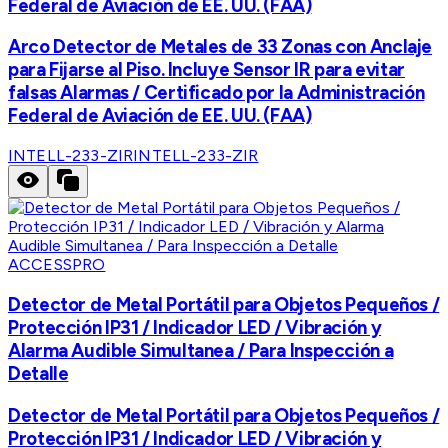
Federal de Aviación de EE. UU. (FAA)
Arco Detector de Metales de 33 Zonas con Anclaje
para Fijarse al Piso. Incluye Sensor IR para evitar
falsas Alarmas / Certificado por la Administración
Federal de Aviación de EE. UU. (FAA)
INTELL-233-ZIR
INTELL-233-ZIR
ACCESSPRO
Detector de Metal Portátil para Objetos Pequeños /
Protección IP31 / Indicador LED / Vibración y
Alarma Audible Simultanea / Para Inspección a
Detalle
Detector de Metal Portátil para Objetos Pequeños /
Protección IP31 / Indicador LED / Vibración y