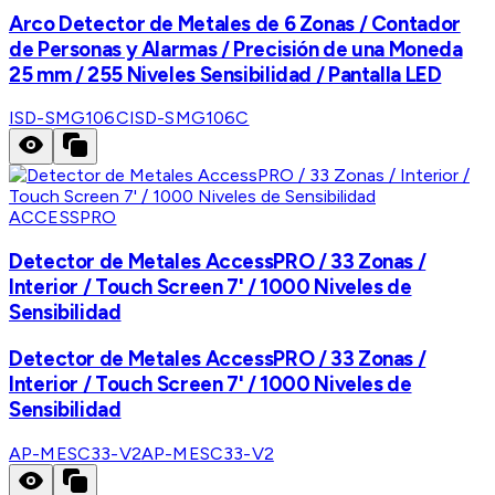
Arco Detector de Metales de 6 Zonas / Contador
de Personas y Alarmas / Precisión de una Moneda
25 mm / 255 Niveles Sensibilidad / Pantalla LED
ISD-SMG106C
ISD-SMG106C
ACCESSPRO
Detector de Metales AccessPRO / 33 Zonas /
Interior / Touch Screen 7' / 1000 Niveles de
Sensibilidad
Detector de Metales AccessPRO / 33 Zonas /
Interior / Touch Screen 7' / 1000 Niveles de
Sensibilidad
AP-MESC33-V2
AP-MESC33-V2