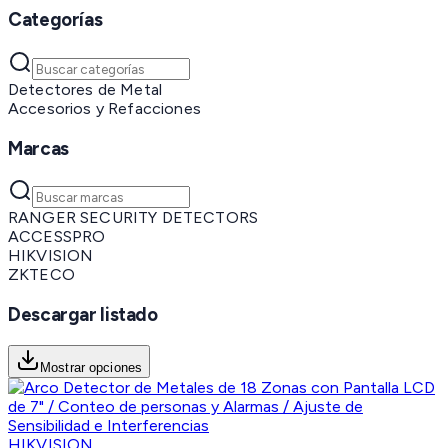
Categorías
Detectores de Metal
Accesorios y Refacciones
Marcas
RANGER SECURITY DETECTORS
ACCESSPRO
HIKVISION
ZKTECO
Descargar listado
Mostrar opciones
HIKVISION