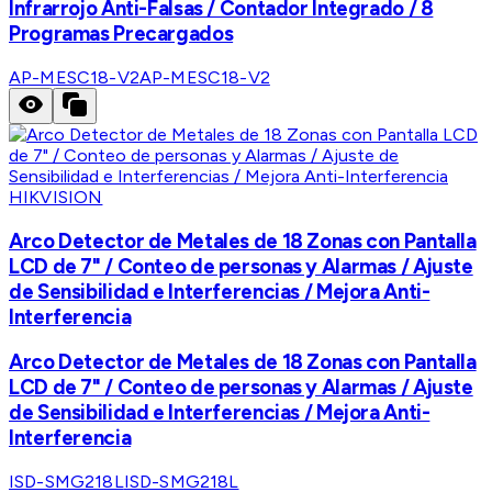
Infrarrojo Anti-Falsas / Contador Integrado / 8
Programas Precargados
AP-MESC18-V2
AP-MESC18-V2
HIKVISION
Arco Detector de Metales de 18 Zonas con Pantalla
LCD de 7" / Conteo de personas y Alarmas / Ajuste
de Sensibilidad e Interferencias / Mejora Anti-
Interferencia
Arco Detector de Metales de 18 Zonas con Pantalla
LCD de 7" / Conteo de personas y Alarmas / Ajuste
de Sensibilidad e Interferencias / Mejora Anti-
Interferencia
ISD-SMG218L
ISD-SMG218L