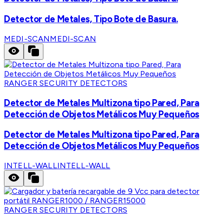
Detector de Metales, Tipo Bote de Basura.
MEDI-SCAN
MEDI-SCAN
RANGER SECURITY DETECTORS
Detector de Metales Multizona tipo Pared, Para
Detección de Objetos Metálicos Muy Pequeños
Detector de Metales Multizona tipo Pared, Para
Detección de Objetos Metálicos Muy Pequeños
INTELL-WALL
INTELL-WALL
RANGER SECURITY DETECTORS