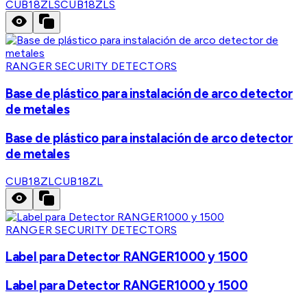
CUB18ZLS
CUB18ZLS
RANGER SECURITY DETECTORS
Base de plástico para instalación de arco detector
de metales
Base de plástico para instalación de arco detector
de metales
CUB18ZL
CUB18ZL
RANGER SECURITY DETECTORS
Label para Detector RANGER1000 y 1500
Label para Detector RANGER1000 y 1500