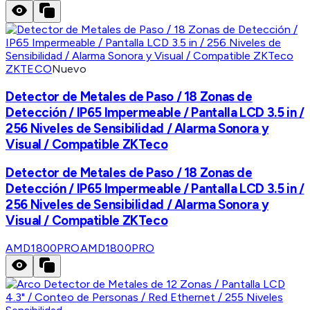
ZKTECO
Nuevo
Detector de Metales de Paso / 18 Zonas de
Detección / IP65 Impermeable / Pantalla LCD 3.5 in /
256 Niveles de Sensibilidad / Alarma Sonora y
Visual / Compatible ZKTeco
Detector de Metales de Paso / 18 Zonas de
Detección / IP65 Impermeable / Pantalla LCD 3.5 in /
256 Niveles de Sensibilidad / Alarma Sonora y
Visual / Compatible ZKTeco
AMD1800PRO
AMD1800PRO