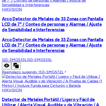
HIKVISION
Arco Detector de Metales de 33 Zonas con Pantalla
LCD de 7" / Conteo de personas y Alarmas / Ajuste
de Sensibilidad e Interferencias
Arco Detector de Metales de 33 Zonas con Pantalla
LCD de 7" / Conteo de personas y Alarmas / Ajuste
de Sensibilidad e Interferencias
ISD-SMG533L
ISD-SMG533L
Reemplazo sugerido:
ISD-SMG572L
HIKVISION
Detector de Metales Portátil / Ligero y Fácil de
Utilizar / Alerta Visual, Audible y de Vibración / A