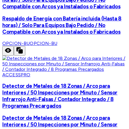
Compatible con Arcos ya Instalados o Fabricados
Respaldo de Energía con Batería incluida (Hasta 8
horas) / Solo Para Equipos Bajo Pedido / No
Compatible con Arcos ya Instalados o Fabricados
OPCION-BU
OPCION-BU
ACCESSPRO
Detector de Metales de 18 Zonas / Arco para
Interiores / 50 Inspecciones por Minuto / Sensor
Infrarrojo Anti-Falsas / Contador Integrado / 8
Programas Precargados
Detector de Metales de 18 Zonas / Arco para
Interiores / 50 Inspecciones por Minuto / Sensor