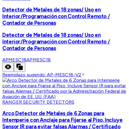
Detector de Metales de 18 zonas/ Uso en
Interior/Programación con Control Remoto /
Contador de Personas
Detector de Metales de 18 zonas/ Uso en
Interior/Programación con Control Remoto /
Contador de Personas
APMESC18
APMESC18
Reemplazo sugerido:
AP-MESC18-V2
RANGER SECURITY DETECTORS
Arco Detector de Metales de 6 Zonas para
Intemperie con Anclaje para Fijarse al Piso. Incluye
Sensor IR para evitar falsas Alarmas / Certificado