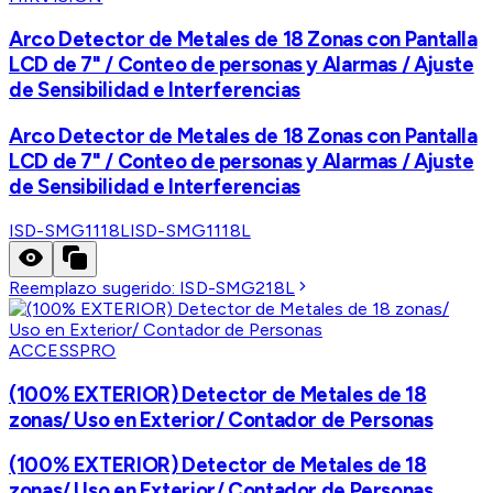
Arco Detector de Metales de 18 Zonas con Pantalla
LCD de 7" / Conteo de personas y Alarmas / Ajuste
de Sensibilidad e Interferencias
Arco Detector de Metales de 18 Zonas con Pantalla
LCD de 7" / Conteo de personas y Alarmas / Ajuste
de Sensibilidad e Interferencias
ISD-SMG1118L
ISD-SMG1118L
Reemplazo sugerido:
ISD-SMG218L
ACCESSPRO
(100% EXTERIOR) Detector de Metales de 18
zonas/ Uso en Exterior/ Contador de Personas
(100% EXTERIOR) Detector de Metales de 18
zonas/ Uso en Exterior/ Contador de Personas