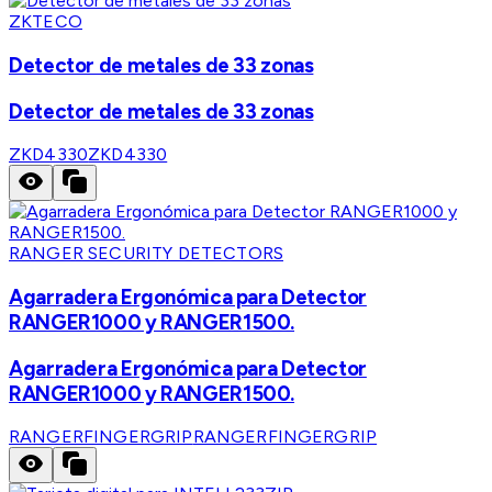
ZKTECO
Detector de metales de 33 zonas
Detector de metales de 33 zonas
ZKD4330
ZKD4330
RANGER SECURITY DETECTORS
Agarradera Ergonómica para Detector
RANGER1000 y RANGER1500.
Agarradera Ergonómica para Detector
RANGER1000 y RANGER1500.
RANGERFINGERGRIP
RANGERFINGERGRIP