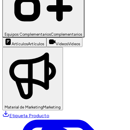
Equipos Complementarios
Complementarios
Artículos
Artículos
Videos
Videos
Material de Marketing
Marketing
Etiqueta Producto