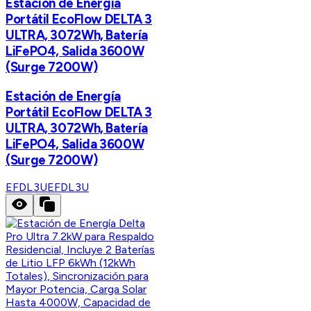
Estación de Energía
Portátil EcoFlow DELTA 3
ULTRA, 3072Wh, Batería
LiFePO4, Salida 3600W
(Surge 7200W)
Estación de Energía
Portátil EcoFlow DELTA 3
ULTRA, 3072Wh, Batería
LiFePO4, Salida 3600W
(Surge 7200W)
EFDL3U
EFDL3U