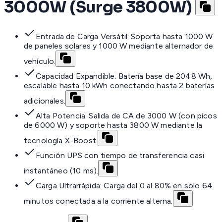
3000W (Surge 3800W)
Entrada de Carga Versátil: Soporta hasta 1000 W
de paneles solares y 1000 W mediante alternador de
vehículo.
Capacidad Expandible: Batería base de 2048 Wh,
escalable hasta 10 kWh conectando hasta 2 baterías
adicionales.
Alta Potencia: Salida de CA de 3000 W (con picos
de 6000 W) y soporte hasta 3800 W mediante la
tecnología X-Boost.
Función UPS con tiempo de transferencia casi
instantáneo (10 ms).
Carga Ultrarrápida: Carga del 0 al 80% en solo 64
minutos conectada a la corriente alterna.