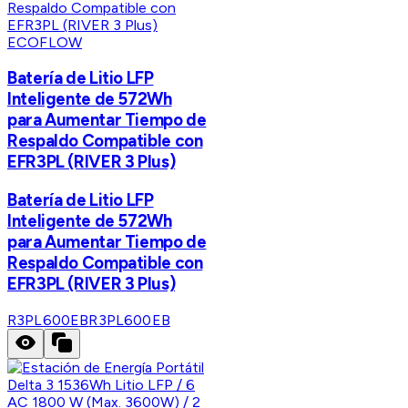
ECOFLOW
Batería de Litio LFP
Inteligente de 572Wh
para Aumentar Tiempo de
Respaldo Compatible con
EFR3PL (RIVER 3 Plus)
Batería de Litio LFP
Inteligente de 572Wh
para Aumentar Tiempo de
Respaldo Compatible con
EFR3PL (RIVER 3 Plus)
R3PL600EB
R3PL600EB