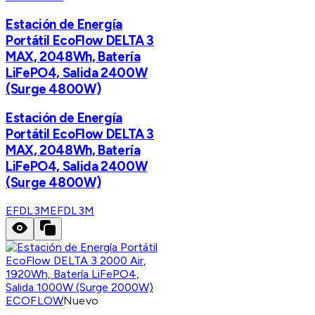
Estación de Energía
Portátil EcoFlow DELTA 3
MAX, 2048Wh, Batería
LiFePO4, Salida 2400W
(Surge 4800W)
Estación de Energía
Portátil EcoFlow DELTA 3
MAX, 2048Wh, Batería
LiFePO4, Salida 2400W
(Surge 4800W)
EFDL3M
EFDL3M
ECOFLOW
Nuevo