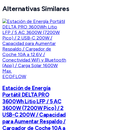
Alternativas Similares
ECOFLOW
Estación de Energía
Portátil DELTA PRO
3600Wh Litio LFP / 5 AC
3600W (7200W Pico) / 2
USB-C 200W / Capacidad
para Aumentar Respaldo /
Cargador de Coche 10A a