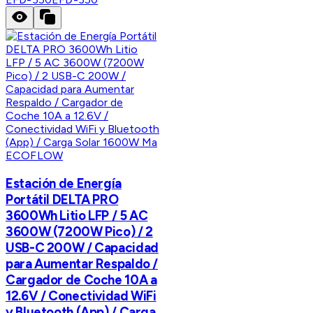
ECOFLOW
Estación de Energía
Portátil DELTA PRO
3600Wh Litio LFP / 5 AC
3600W (7200W Pico) / 2
USB-C 200W / Capacidad
para Aumentar Respaldo /
Cargador de Coche 10A a
12.6V / Conectividad WiFi
y Bluetooth (App) / Carga