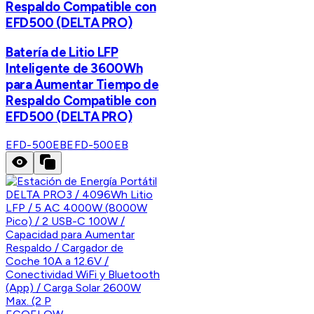
Respaldo Compatible con
EFD500 (DELTA PRO)
Batería de Litio LFP
Inteligente de 3600Wh
para Aumentar Tiempo de
Respaldo Compatible con
EFD500 (DELTA PRO)
EFD-500EB
EFD-500EB