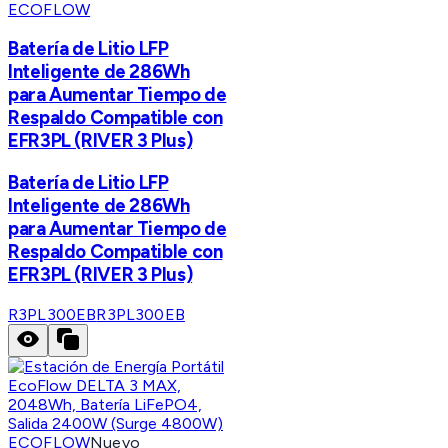
ECOFLOW
Batería de Litio LFP
Inteligente de 286Wh
para Aumentar Tiempo de
Respaldo Compatible con
EFR3PL (RIVER 3 Plus)
Batería de Litio LFP
Inteligente de 286Wh
para Aumentar Tiempo de
Respaldo Compatible con
EFR3PL (RIVER 3 Plus)
R3PL300EB
R3PL300EB
ECOFLOW
Nuevo