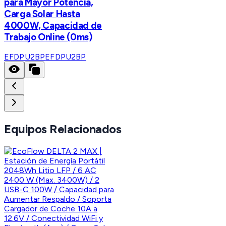
para Mayor Potencia,
Carga Solar Hasta
4000W, Capacidad de
Trabajo Online (0ms)
EFDPU2BP
EFDPU2BP
Equipos Relacionados