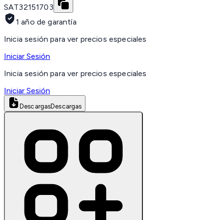
SAT
32151703
1 año de garantía
Inicia sesión para ver precios especiales
Iniciar Sesión
Inicia sesión para ver precios especiales
Iniciar Sesión
Descargas
Descargas