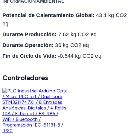
INFORMACIÓN AMBIENTAL
Potencial de Calentamiento Global:
43.1 kg CO2
eq
Durante Producción:
7.62 kg CO2 eq
Durante Operación:
36 kg CO2 eq
Fin de Ciclo de Vida:
-0.544 kg CO2 eq
Controladores