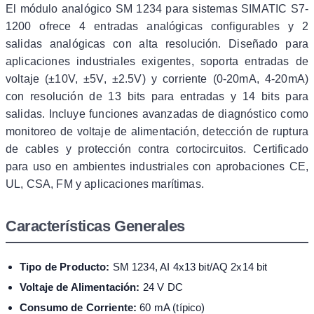
El módulo analógico SM 1234 para sistemas SIMATIC S7-
1200 ofrece 4 entradas analógicas configurables y 2
salidas analógicas con alta resolución. Diseñado para
aplicaciones industriales exigentes, soporta entradas de
voltaje (±10V, ±5V, ±2.5V) y corriente (0-20mA, 4-20mA)
con resolución de 13 bits para entradas y 14 bits para
salidas. Incluye funciones avanzadas de diagnóstico como
monitoreo de voltaje de alimentación, detección de ruptura
de cables y protección contra cortocircuitos. Certificado
para uso en ambientes industriales con aprobaciones CE,
UL, CSA, FM y aplicaciones marítimas.
Características Generales
Tipo de Producto:
SM 1234, AI 4x13 bit/AQ 2x14 bit
Voltaje de Alimentación:
24 V DC
Consumo de Corriente:
60 mA (típico)