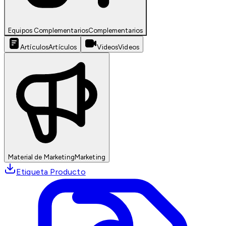
Equipos Complementarios
Complementarios
Artículos
Artículos
Videos
Videos
Material de Marketing
Marketing
Etiqueta Producto