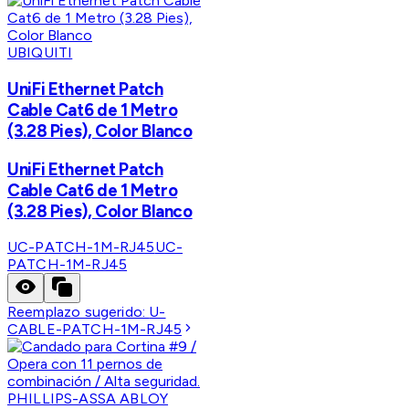
UBIQUITI
UniFi Ethernet Patch
Cable Cat6 de 1 Metro
(3.28 Pies), Color Blanco
UniFi Ethernet Patch
Cable Cat6 de 1 Metro
(3.28 Pies), Color Blanco
UC-PATCH-1M-RJ45
UC-
PATCH-1M-RJ45
Reemplazo sugerido:
U-
CABLE-PATCH-1M-RJ45
PHILLIPS-ASSA ABLOY