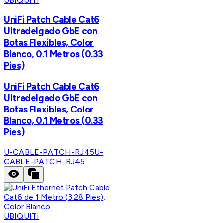
UBIQUITI
UniFi Patch Cable Cat6
Ultradelgado GbE con
Botas Flexibles, Color
Blanco, 0.1 Metros (0.33
Pies)
UniFi Patch Cable Cat6
Ultradelgado GbE con
Botas Flexibles, Color
Blanco, 0.1 Metros (0.33
Pies)
U-CABLE-PATCH-RJ45
U-
CABLE-PATCH-RJ45
UBIQUITI