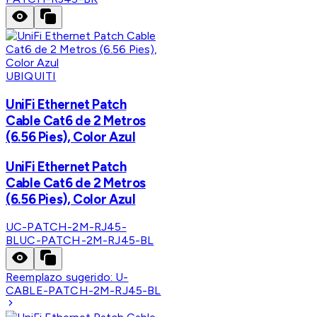
UBIQUITI
UniFi Ethernet Patch
Cable Cat6 de 2 Metros
(6.56 Pies), Color Azul
UniFi Ethernet Patch
Cable Cat6 de 2 Metros
(6.56 Pies), Color Azul
UC-PATCH-2M-RJ45-
BL
UC-PATCH-2M-RJ45-BL
Reemplazo sugerido:
U-
CABLE-PATCH-2M-RJ45-BL