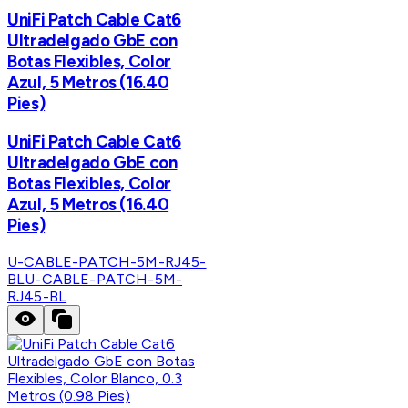
UniFi Patch Cable Cat6
Ultradelgado GbE con
Botas Flexibles, Color
Azul, 5 Metros (16.40
Pies)
UniFi Patch Cable Cat6
Ultradelgado GbE con
Botas Flexibles, Color
Azul, 5 Metros (16.40
Pies)
U-CABLE-PATCH-5M-RJ45-
BL
U-CABLE-PATCH-5M-
RJ45-BL