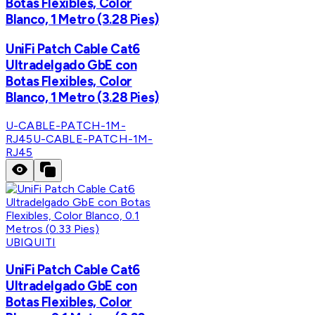
Botas Flexibles, Color
Blanco, 1 Metro (3.28 Pies)
UniFi Patch Cable Cat6
Ultradelgado GbE con
Botas Flexibles, Color
Blanco, 1 Metro (3.28 Pies)
U-CABLE-PATCH-1M-
RJ45
U-CABLE-PATCH-1M-
RJ45
UBIQUITI
UniFi Patch Cable Cat6
Ultradelgado GbE con
Botas Flexibles, Color