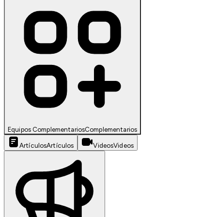
Equipos Complementarios
Complementarios
Artículos
Artículos
Videos
Videos