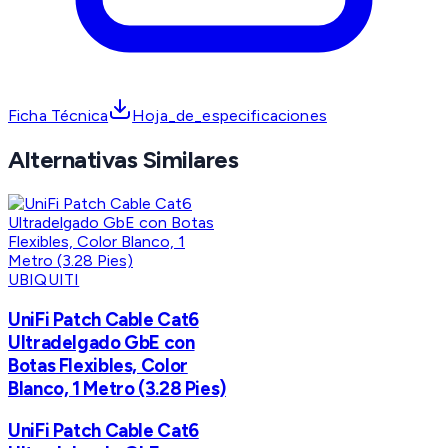
Ficha Técnica
Hoja_de_especificaciones
Alternativas Similares
UBIQUITI
UniFi Patch Cable Cat6
Ultradelgado GbE con
Botas Flexibles, Color
Blanco, 1 Metro (3.28 Pies)
UniFi Patch Cable Cat6