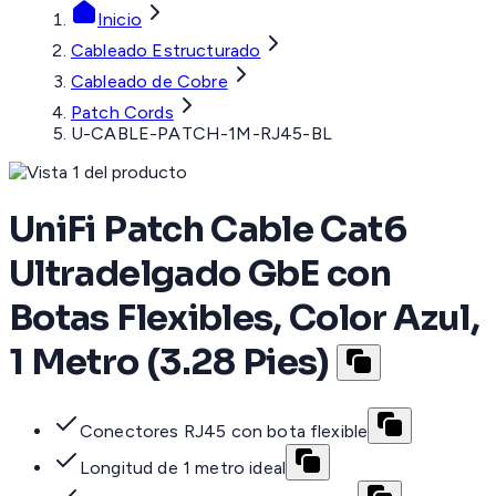
Inicio
Cableado Estructurado
Cableado de Cobre
Patch Cords
U-CABLE-PATCH-1M-RJ45-BL
UniFi Patch Cable Cat6
Ultradelgado GbE con
Botas Flexibles, Color Azul,
1 Metro (3.28 Pies)
Conectores RJ45 con bota flexible
Longitud de 1 metro ideal