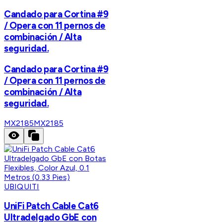
Candado para Cortina #9
/ Opera con 11 pernos de
combinación / Alta
seguridad.
Candado para Cortina #9
/ Opera con 11 pernos de
combinación / Alta
seguridad.
MX2185
MX2185
UBIQUITI
UniFi Patch Cable Cat6
Ultradelgado GbE con