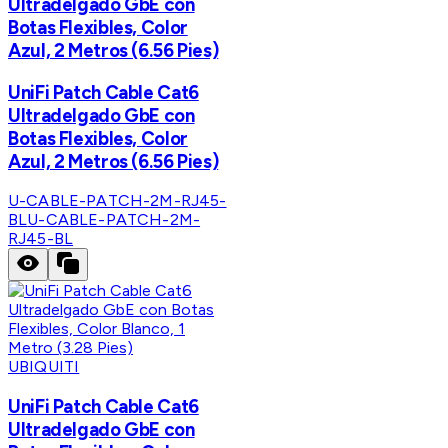
Ultradelgado GbE con
Botas Flexibles, Color
Azul, 2 Metros (6.56 Pies)
UniFi Patch Cable Cat6
Ultradelgado GbE con
Botas Flexibles, Color
Azul, 2 Metros (6.56 Pies)
U-CABLE-PATCH-2M-RJ45-
BL
U-CABLE-PATCH-2M-
RJ45-BL
UBIQUITI
UniFi Patch Cable Cat6
Ultradelgado GbE con