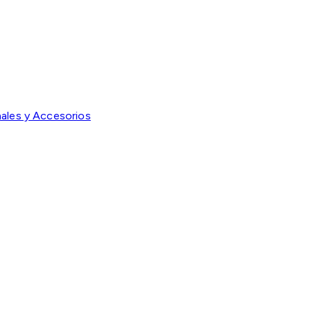
ales y Accesorios