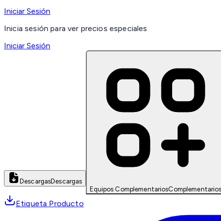
Iniciar Sesión
Inicia sesión para ver precios especiales
Iniciar Sesión
Descargas
Descargas
Equipos Complementarios
Complementario
Etiqueta Producto