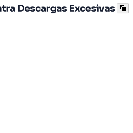
ntra Descargas Excesivas