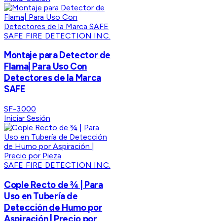
SAFE FIRE DETECTION INC.
Montaje para Detector de
Flama| Para Uso Con
Detectores de la Marca
SAFE
SF-3000
Iniciar Sesión
SAFE FIRE DETECTION INC.
Cople Recto de ¾ | Para
Uso en Tubería de
Detección de Humo por
Aspiración | Precio por