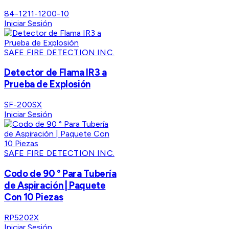
84-1211-1200-10
Iniciar Sesión
SAFE FIRE DETECTION INC.
Detector de Flama IR3 a
Prueba de Explosión
SF-200SX
Iniciar Sesión
SAFE FIRE DETECTION INC.
Codo de 90 ° Para Tubería
de Aspiración | Paquete
Con 10 Piezas
RP5202X
Iniciar Sesión