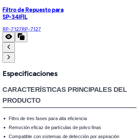
Filtro de Repuesto para
SP-34IFIL
RP-7127
RP-7127
Especificaciones
CARACTERÍSTICAS PRINCIPALES DEL
PRODUCTO
Filtro de tres fases para alta eficiencia
Remoción eficaz de partículas de polvo finas
Compatible con sistemas de detección por aspiración