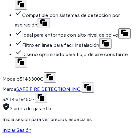
Compatible con sistemas de detección por
aspiración
Ideal para entornos con alto nivel de polvo
Filtro en línea para fácil instalación
Diseño optimizado para flujo de aire constante
Modelo
5143300C
Marca
SAFE FIRE DETECTION INC.
SAT
46191507
3 años de garantía
Inicia sesión para ver precios especiales
Iniciar Sesión