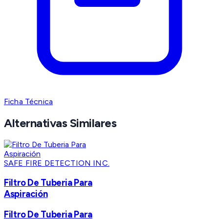
Ficha Técnica
Alternativas Similares
SAFE FIRE DETECTION INC.
Filtro De Tuberia Para
Aspiración
Filtro De Tuberia Para