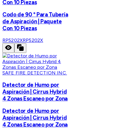
Con 10 Piezas
Codo de 90 ° Para Tubería
de Aspiración | Paquete
Con 10 Piezas
RP5202X
RP5202X
SAFE FIRE DETECTION INC.
Detector de Humo por
Aspiración | Cirrus Hybrid
4 Zonas Escaneo por Zona
Detector de Humo por
Aspiración | Cirrus Hybrid
4 Zonas Escaneo por Zona