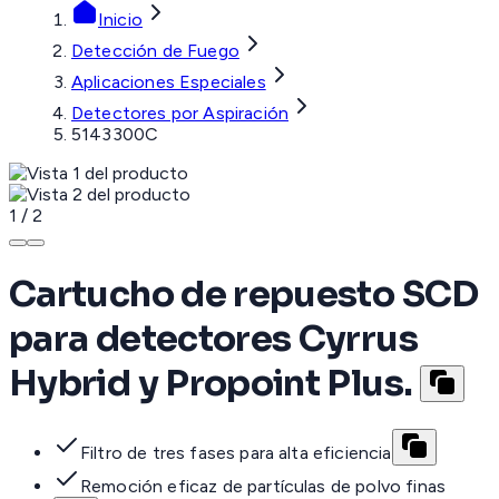
Inicio
Detección de Fuego
Aplicaciones Especiales
Detectores por Aspiración
5143300C
1
/
2
Cartucho de repuesto SCD
para detectores Cyrrus
Hybrid y Propoint Plus.
Filtro de tres fases para alta eficiencia
Remoción eficaz de partículas de polvo finas