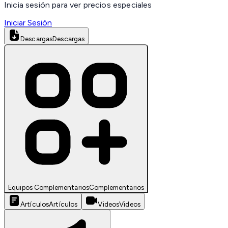
Inicia sesión para ver precios especiales
Iniciar Sesión
Descargas
Descargas
Equipos Complementarios
Complementarios
Artículos
Artículos
Videos
Videos