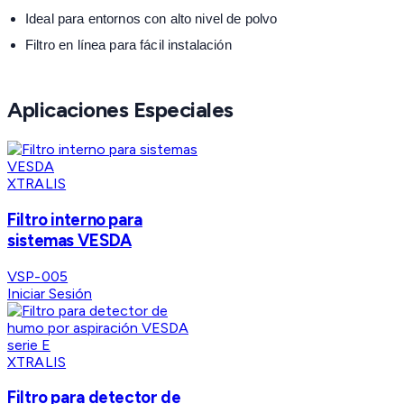
Ideal para entornos con alto nivel de polvo
Filtro en línea para fácil instalación
Aplicaciones Especiales
XTRALIS
Filtro interno para
sistemas VESDA
VSP-005
Iniciar Sesión
XTRALIS
Filtro para detector de