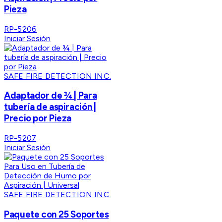
Pieza
RP-5206
Iniciar Sesión
SAFE FIRE DETECTION INC.
Adaptador de ¾ | Para
tubería de aspiración |
Precio por Pieza
RP-5207
Iniciar Sesión
SAFE FIRE DETECTION INC.
Paquete con 25 Soportes