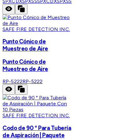
SPXCDXSPXSS
SPXCDXSPXSS
SAFE FIRE DETECTION INC.
Punto Cónico de
Muestreo de Aire
Punto Cónico de
Muestreo de Aire
RP-5222
RP-5222
SAFE FIRE DETECTION INC.
Codo de 90 ° Para Tubería
de Aspiración | Paquete