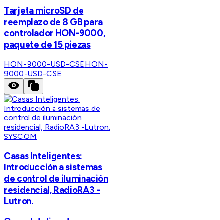
Tarjeta microSD de
reemplazo de 8 GB para
controlador HON-9000,
paquete de 15 piezas
HON-9000-USD-CSE
HON-
9000-USD-CSE
SYSCOM
Casas Inteligentes:
Introducción a sistemas
de control de iluminación
residencial, RadioRA3 -
Lutron.