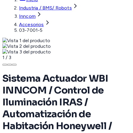
Industria / BMS/ Robots
Inncom
Accesorios
03-7001-5
1
/
3
Sistema Actuador WBI
INNCOM / Control de
Iluminación IRAS /
Automatización de
Habitación Honeywell /