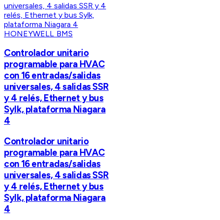
HONEYWELL BMS
Controlador unitario
programable para HVAC
con 16 entradas/salidas
universales, 4 salidas SSR
y 4 relés, Ethernet y bus
Sylk, plataforma Niagara
4
Controlador unitario
programable para HVAC
con 16 entradas/salidas
universales, 4 salidas SSR
y 4 relés, Ethernet y bus
Sylk, plataforma Niagara
4