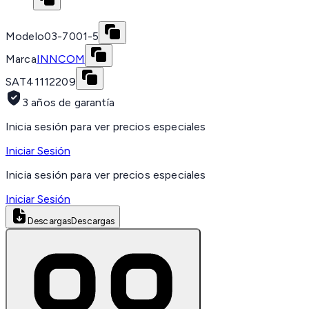
Modelo
03-7001-5
Marca
INNCOM
SAT
41112209
3 años de garantía
Inicia sesión para ver precios especiales
Iniciar Sesión
Inicia sesión para ver precios especiales
Iniciar Sesión
Descargas
Descargas