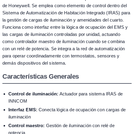
de Honeywell. Se emplea como elemento de control dentro del
Sistema de Automatización de Habitación Integrado (IRAS) para
la gestión de cargas de iluminación y amenidades del cuarto.
Funciona como interfaz entre la lógica de ocupación del EMS y
las cargas de iluminación controladas por unidad, actuando
como controlador maestro de iluminación cuando se combina
con un relé de potencia. Se integra a la red de automatización
para operar coordinadamente con termostatos, sensores y
demás dispositivos del sistema.
Características Generales
Control de iluminación:
Actuador para sistema IRAS de
INNCOM
Interfaz EMS:
Conecta lógica de ocupación con cargas de
iluminación
Control maestro:
Gestión de iluminación con relé de
potencia