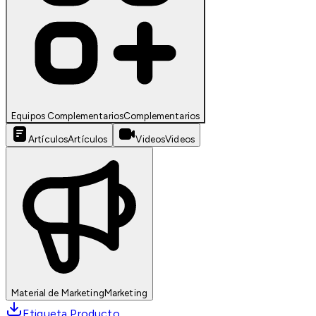
Equipos Complementarios
Complementarios
Artículos
Artículos
Videos
Videos
Material de Marketing
Marketing
Etiqueta Producto