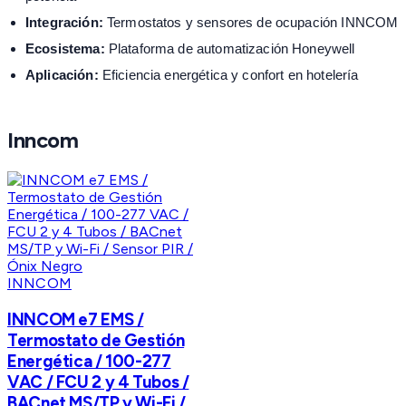
Integración:
Termostatos y sensores de ocupación INNCOM
Ecosistema:
Plataforma de automatización Honeywell
Aplicación:
Eficiencia energética y confort en hotelería
Inncom
INNCOM
INNCOM e7 EMS /
Termostato de Gestión
Energética / 100-277
VAC / FCU 2 y 4 Tubos /
BACnet MS/TP y Wi-Fi /