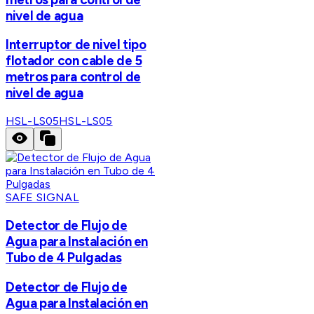
nivel de agua
Interruptor de nivel tipo
flotador con cable de 5
metros para control de
nivel de agua
HSL-LS05
HSL-LS05
SAFE SIGNAL
Detector de Flujo de
Agua para Instalación en
Tubo de 4 Pulgadas
Detector de Flujo de
Agua para Instalación en