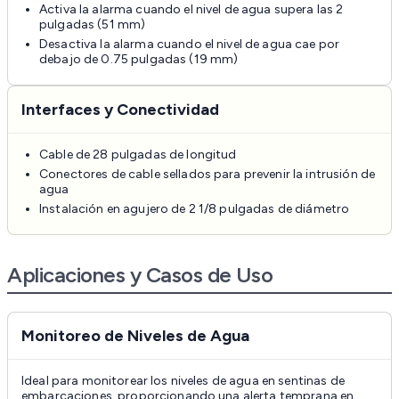
Activa la alarma cuando el nivel de agua supera las 2
pulgadas (51 mm)
Desactiva la alarma cuando el nivel de agua cae por
debajo de 0.75 pulgadas (19 mm)
Interfaces y Conectividad
Cable de 28 pulgadas de longitud
Conectores de cable sellados para prevenir la intrusión de
agua
Instalación en agujero de 2 1/8 pulgadas de diámetro
Aplicaciones y Casos de Uso
Monitoreo de Niveles de Agua
Ideal para monitorear los niveles de agua en sentinas de
embarcaciones, proporcionando una alerta temprana en