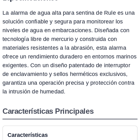
La alarma de agua alta para sentina de Rule es una
solución confiable y segura para monitorear los
niveles de agua en embarcaciones. Diseñada con
tecnología libre de mercurio y construida con
materiales resistentes a la abrasión, esta alarma
ofrece un rendimiento duradero en entornos marinos
exigentes. Con un diseño patentado de interruptor
de enclavamiento y sellos herméticos exclusivos,
garantiza una operación precisa y protección contra
la intrusión de humedad.
Características Principales
Características