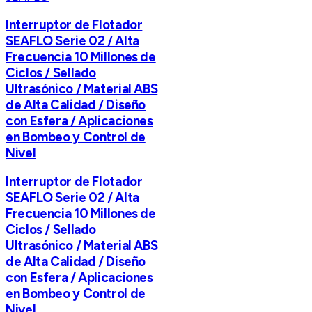
Interruptor de Flotador
SEAFLO Serie 02 / Alta
Frecuencia 10 Millones de
Ciclos / Sellado
Ultrasónico / Material ABS
de Alta Calidad / Diseño
con Esfera / Aplicaciones
en Bombeo y Control de
Nivel
Interruptor de Flotador
SEAFLO Serie 02 / Alta
Frecuencia 10 Millones de
Ciclos / Sellado
Ultrasónico / Material ABS
de Alta Calidad / Diseño
con Esfera / Aplicaciones
en Bombeo y Control de
Nivel