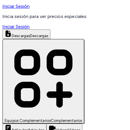
Iniciar Sesión
Inicia sesión para ver precios especiales
Iniciar Sesión
Descargas
Descargas
Equipos Complementarios
Complementarios