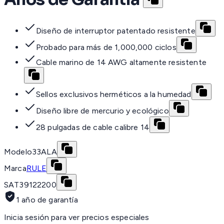
Diseño de interruptor patentado resistente
Probado para más de 1,000,000 ciclos
Cable marino de 14 AWG altamente resistente
Sellos exclusivos herméticos a la humedad
Diseño libre de mercurio y ecológico
28 pulgadas de cable calibre 14
Modelo
33ALA
Marca
RULE
SAT
39122200
1 año de garantía
Inicia sesión para ver precios especiales