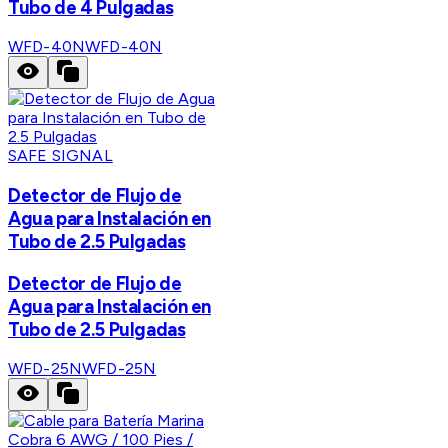
Tubo de 4 Pulgadas
WFD-40N
WFD-40N
SAFE SIGNAL
Detector de Flujo de
Agua para Instalación en
Tubo de 2.5 Pulgadas
Detector de Flujo de
Agua para Instalación en
Tubo de 2.5 Pulgadas
WFD-25N
WFD-25N