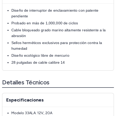
Diseño de interruptor de enclavamiento con patente
pendiente
Probado en más de 1,000,000 de ciclos
Cable bloqueado grado marino altamente resistente a la
abrasión
Sellos herméticos exclusivos para protección contra la
humedad
Diseño ecológico libre de mercurio
28 pulgadas de cable calibre 14
Detalles Técnicos
Especificaciones
Modelo 33ALA: 12V, 20A