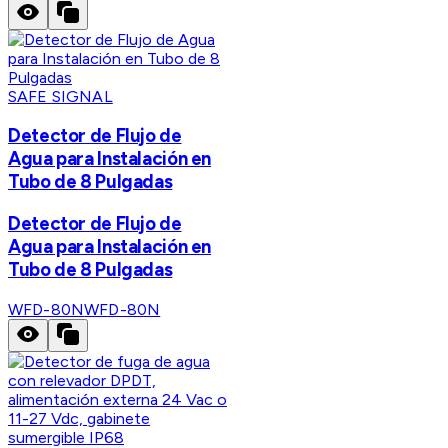
SAFE SIGNAL
Detector de Flujo de
Agua para Instalación en
Tubo de 8 Pulgadas
Detector de Flujo de
Agua para Instalación en
Tubo de 8 Pulgadas
WFD-80N
WFD-80N