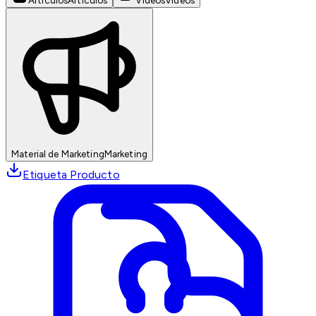
Artículos
Artículos
Videos
Videos
Material de Marketing
Marketing
Etiqueta Producto