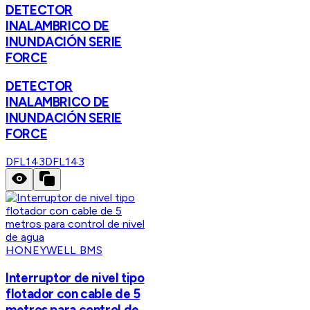
DETECTOR
INALAMBRICO DE
INUNDACIÓN SERIE
FORCE
DETECTOR
INALAMBRICO DE
INUNDACIÓN SERIE
FORCE
DFL143
DFL143
HONEYWELL BMS
Interruptor de nivel tipo
flotador con cable de 5
metros para control de