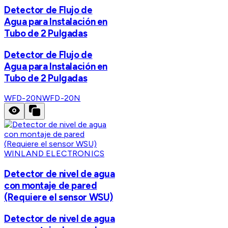
Detector de Flujo de
Agua para Instalación en
Tubo de 2 Pulgadas
Detector de Flujo de
Agua para Instalación en
Tubo de 2 Pulgadas
WFD-20N
WFD-20N
WINLAND ELECTRONICS
Detector de nivel de agua
con montaje de pared
(Requiere el sensor WSU)
Detector de nivel de agua