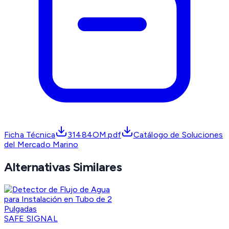
Ficha Técnica
31484OM.pdf
Catálogo de Soluciones
del Mercado Marino
Alternativas Similares
SAFE SIGNAL