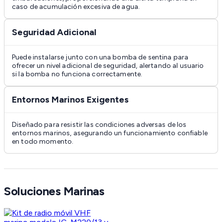
caso de acumulación excesiva de agua.
Seguridad Adicional
Puede instalarse junto con una bomba de sentina para
ofrecer un nivel adicional de seguridad, alertando al usuario
si la bomba no funciona correctamente.
Entornos Marinos Exigentes
Diseñado para resistir las condiciones adversas de los
entornos marinos, asegurando un funcionamiento confiable
en todo momento.
Soluciones Marinas