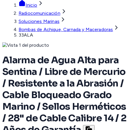
Inicio
Radiocomunicación
Soluciones Marinas
Bombas de Achique, Carnada y Maceradoras
33ALA
Alarma de Agua Alta para
Sentina / Libre de Mercurio
/ Resistente a la Abrasión /
Cable Bloqueado Grado
Marino / Sellos Herméticos
/ 28" de Cable Calibre 14 / 2
Años de Garantía