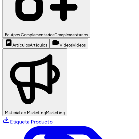
Equipos Complementarios
Complementarios
Artículos
Artículos
Videos
Videos
Material de Marketing
Marketing
Etiqueta Producto