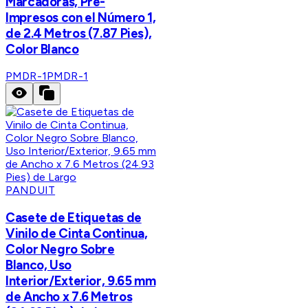
Marcadoras, Pre-
Impresos con el Número 1,
de 2.4 Metros (7.87 Pies),
Color Blanco
PMDR-1
PMDR-1
PANDUIT
Casete de Etiquetas de
Vinilo de Cinta Continua,
Color Negro Sobre
Blanco, Uso
Interior/Exterior, 9.65 mm
de Ancho x 7.6 Metros