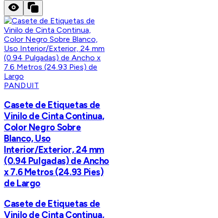
PANDUIT
Casete de Etiquetas de
Vinilo de Cinta Continua,
Color Negro Sobre
Blanco, Uso
Interior/Exterior, 24 mm
(0.94 Pulgadas) de Ancho
x 7.6 Metros (24.93 Pies)
de Largo
Casete de Etiquetas de
Vinilo de Cinta Continua,