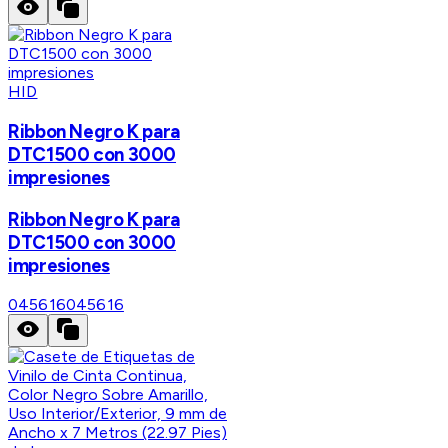
HID
Ribbon Negro K para
DTC1500 con 3000
impresiones
Ribbon Negro K para
DTC1500 con 3000
impresiones
045616
045616