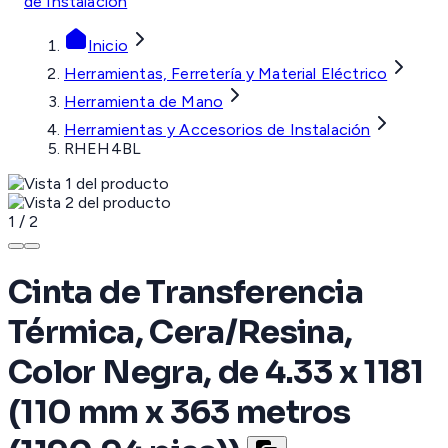
de Instalación
Inicio
Herramientas, Ferretería y Material Eléctrico
Herramienta de Mano
Herramientas y Accesorios de Instalación
RHEH4BL
1
/
2
Cinta de Transferencia
Térmica, Cera/Resina,
Color Negra, de 4.33 x 1181
(110 mm x 363 metros