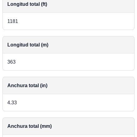
Longitud total (ft)
1181
Longitud total (m)
363
Anchura total (in)
4.33
Anchura total (mm)