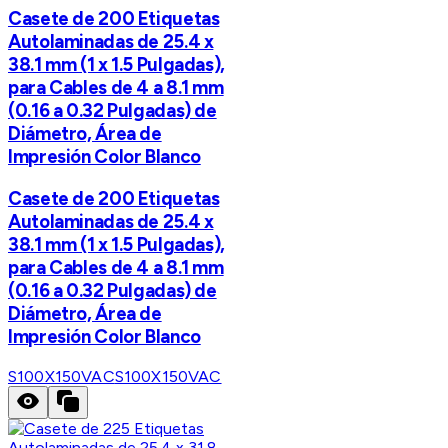
Casete de 200 Etiquetas
Autolaminadas de 25.4 x
38.1 mm (1 x 1.5 Pulgadas),
para Cables de 4 a 8.1 mm
(0.16 a 0.32 Pulgadas) de
Diámetro, Área de
Impresión Color Blanco
Casete de 200 Etiquetas
Autolaminadas de 25.4 x
38.1 mm (1 x 1.5 Pulgadas),
para Cables de 4 a 8.1 mm
(0.16 a 0.32 Pulgadas) de
Diámetro, Área de
Impresión Color Blanco
S100X150VAC
S100X150VAC