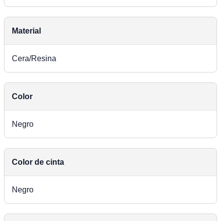
Material
Cera/Resina
Color
Negro
Color de cinta
Negro