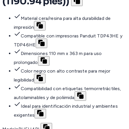
(1190.94 pies))
Material cera/resina para alta durabilidad de
impresión
Compatible con impresoras Panduit TDP43HE y
TDP46HE
Dimensiones 110 mm x 363 m para uso
prolongado
Color negro con alto contraste para mejor
legibilidad
Compatibilidad con etiquetas termorretráctiles,
autolaminables y de poliimida
Ideal para identificación industrial y ambientes
exigentes