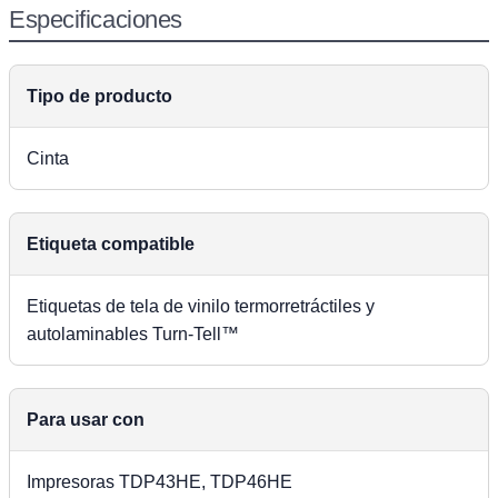
Especificaciones
Tipo de producto
Cinta
Etiqueta compatible
Etiquetas de tela de vinilo termorretráctiles y
autolaminables Turn-Tell™
Para usar con
Impresoras TDP43HE, TDP46HE