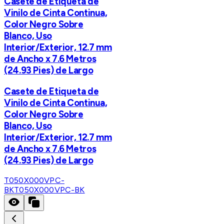
Casete de Etiqueta de
Vinilo de Cinta Continua,
Color Negro Sobre
Blanco, Uso
Interior/Exterior, 12.7 mm
de Ancho x 7.6 Metros
(24.93 Pies) de Largo
Casete de Etiqueta de
Vinilo de Cinta Continua,
Color Negro Sobre
Blanco, Uso
Interior/Exterior, 12.7 mm
de Ancho x 7.6 Metros
(24.93 Pies) de Largo
T050X000VPC-
BK
T050X000VPC-BK