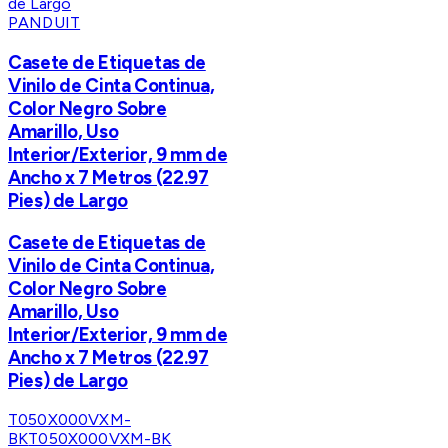
PANDUIT
Casete de Etiquetas de
Vinilo de Cinta Continua,
Color Negro Sobre
Amarillo, Uso
Interior/Exterior, 9 mm de
Ancho x 7 Metros (22.97
Pies) de Largo
Casete de Etiquetas de
Vinilo de Cinta Continua,
Color Negro Sobre
Amarillo, Uso
Interior/Exterior, 9 mm de
Ancho x 7 Metros (22.97
Pies) de Largo
T050X000VXM-
BK
T050X000VXM-BK