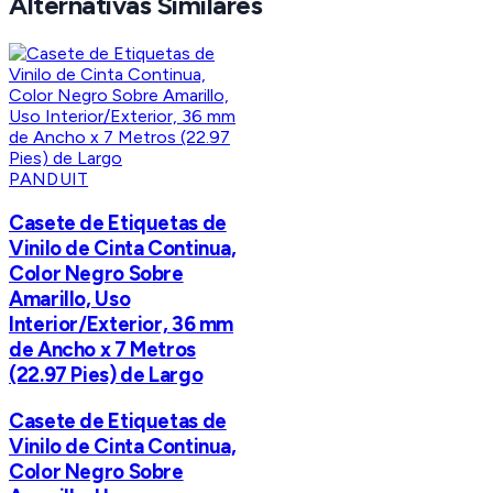
Alternativas Similares
PANDUIT
Casete de Etiquetas de
Vinilo de Cinta Continua,
Color Negro Sobre
Amarillo, Uso
Interior/Exterior, 36 mm
de Ancho x 7 Metros
(22.97 Pies) de Largo
Casete de Etiquetas de
Vinilo de Cinta Continua,
Color Negro Sobre