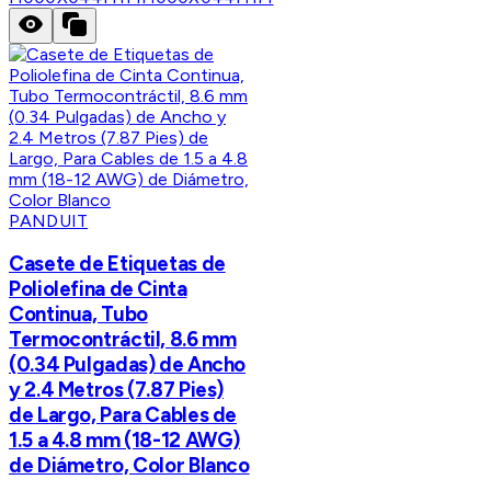
PANDUIT
Casete de Etiquetas de
Poliolefina de Cinta
Continua, Tubo
Termocontráctil, 8.6 mm
(0.34 Pulgadas) de Ancho
y 2.4 Metros (7.87 Pies)
de Largo, Para Cables de
1.5 a 4.8 mm (18-12 AWG)
de Diámetro, Color Blanco