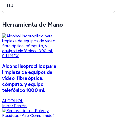
110
Herramienta de Mano
SILIMEX
Alcohol Isopropilico para
limpieza de equipos de
vídeo, fibra óptica,
cómputo, y equipo
telefónico 1000 mL
ALCOHOL
Iniciar Sesión