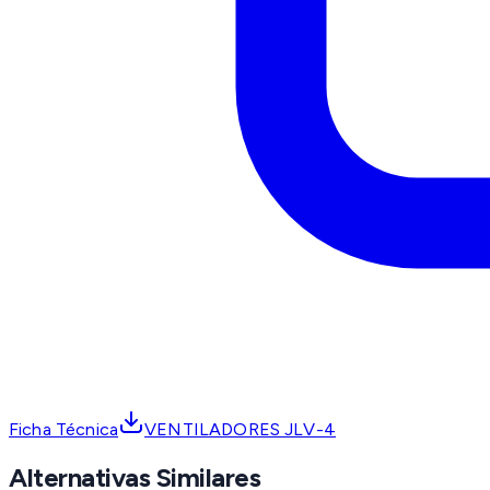
Ficha Técnica
VENTILADORES JLV-4
Alternativas Similares