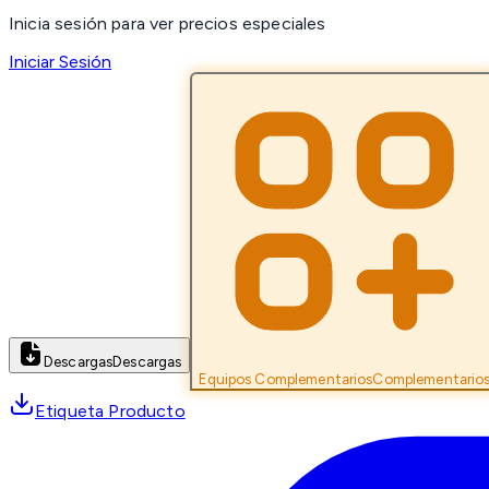
Inicia sesión para ver precios especiales
Iniciar Sesión
Descargas
Descargas
Equipos Complementarios
Complementario
Etiqueta Producto