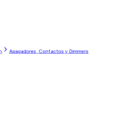
n
Apagadores, Contactos y Dimmers