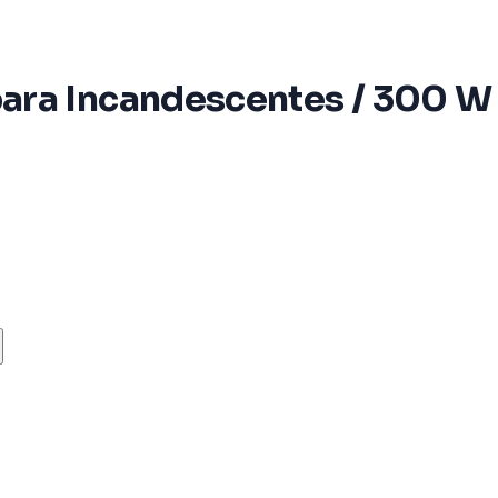
ra Incandescentes / 300 W 1