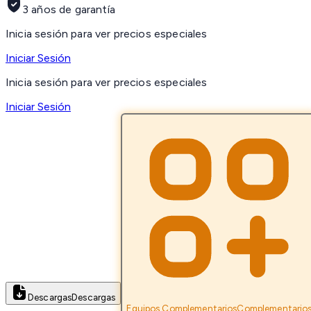
3 años de garantía
Inicia sesión para ver precios especiales
Iniciar Sesión
Inicia sesión para ver precios especiales
Iniciar Sesión
Descargas
Descargas
Equipos Complementarios
Complementario