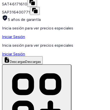
SAT
46171610
SAP
316400771
5 años de garantía
Inicia sesión para ver precios especiales
Iniciar Sesión
Inicia sesión para ver precios especiales
Iniciar Sesión
Descargas
Descargas