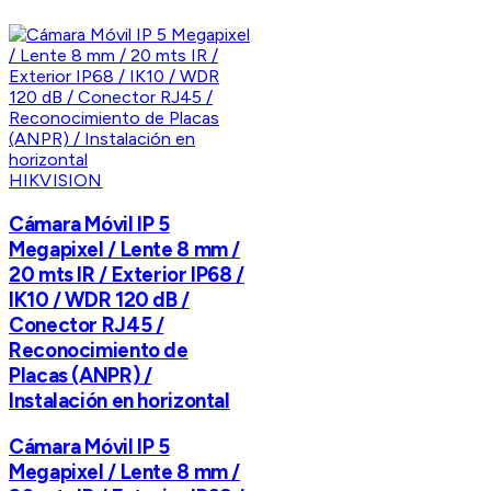
HIKVISION
Cámara Móvil IP 5
Megapixel / Lente 8 mm /
20 mts IR / Exterior IP68 /
IK10 / WDR 120 dB /
Conector RJ45 /
Reconocimiento de
Placas (ANPR) /
Instalación en horizontal
Cámara Móvil IP 5
Megapixel / Lente 8 mm /