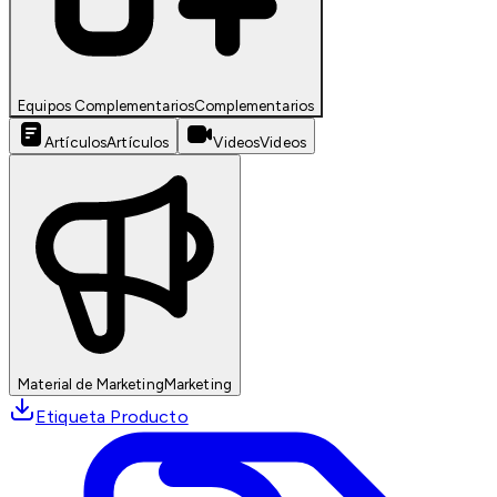
Equipos Complementarios
Complementarios
Artículos
Artículos
Videos
Videos
Material de Marketing
Marketing
Etiqueta Producto