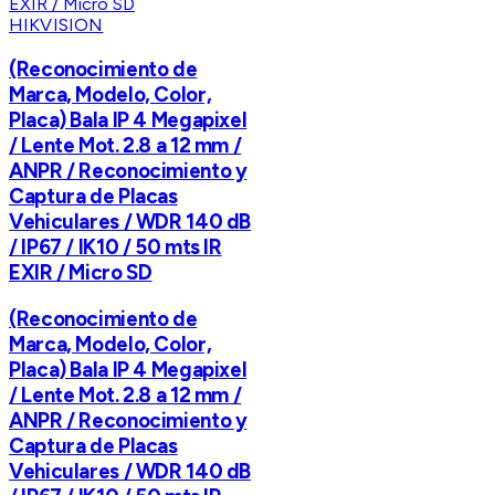
HIKVISION
(Reconocimiento de
Marca, Modelo, Color,
Placa) Bala IP 4 Megapixel
/ Lente Mot. 2.8 a 12 mm /
ANPR / Reconocimiento y
Captura de Placas
Vehiculares / WDR 140 dB
/ IP67 / IK10 / 50 mts IR
EXIR / Micro SD
(Reconocimiento de
Marca, Modelo, Color,
Placa) Bala IP 4 Megapixel
/ Lente Mot. 2.8 a 12 mm /
ANPR / Reconocimiento y
Captura de Placas
Vehiculares / WDR 140 dB