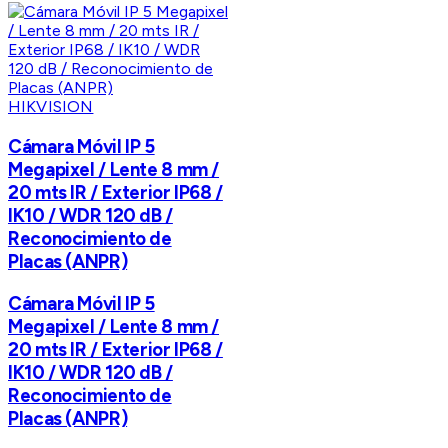
HIKVISION
Cámara Móvil IP 5
Megapixel / Lente 8 mm /
20 mts IR / Exterior IP68 /
IK10 / WDR 120 dB /
Reconocimiento de
Placas (ANPR)
Cámara Móvil IP 5
Megapixel / Lente 8 mm /
20 mts IR / Exterior IP68 /
IK10 / WDR 120 dB /
Reconocimiento de
Placas (ANPR)