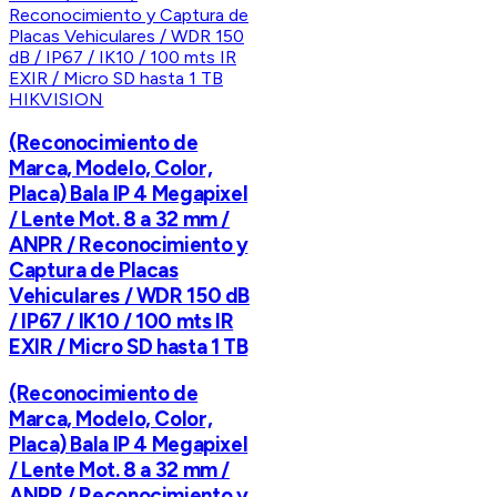
HIKVISION
(Reconocimiento de
Marca, Modelo, Color,
Placa) Bala IP 4 Megapixel
/ Lente Mot. 8 a 32 mm /
ANPR / Reconocimiento y
Captura de Placas
Vehiculares / WDR 150 dB
/ IP67 / IK10 / 100 mts IR
EXIR / Micro SD hasta 1 TB
(Reconocimiento de
Marca, Modelo, Color,
Placa) Bala IP 4 Megapixel
/ Lente Mot. 8 a 32 mm /
ANPR / Reconocimiento y