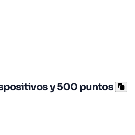
ispositivos y 500 puntos