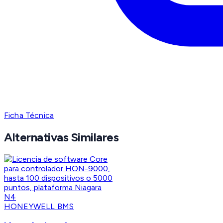
Ficha Técnica
Alternativas Similares
HONEYWELL BMS