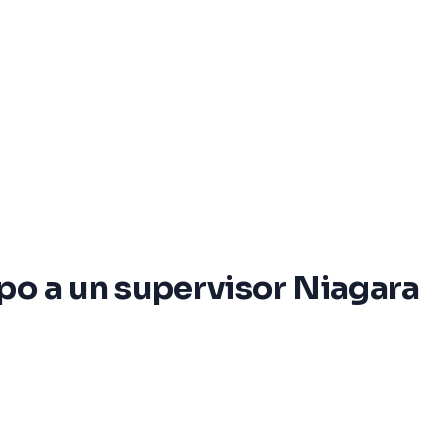
po a un supervisor Niagara