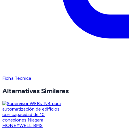
Ficha Técnica
Alternativas Similares
HONEYWELL BMS