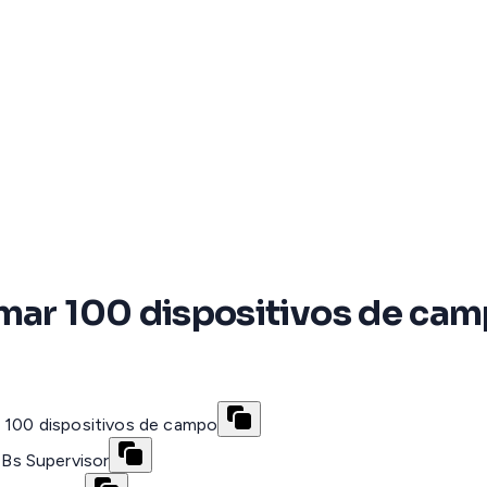
umar 100 dispositivos de cam
n 100 dispositivos de campo
Bs Supervisor