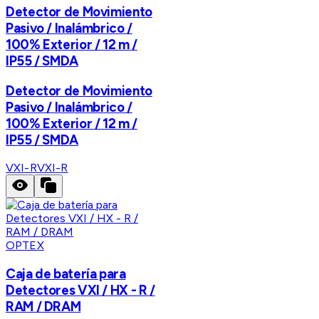
Detector de Movimiento
Pasivo / Inalámbrico /
100% Exterior / 12 m /
IP55 / SMDA
Detector de Movimiento
Pasivo / Inalámbrico /
100% Exterior / 12 m /
IP55 / SMDA
VXI-R
VXI-R
OPTEX
Caja de batería para
Detectores VXI / HX - R /
RAM / DRAM