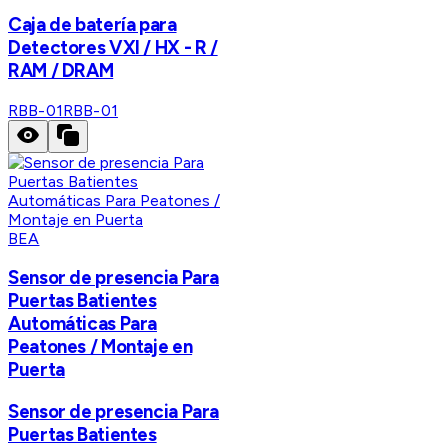
Caja de batería para
Detectores VXI / HX - R /
RAM / DRAM
RBB-01
RBB-01
BEA
Sensor de presencia Para
Puertas Batientes
Automáticas Para
Peatones / Montaje en
Puerta
Sensor de presencia Para
Puertas Batientes