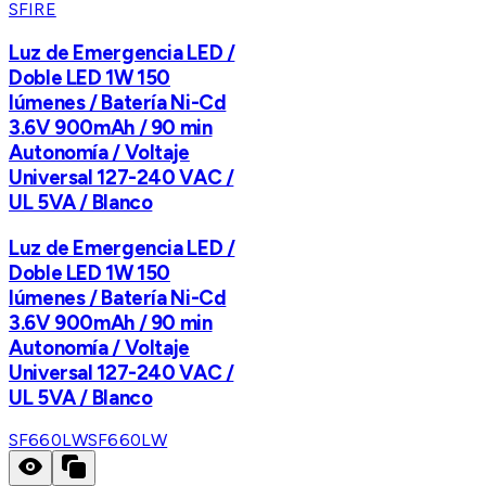
SFIRE
Luz de Emergencia LED /
Doble LED 1W 150
lúmenes / Batería Ni-Cd
3.6V 900mAh / 90 min
Autonomía / Voltaje
Universal 127-240 VAC /
UL 5VA / Blanco
Luz de Emergencia LED /
Doble LED 1W 150
lúmenes / Batería Ni-Cd
3.6V 900mAh / 90 min
Autonomía / Voltaje
Universal 127-240 VAC /
UL 5VA / Blanco
SF660LW
SF660LW