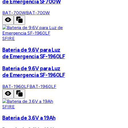
de Emergencia SF700W
BAT-700W
BAT-700W
SFIRE
Bateria de 9.6V para Luz
de Emergencia SF-1960LF
Bateria de 9.6V para Luz
de Emergencia SF-1960LF
BAT-1960LF
BAT-1960LF
SFIRE
Bateria de 3.6V a 19Ah