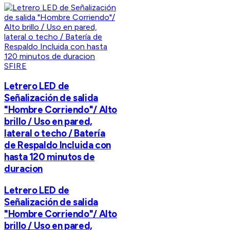
SFIRE
Letrero LED de
Señalización de salida
"Hombre Corriendo"/ Alto
brillo / Uso en pared,
lateral o techo / Batería
de Respaldo Incluida con
hasta 120 minutos de
duracion
Letrero LED de
Señalización de salida
"Hombre Corriendo"/ Alto
brillo / Uso en pared,