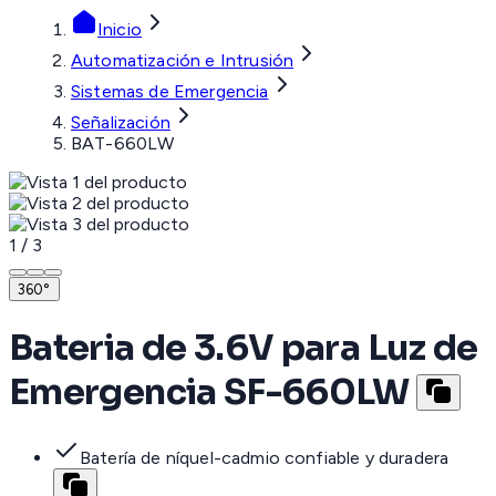
Inicio
Automatización e Intrusión
Sistemas de Emergencia
Señalización
BAT-660LW
1
/
3
360°
Bateria de 3.6V para Luz de
Emergencia SF-660LW
Batería de níquel-cadmio confiable y duradera