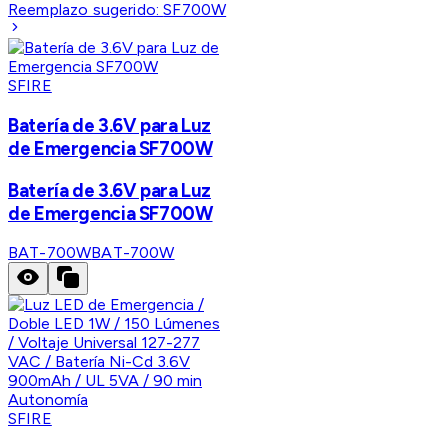
Reemplazo sugerido:
SF700W
SFIRE
Batería de 3.6V para Luz
de Emergencia SF700W
Batería de 3.6V para Luz
de Emergencia SF700W
BAT-700W
BAT-700W
SFIRE