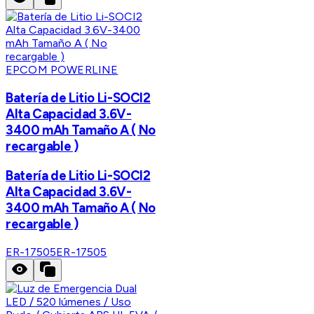
EPCOM POWERLINE
Batería de Litio Li-SOCI2
Alta Capacidad 3.6V-
3400 mAh Tamaño A ( No
recargable )
Batería de Litio Li-SOCI2
Alta Capacidad 3.6V-
3400 mAh Tamaño A ( No
recargable )
ER-17505
ER-17505