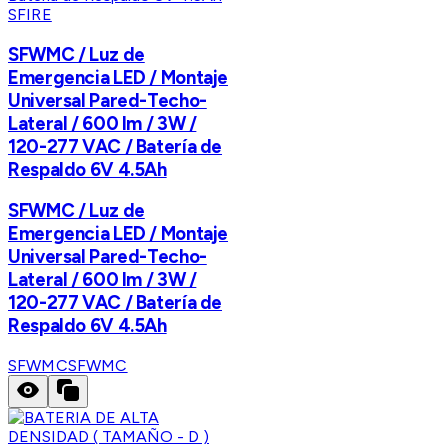
SFIRE
SFWMC / Luz de
Emergencia LED / Montaje
Universal Pared-Techo-
Lateral / 600 lm / 3W /
120-277 VAC / Batería de
Respaldo 6V 4.5Ah
SFWMC / Luz de
Emergencia LED / Montaje
Universal Pared-Techo-
Lateral / 600 lm / 3W /
120-277 VAC / Batería de
Respaldo 6V 4.5Ah
SFWMC
SFWMC