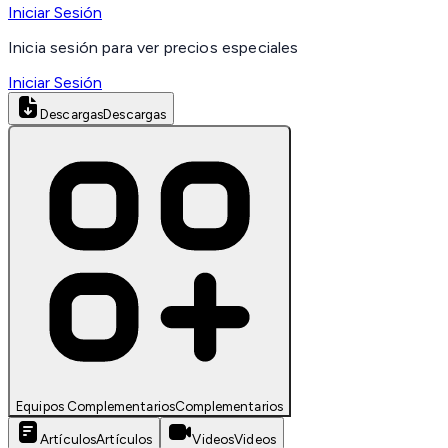
Iniciar Sesión
Inicia sesión para ver precios especiales
Iniciar Sesión
Descargas
Descargas
Equipos Complementarios
Complementarios
Artículos
Artículos
Videos
Videos