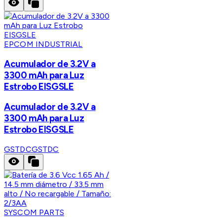
EPCOM INDUSTRIAL
Acumulador de 3.2V a
3300 mAh para Luz
Estrobo EISGSLE
Acumulador de 3.2V a
3300 mAh para Luz
Estrobo EISGSLE
GSTDC
GSTDC
SYSCOM PARTS