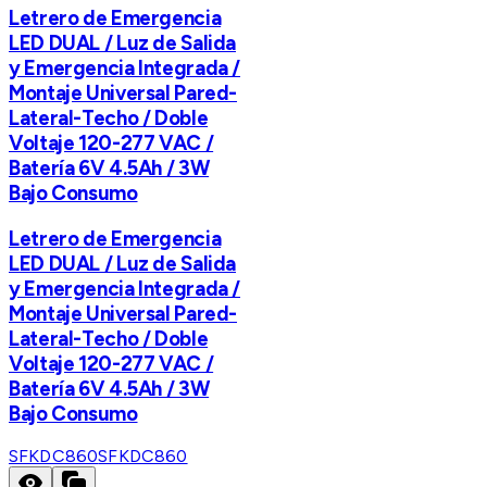
Letrero de Emergencia
LED DUAL / Luz de Salida
y Emergencia Integrada /
Montaje Universal Pared-
Lateral-Techo / Doble
Voltaje 120-277 VAC /
Batería 6V 4.5Ah / 3W
Bajo Consumo
Letrero de Emergencia
LED DUAL / Luz de Salida
y Emergencia Integrada /
Montaje Universal Pared-
Lateral-Techo / Doble
Voltaje 120-277 VAC /
Batería 6V 4.5Ah / 3W
Bajo Consumo
SFKDC860
SFKDC860