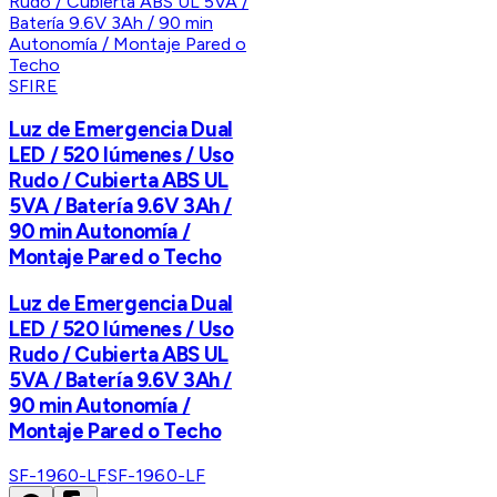
SFIRE
Luz de Emergencia Dual
LED / 520 lúmenes / Uso
Rudo / Cubierta ABS UL
5VA / Batería 9.6V 3Ah /
90 min Autonomía /
Montaje Pared o Techo
Luz de Emergencia Dual
LED / 520 lúmenes / Uso
Rudo / Cubierta ABS UL
5VA / Batería 9.6V 3Ah /
90 min Autonomía /
Montaje Pared o Techo
SF-1960-LF
SF-1960-LF