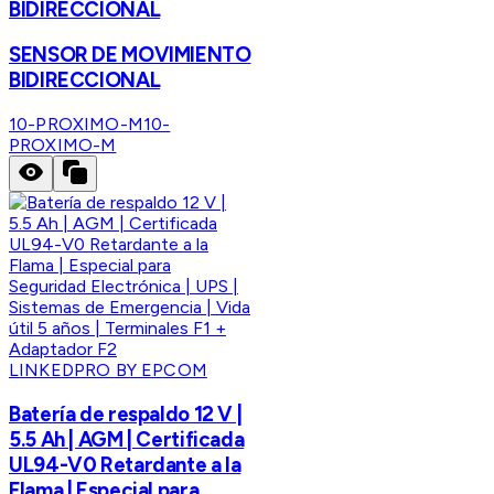
BIDIRECCIONAL
SENSOR DE MOVIMIENTO
BIDIRECCIONAL
10-PROXIMO-M
10-
PROXIMO-M
LINKEDPRO BY EPCOM
Batería de respaldo 12 V |
5.5 Ah | AGM | Certificada
UL94-V0 Retardante a la
Flama | Especial para