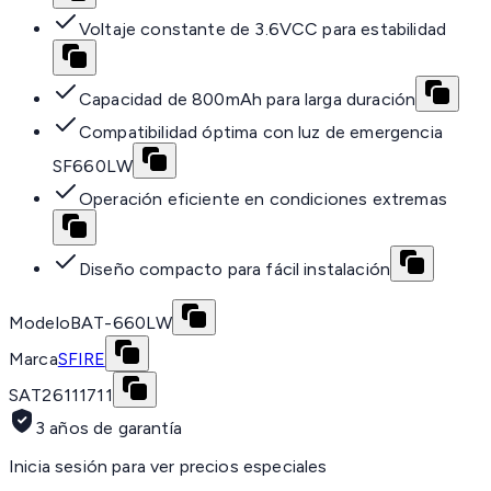
Voltaje constante de 3.6VCC para estabilidad
Capacidad de 800mAh para larga duración
Compatibilidad óptima con luz de emergencia
SF660LW
Operación eficiente en condiciones extremas
Diseño compacto para fácil instalación
Modelo
BAT-660LW
Marca
SFIRE
SAT
26111711
3 años de garantía
Inicia sesión para ver precios especiales