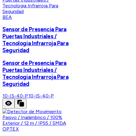
BEA
Sensor de Presencia Para
Puertas Industriales /
Tecnologia Infrarroja Para
Seguridad
Sensor de Presencia Para
Puertas Industriales /
Tecnologia Infrarroja Para
Seguridad
10-IS-40-P
10-IS-40-P
OPTEX