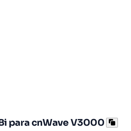
 dBi para cnWave V3000