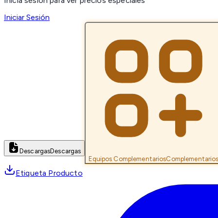
Inicia sesión para ver precios especiales
Iniciar Sesión
Descargas
Descargas
Equipos Complementarios
Complementario
Etiqueta Producto