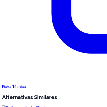
Ficha Técnica
Alternativas Similares