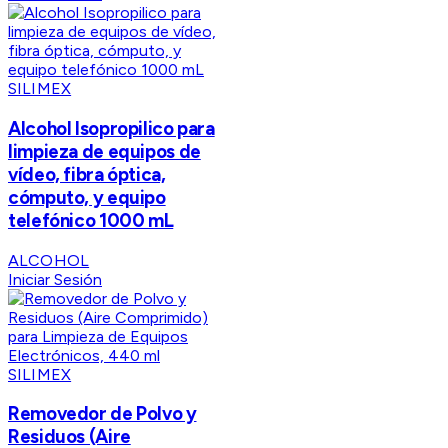
SILIMEX
Alcohol Isopropilico para
limpieza de equipos de
vídeo, fibra óptica,
cómputo, y equipo
telefónico 1000 mL
ALCOHOL
Iniciar Sesión
SILIMEX
Removedor de Polvo y
Residuos (Aire