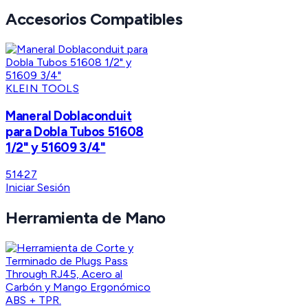
Accesorios Compatibles
KLEIN TOOLS
Maneral Doblaconduit
para Dobla Tubos 51608
1/2" y 51609 3/4"
51427
Iniciar Sesión
Herramienta de Mano