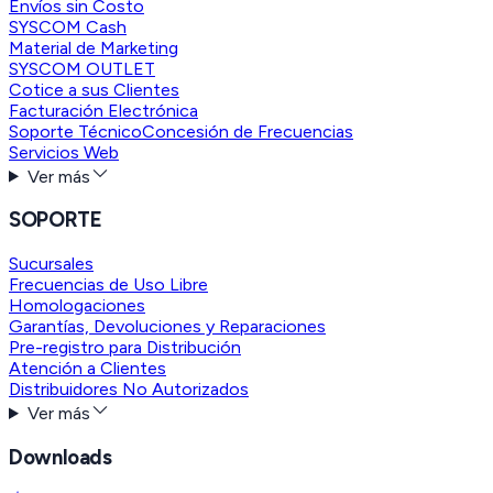
Envíos sin Costo
SYSCOM Cash
Material de Marketing
SYSCOM OUTLET
Cotice a sus Clientes
Facturación Electrónica
Soporte Técnico
Concesión de Frecuencias
Servicios Web
Ver más
SOPORTE
Sucursales
Frecuencias de Uso Libre
Homologaciones
Garantías, Devoluciones y Reparaciones
Pre-registro para Distribución
Atención a Clientes
Distribuidores No Autorizados
Ver más
Downloads