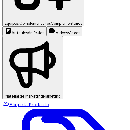
Equipos Complementarios
Complementarios
Artículos
Artículos
Videos
Videos
Material de Marketing
Marketing
Etiqueta Producto