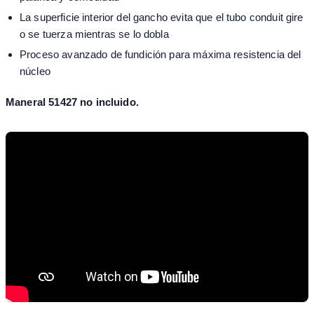
La superficie interior del gancho evita que el tubo conduit gire
o se tuerza mientras se lo dobla
Proceso avanzado de fundición para máxima resistencia del
núcleo
Maneral
51427 no incluido.