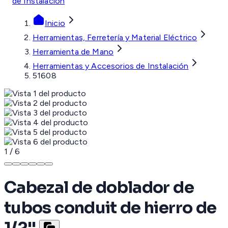
de Instalación
Inicio
Herramientas, Ferretería y Material Eléctrico
Herramienta de Mano
Herramientas y Accesorios de Instalación
51608
1
/
6
Cabezal de doblador de
tubos conduit de hierro de
1/2''