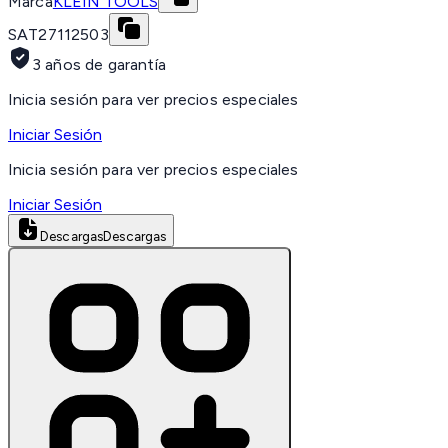
Marca
KLEIN TOOLS
SAT
27112503
3 años de garantía
Inicia sesión para ver precios especiales
Iniciar Sesión
Inicia sesión para ver precios especiales
Iniciar Sesión
Descargas
Descargas