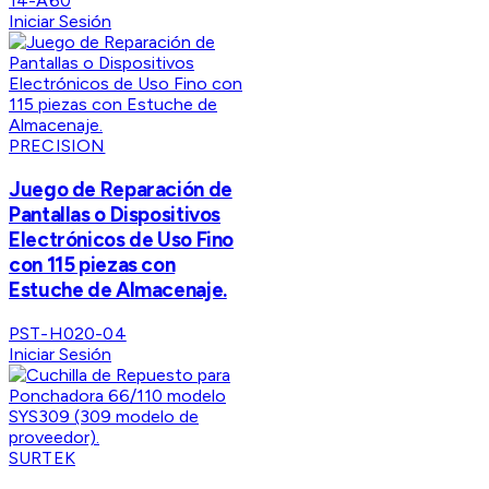
14-A60
Iniciar Sesión
PRECISION
Juego de Reparación de
Pantallas o Dispositivos
Electrónicos de Uso Fino
con 115 piezas con
Estuche de Almacenaje.
PST-H020-04
Iniciar Sesión
SURTEK