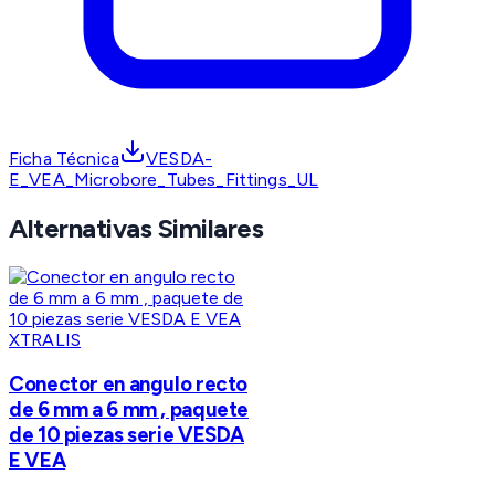
Ficha Técnica
VESDA-
E_VEA_Microbore_Tubes_Fittings_UL
Alternativas Similares
XTRALIS
Conector en angulo recto
de 6 mm a 6 mm , paquete
de 10 piezas serie VESDA
E VEA