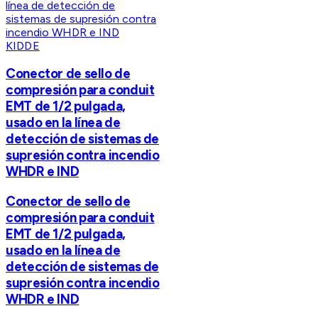
KIDDE
Conector de sello de
compresión para conduit
EMT de 1/2 pulgada,
usado en la línea de
detección de sistemas de
supresión contra incendio
WHDR e IND
Conector de sello de
compresión para conduit
EMT de 1/2 pulgada,
usado en la línea de
detección de sistemas de
supresión contra incendio
WHDR e IND