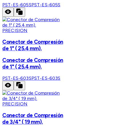
PST-ES-605S
PST-ES-605S
PRECISION
Conector de Compresión
de 1" ( 25.4 mm).
Conector de Compresión
de 1" ( 25.4 mm).
PST-ES-603S
PST-ES-603S
PRECISION
Conector de Compresión
de 3/4" ( 19 mm).