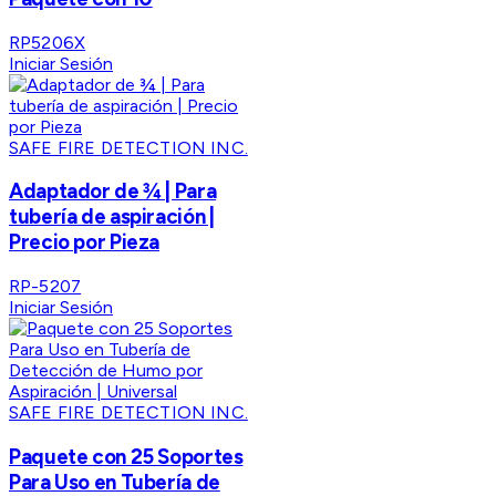
RP5206X
Iniciar Sesión
SAFE FIRE DETECTION INC.
Adaptador de ¾ | Para
tubería de aspiración |
Precio por Pieza
RP-5207
Iniciar Sesión
SAFE FIRE DETECTION INC.
Paquete con 25 Soportes
Para Uso en Tubería de