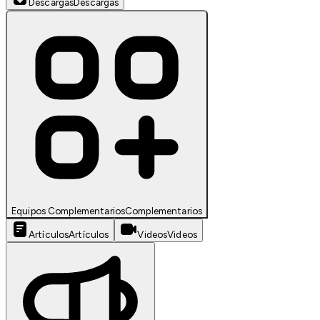
Descargas
Descargas
Equipos Complementarios
Complementarios
Artículos
Artículos
Videos
Videos