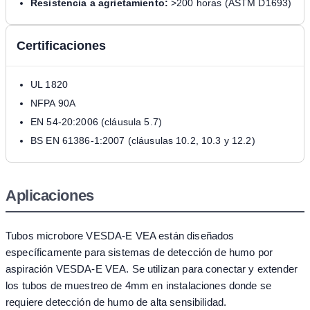
Resistencia a agrietamiento:
>200 horas (ASTM D1693)
Certificaciones
UL 1820
NFPA 90A
EN 54-20:2006 (cláusula 5.7)
BS EN 61386-1:2007 (cláusulas 10.2, 10.3 y 12.2)
Aplicaciones
Tubos microbore VESDA-E VEA están diseñados
específicamente para sistemas de detección de humo por
aspiración VESDA-E VEA. Se utilizan para conectar y extender
los tubos de muestreo de 4mm en instalaciones donde se
requiere detección de humo de alta sensibilidad.