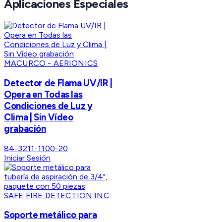
Aplicaciones Especiales
MACURCO - AERIONICS
Detector de Flama UV/IR |
Opera en Todas las
Condiciones de Luz y
Clima | Sin Vídeo
grabación
84-3211-1100-20
Iniciar Sesión
SAFE FIRE DETECTION INC.
Soporte metálico para