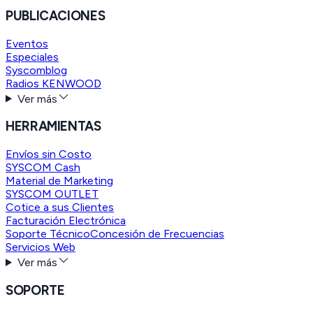
PUBLICACIONES
Eventos
Especiales
Syscomblog
Radios KENWOOD
Ver más
HERRAMIENTAS
Envíos sin Costo
SYSCOM Cash
Material de Marketing
SYSCOM OUTLET
Cotice a sus Clientes
Facturación Electrónica
Soporte Técnico
Concesión de Frecuencias
Servicios Web
Ver más
SOPORTE