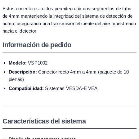
Estos conectores rectos permiten unir dos segmentos de tubo
de 4mm manteniendo la integridad del sistema de detección de
humo, asegurando una transmisión eficiente del aire muestreado
hacia el detector.
Información de pedido
Modelo:
VSP1002
Descripción:
Conector recto 4mm a 4mm (paquete de 10
piezas)
Compatibilidad:
Sistemas VESDA-E VEA
Características del sistema