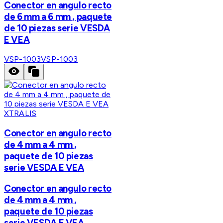
Conector en angulo recto
de 6 mm a 6 mm , paquete
de 10 piezas serie VESDA
E VEA
VSP-1003
VSP-1003
XTRALIS
Conector en angulo recto
de 4 mm a 4 mm ,
paquete de 10 piezas
serie VESDA E VEA
Conector en angulo recto
de 4 mm a 4 mm ,
paquete de 10 piezas
serie VESDA E VEA