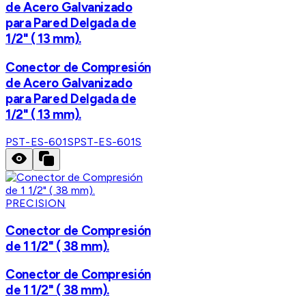
de Acero Galvanizado
para Pared Delgada de
1/2" ( 13 mm).
Conector de Compresión
de Acero Galvanizado
para Pared Delgada de
1/2" ( 13 mm).
PST-ES-601S
PST-ES-601S
PRECISION
Conector de Compresión
de 1 1/2" ( 38 mm).
Conector de Compresión
de 1 1/2" ( 38 mm).