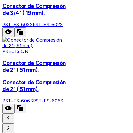
Conector de Compresión
de 3/4" ( 19 mm).
PST-ES-602S
PST-ES-602S
PRECISION
Conector de Compresión
de 2" ( 51 mm).
Conector de Compresión
de 2" ( 51 mm).
PST-ES-606S
PST-ES-606S