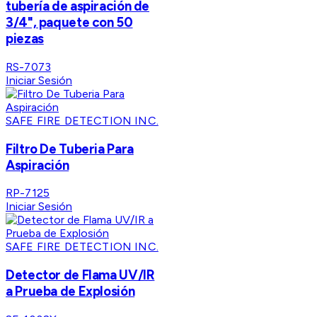
tubería de aspiración de
3/4", paquete con 50
piezas
RS-7073
Iniciar Sesión
SAFE FIRE DETECTION INC.
Filtro De Tuberia Para
Aspiración
RP-7125
Iniciar Sesión
SAFE FIRE DETECTION INC.
Detector de Flama UV/IR
a Prueba de Explosión