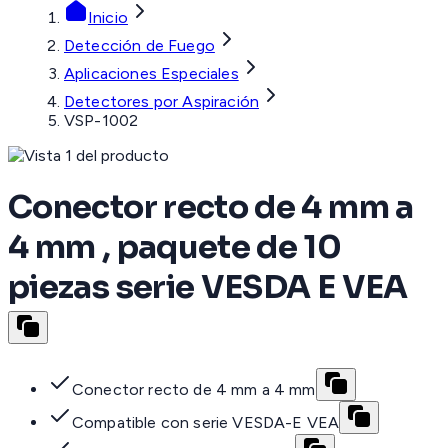
Inicio
Detección de Fuego
Aplicaciones Especiales
Detectores por Aspiración
VSP-1002
Conector recto de 4 mm a
4 mm , paquete de 10
piezas serie VESDA E VEA
Conector recto de 4 mm a 4 mm
Compatible con serie VESDA-E VEA