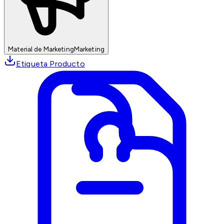
Material de Marketing
Marketing
Etiqueta Producto