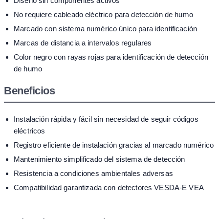
Diseño sin componentes activos
No requiere cableado eléctrico para detección de humo
Marcado con sistema numérico único para identificación
Marcas de distancia a intervalos regulares
Color negro con rayas rojas para identificación de detección
de humo
Beneficios
Instalación rápida y fácil sin necesidad de seguir códigos
eléctricos
Registro eficiente de instalación gracias al marcado numérico
Mantenimiento simplificado del sistema de detección
Resistencia a condiciones ambientales adversas
Compatibilidad garantizada con detectores VESDA-E VEA