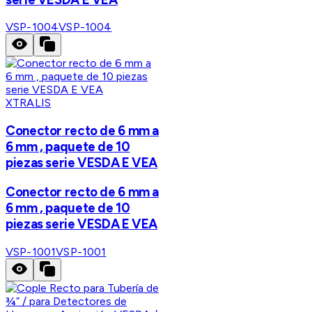
VSP-1004
VSP-1004
XTRALIS
Conector recto de 6 mm a
6 mm , paquete de 10
piezas serie VESDA E VEA
Conector recto de 6 mm a
6 mm , paquete de 10
piezas serie VESDA E VEA
VSP-1001
VSP-1001