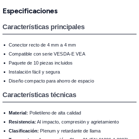
Especificaciones
Características principales
Conector recto de 4 mm a 4 mm
Compatible con serie VESDA-E VEA
Paquete de 10 piezas incluidos
Instalación fácil y segura
Diseño compacto para ahorro de espacio
Características técnicas
Material:
Polietileno de alta calidad
Resistencia:
Al impacto, compresión y agrietamiento
Clasificación:
Plenum y retardante de llama