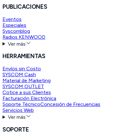
PUBLICACIONES
Eventos
Especiales
Syscomblog
Radios KENWOOD
Ver más
HERRAMIENTAS
Envíos sin Costo
SYSCOM Cash
Material de Marketing
SYSCOM OUTLET
Cotice a sus Clientes
Facturación Electrónica
Soporte Técnico
Concesión de Frecuencias
Servicios Web
Ver más
SOPORTE