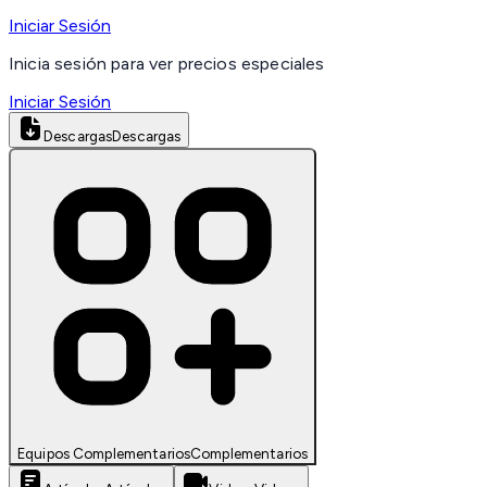
Iniciar Sesión
Inicia sesión para ver precios especiales
Iniciar Sesión
Descargas
Descargas
Equipos Complementarios
Complementarios