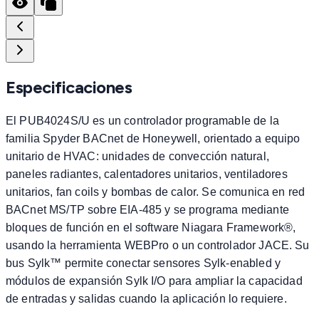
Especificaciones
El PUB4024S/U es un controlador programable de la
familia Spyder BACnet de Honeywell, orientado a equipo
unitario de HVAC: unidades de convección natural,
paneles radiantes, calentadores unitarios, ventiladores
unitarios, fan coils y bombas de calor. Se comunica en red
BACnet MS/TP sobre EIA-485 y se programa mediante
bloques de función en el software Niagara Framework®,
usando la herramienta WEBPro o un controlador JACE. Su
bus Sylk™ permite conectar sensores Sylk-enabled y
módulos de expansión Sylk I/O para ampliar la capacidad
de entradas y salidas cuando la aplicación lo requiere.