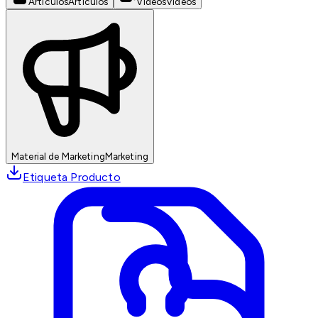
Artículos
Artículos
Videos
Videos
Material de Marketing
Marketing
Etiqueta Producto