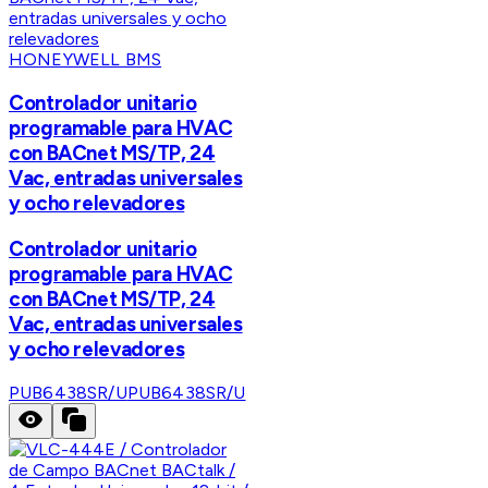
HONEYWELL BMS
Controlador unitario
programable para HVAC
con BACnet MS/TP, 24
Vac, entradas universales
y ocho relevadores
Controlador unitario
programable para HVAC
con BACnet MS/TP, 24
Vac, entradas universales
y ocho relevadores
PUB6438SR/U
PUB6438SR/U