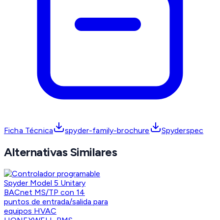
Ficha Técnica
spyder-family-brochure
Spyderspec
Alternativas Similares