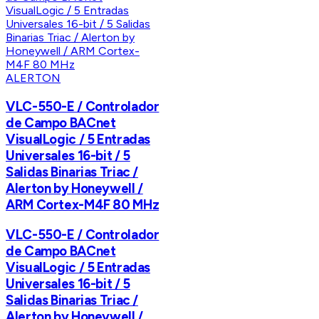
ALERTON
VLC-550-E / Controlador
de Campo BACnet
VisualLogic / 5 Entradas
Universales 16-bit / 5
Salidas Binarias Triac /
Alerton by Honeywell /
ARM Cortex-M4F 80 MHz
VLC-550-E / Controlador
de Campo BACnet
VisualLogic / 5 Entradas
Universales 16-bit / 5
Salidas Binarias Triac /
Alerton by Honeywell /