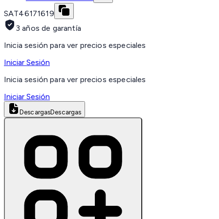
SAT
46171619
3 años de garantía
Inicia sesión para ver precios especiales
Iniciar Sesión
Inicia sesión para ver precios especiales
Iniciar Sesión
Descargas
Descargas