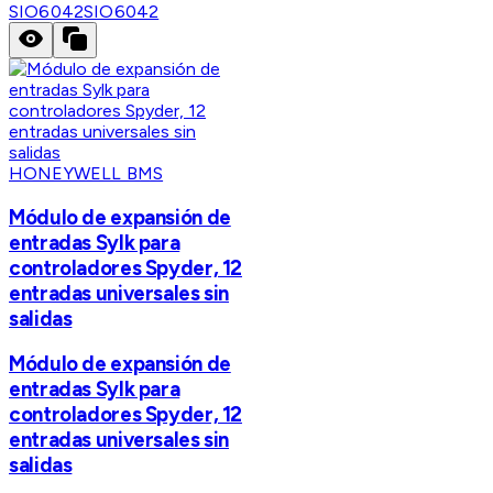
SIO6042
SIO6042
HONEYWELL BMS
Módulo de expansión de
entradas Sylk para
controladores Spyder, 12
entradas universales sin
salidas
Módulo de expansión de
entradas Sylk para
controladores Spyder, 12
entradas universales sin
salidas