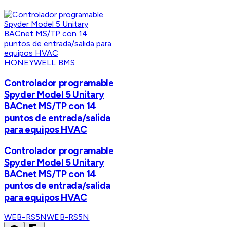
HONEYWELL BMS
Controlador programable
Spyder Model 5 Unitary
BACnet MS/TP con 14
puntos de entrada/salida
para equipos HVAC
Controlador programable
Spyder Model 5 Unitary
BACnet MS/TP con 14
puntos de entrada/salida
para equipos HVAC
WEB-RS5N
WEB-RS5N