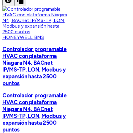
HONEYWELL BMS
Controlador programable
HVAC con plataforma
Niagara N4, BACnet
IP/MS-TP, LON, Modbus y
expansión hasta 2500
puntos
Controlador programable
HVAC con plataforma
Niagara N4, BACnet
IP/MS-TP, LON, Modbus y
expansión hasta 2500
puntos