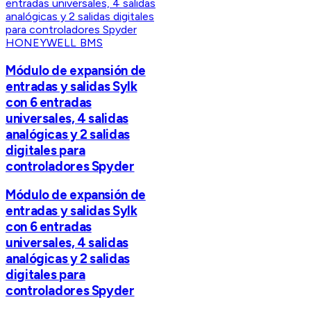
HONEYWELL BMS
Módulo de expansión de
entradas y salidas Sylk
con 6 entradas
universales, 4 salidas
analógicas y 2 salidas
digitales para
controladores Spyder
Módulo de expansión de
entradas y salidas Sylk
con 6 entradas
universales, 4 salidas
analógicas y 2 salidas
digitales para
controladores Spyder