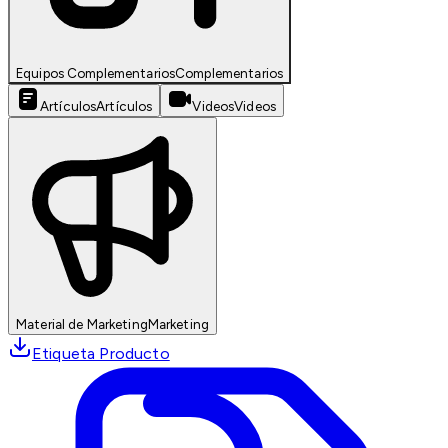
Equipos Complementarios
Complementarios
Artículos
Artículos
Videos
Videos
Material de Marketing
Marketing
Etiqueta Producto