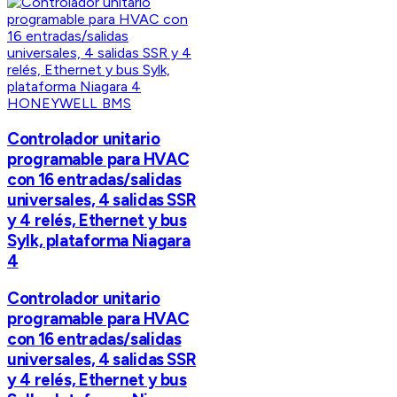
HONEYWELL BMS
Controlador unitario
programable para HVAC
con 16 entradas/salidas
universales, 4 salidas SSR
y 4 relés, Ethernet y bus
Sylk, plataforma Niagara
4
Controlador unitario
programable para HVAC
con 16 entradas/salidas
universales, 4 salidas SSR
y 4 relés, Ethernet y bus