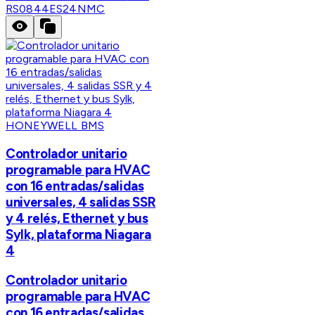
RS0844ES24NMC
HONEYWELL BMS
Controlador unitario
programable para HVAC
con 16 entradas/salidas
universales, 4 salidas SSR
y 4 relés, Ethernet y bus
Sylk, plataforma Niagara
4
Controlador unitario
programable para HVAC
con 16 entradas/salidas