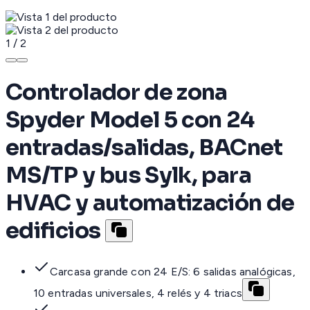
1
/
2
Controlador de zona
Spyder Model 5 con 24
entradas/salidas, BACnet
MS/TP y bus Sylk, para
HVAC y automatización de
edificios
Carcasa grande con 24 E/S: 6 salidas analógicas,
10 entradas universales, 4 relés y 4 triacs