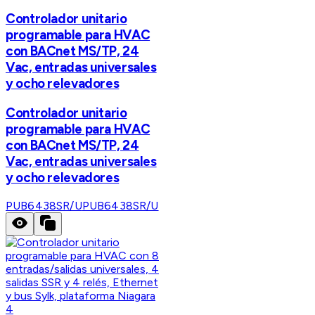
Controlador unitario
programable para HVAC
con BACnet MS/TP, 24
Vac, entradas universales
y ocho relevadores
Controlador unitario
programable para HVAC
con BACnet MS/TP, 24
Vac, entradas universales
y ocho relevadores
PUB6438SR/U
PUB6438SR/U