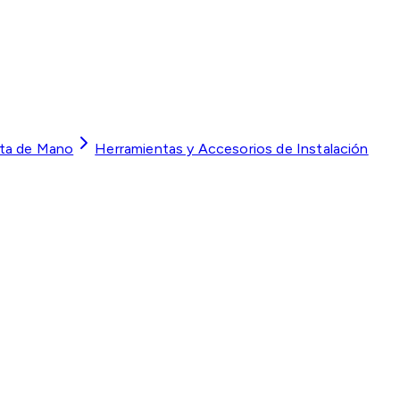
ta de Mano
Herramientas y Accesorios de Instalación