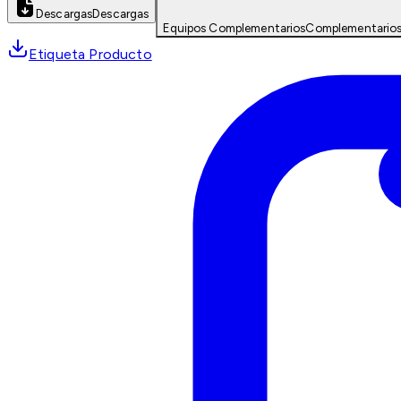
Descargas
Descargas
Equipos Complementarios
Complementario
Etiqueta Producto