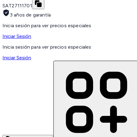
SAT
27111701
3 años de garantía
Inicia sesión para ver precios especiales
Iniciar Sesión
Inicia sesión para ver precios especiales
Iniciar Sesión