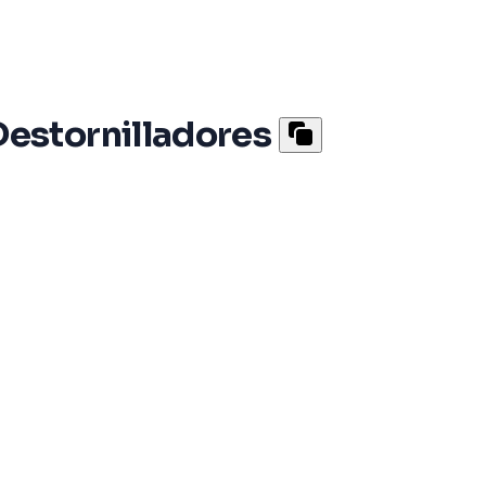
estornilladores