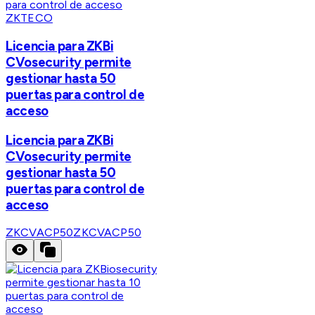
ZKTECO
Licencia para ZKBi
CVosecurity permite
gestionar hasta 50
puertas para control de
acceso
Licencia para ZKBi
CVosecurity permite
gestionar hasta 50
puertas para control de
acceso
ZKCVACP50
ZKCVACP50