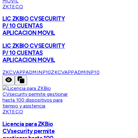
ZKTECO
LIC ZKBIO CVSECURITY
P/ 10 CUENTAS
APLICACION MOVIL
LIC ZKBIO CVSECURITY
P/ 10 CUENTAS
APLICACION MOVIL
ZKCVAPPADMINP10
ZKCVAPPADMINP10
ZKTECO
Licencia para ZKBio
CVsecurity permite