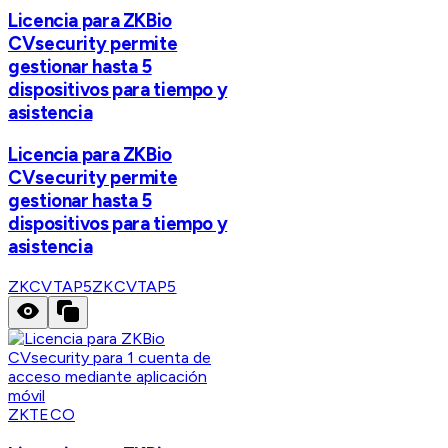
Licencia para ZKBio
CVsecurity permite
gestionar hasta 5
dispositivos para tiempo y
asistencia
Licencia para ZKBio
CVsecurity permite
gestionar hasta 5
dispositivos para tiempo y
asistencia
ZKCVTAP5
ZKCVTAP5
ZKTECO