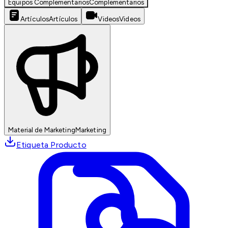
Equipos Complementarios
Complementarios
Artículos
Artículos
Videos
Videos
Material de Marketing
Marketing
Etiqueta Producto