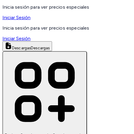
Inicia sesión para ver precios especiales
Iniciar Sesión
Inicia sesión para ver precios especiales
Iniciar Sesión
Descargas
Descargas