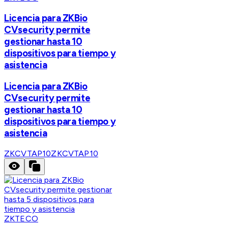
Licencia para ZKBio
CVsecurity permite
gestionar hasta 10
dispositivos para tiempo y
asistencia
Licencia para ZKBio
CVsecurity permite
gestionar hasta 10
dispositivos para tiempo y
asistencia
ZKCVTAP10
ZKCVTAP10
ZKTECO