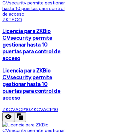
ZKTECO
Licencia para ZKBio
CVsecurity permite
gestionar hasta 10
puertas para control de
acceso
Licencia para ZKBio
CVsecurity permite
gestionar hasta 10
puertas para control de
acceso
ZKCVACP10
ZKCVACP10