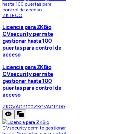
ZKTECO
Licencia para ZKBio
CVsecurity permite
gestionar hasta 100
puertas para control de
acceso
Licencia para ZKBio
CVsecurity permite
gestionar hasta 100
puertas para control de
acceso
ZKCVACP100
ZKCVACP100