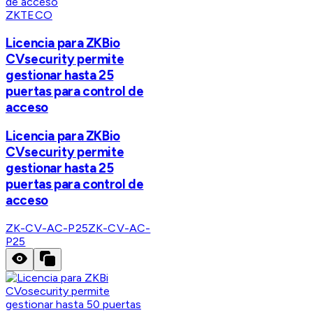
ZKTECO
Licencia para ZKBio
CVsecurity permite
gestionar hasta 25
puertas para control de
acceso
Licencia para ZKBio
CVsecurity permite
gestionar hasta 25
puertas para control de
acceso
ZK-CV-AC-P25
ZK-CV-AC-
P25