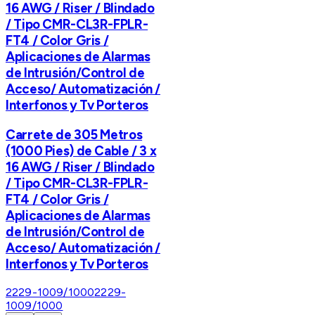
16 AWG / Riser / Blindado
/ Tipo CMR-CL3R-FPLR-
FT4 / Color Gris /
Aplicaciones de Alarmas
de Intrusión/Control de
Acceso/ Automatización /
Interfonos y Tv Porteros
Carrete de 305 Metros
(1000 Pies) de Cable / 3 x
16 AWG / Riser / Blindado
/ Tipo CMR-CL3R-FPLR-
FT4 / Color Gris /
Aplicaciones de Alarmas
de Intrusión/Control de
Acceso/ Automatización /
Interfonos y Tv Porteros
2229-1009/1000
2229-
1009/1000