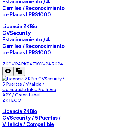
Estacionamiento / 4
Carriles / Reconocimiento
de Placas LPRS1000
Licencia ZKBio
CVSecurity
Estacionamiento / 4
Carriles / Reconocimiento
de Placas LPRS1000
ZKCVPARKP4
ZKCVPARKP4
ZKTECO
Licencia ZKBio
CVSecurity / 5 Puertas /
Vitalicia / Compatible