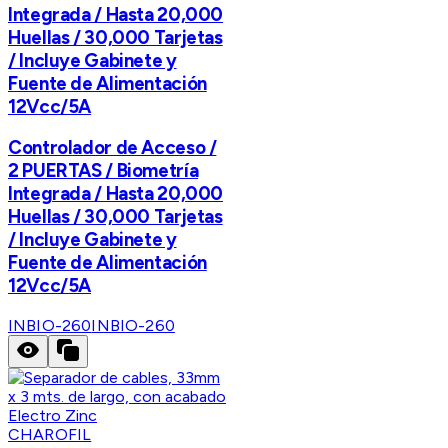
Integrada / Hasta 20,000
Huellas / 30,000 Tarjetas
/ Incluye Gabinete y
Fuente de Alimentación
12Vcc/5A
Controlador de Acceso /
2 PUERTAS / Biometría
Integrada / Hasta 20,000
Huellas / 30,000 Tarjetas
/ Incluye Gabinete y
Fuente de Alimentación
12Vcc/5A
INBIO-260
INBIO-260
CHAROFIL