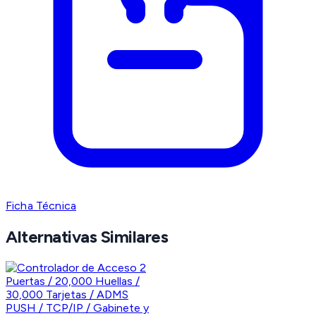
Ficha Técnica
Alternativas Similares