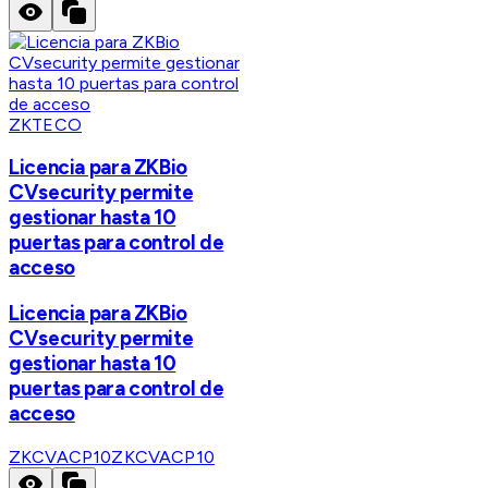
ZKTECO
Licencia para ZKBio
CVsecurity permite
gestionar hasta 10
puertas para control de
acceso
Licencia para ZKBio
CVsecurity permite
gestionar hasta 10
puertas para control de
acceso
ZKCVACP10
ZKCVACP10