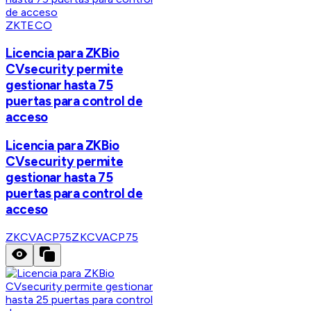
ZKTECO
Licencia para ZKBio
CVsecurity permite
gestionar hasta 75
puertas para control de
acceso
Licencia para ZKBio
CVsecurity permite
gestionar hasta 75
puertas para control de
acceso
ZKCVACP75
ZKCVACP75