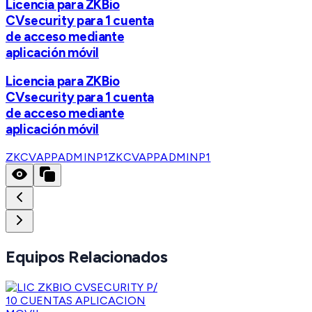
Licencia para ZKBio
CVsecurity para 1 cuenta
de acceso mediante
aplicación móvil
Licencia para ZKBio
CVsecurity para 1 cuenta
de acceso mediante
aplicación móvil
ZKCVAPPADMINP1
ZKCVAPPADMINP1
Equipos Relacionados