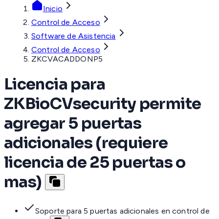
Inicio
Control de Acceso
Software de Asistencia
Control de Acceso
ZKCVACADDONP5
Licencia para
ZKBioCVsecurity permite
agregar 5 puertas
adicionales (requiere
licencia de 25 puertas o
mas)
Soporte para 5 puertas adicionales en control de