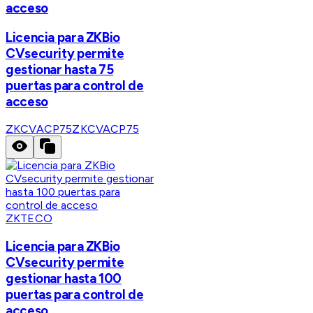
acceso
Licencia para ZKBio
CVsecurity permite
gestionar hasta 75
puertas para control de
acceso
ZKCVACP75
ZKCVACP75
ZKTECO
Licencia para ZKBio
CVsecurity permite
gestionar hasta 100
puertas para control de
acceso