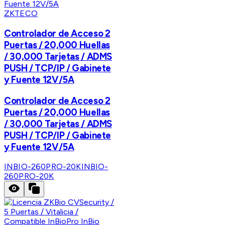
ZKTECO
Controlador de Acceso 2
Puertas / 20,000 Huellas
/ 30,000 Tarjetas / ADMS
PUSH / TCP/IP / Gabinete
y Fuente 12V/5A
Controlador de Acceso 2
Puertas / 20,000 Huellas
/ 30,000 Tarjetas / ADMS
PUSH / TCP/IP / Gabinete
y Fuente 12V/5A
INBIO-260PRO-20K
INBIO-
260PRO-20K