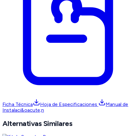
Ficha Técnica
Hoja de Especificaciones
Manual de
Instalaci&oacute;n
Alternativas Similares