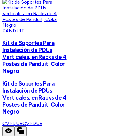
PANDUIT
Kit de Soportes Para
Instalación de PDUs
Verticales, en Racks de 4
Postes de Panduit, Color
Negro
Kit de Soportes Para
Instalación de PDUs
Verticales, en Racks de 4
Postes de Panduit, Color
Negro
CVPDUB
CVPDUB