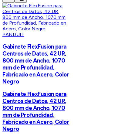
PANDUIT
Gabinete FlexFusion para
Centros de Datos, 42 UR,
800 mm de Ancho, 1070
mm de Profundidad,
Fabricado en Acero, Color
Negro
Gabinete FlexFusion para
Centros de Datos, 42 UR,
800 mm de Ancho, 1070
mm de Profundidad,
Fabricado en Acero, Color
Negro