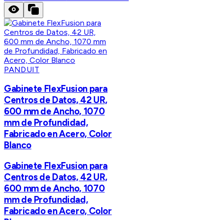
PANDUIT
Gabinete FlexFusion para
Centros de Datos, 42 UR,
600 mm de Ancho, 1070
mm de Profundidad,
Fabricado en Acero, Color
Blanco
Gabinete FlexFusion para
Centros de Datos, 42 UR,
600 mm de Ancho, 1070
mm de Profundidad,
Fabricado en Acero, Color