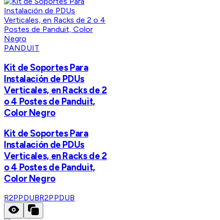
PANDUIT
Kit de Soportes Para
Instalación de PDUs
Verticales, en Racks de 2
o 4 Postes de Panduit,
Color Negro
Kit de Soportes Para
Instalación de PDUs
Verticales, en Racks de 2
o 4 Postes de Panduit,
Color Negro
R2PPDUB
R2PPDUB