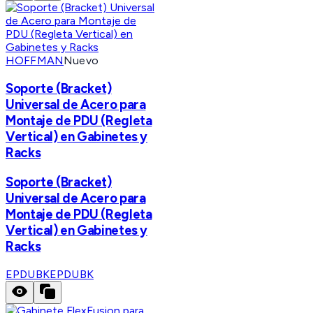
HOFFMAN
Nuevo
Soporte (Bracket)
Universal de Acero para
Montaje de PDU (Regleta
Vertical) en Gabinetes y
Racks
Soporte (Bracket)
Universal de Acero para
Montaje de PDU (Regleta
Vertical) en Gabinetes y
Racks
EPDUBK
EPDUBK