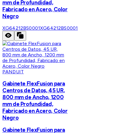
mm de Profundidad,
Fabricado en Acero, Color
Negro
XG64212BS0001
XG64212BS0001
PANDUIT
Gabinete FlexFusion para
Centros de Datos, 45 UR,
800 mm de Ancho, 1200
mm de Profundidad,
Fabricado en Acero, Color
Negro
Gabinete FlexFusion para