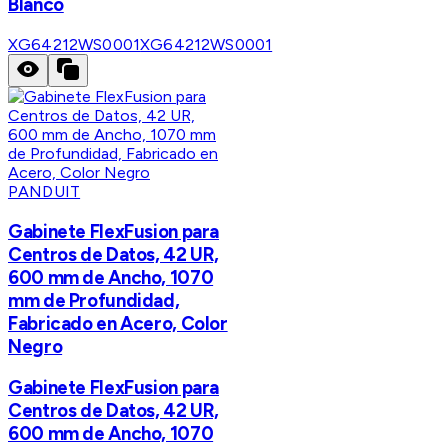
Blanco
XG64212WS0001
XG64212WS0001
PANDUIT
Gabinete FlexFusion para
Centros de Datos, 42 UR,
600 mm de Ancho, 1070
mm de Profundidad,
Fabricado en Acero, Color
Negro
Gabinete FlexFusion para
Centros de Datos, 42 UR,
600 mm de Ancho, 1070