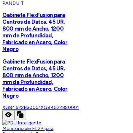
PANDUIT
Gabinete FlexFusion para
Centros de Datos, 45 UR,
800 mm de Ancho, 1200
mm de Profundidad,
Fabricado en Acero, Color
Negro
Gabinete FlexFusion para
Centros de Datos, 45 UR,
800 mm de Ancho, 1200
mm de Profundidad,
Fabricado en Acero, Color
Negro
XG84522BS0001
XG84522BS0001