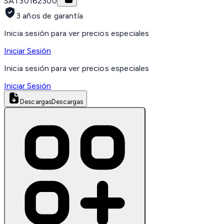
SAT
30162300
3 años de garantía
Inicia sesión para ver precios especiales
Iniciar Sesión
Inicia sesión para ver precios especiales
Iniciar Sesión
Descargas
Descargas