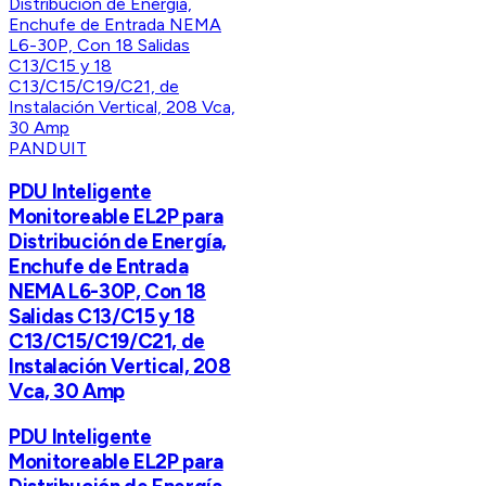
PANDUIT
PDU Inteligente
Monitoreable EL2P para
Distribución de Energía,
Enchufe de Entrada
NEMA L6-30P, Con 18
Salidas C13/C15 y 18
C13/C15/C19/C21, de
Instalación Vertical, 208
Vca, 30 Amp
PDU Inteligente
Monitoreable EL2P para