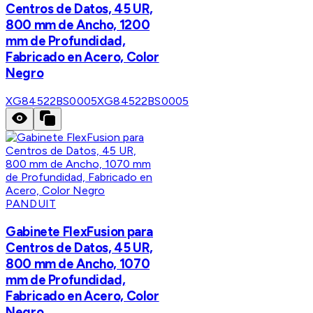
Centros de Datos, 45 UR,
800 mm de Ancho, 1200
mm de Profundidad,
Fabricado en Acero, Color
Negro
XG84522BS0005
XG84522BS0005
PANDUIT
Gabinete FlexFusion para
Centros de Datos, 45 UR,
800 mm de Ancho, 1070
mm de Profundidad,
Fabricado en Acero, Color
Negro