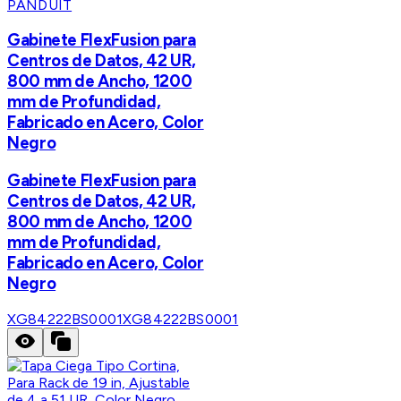
PANDUIT
Gabinete FlexFusion para
Centros de Datos, 42 UR,
800 mm de Ancho, 1200
mm de Profundidad,
Fabricado en Acero, Color
Negro
Gabinete FlexFusion para
Centros de Datos, 42 UR,
800 mm de Ancho, 1200
mm de Profundidad,
Fabricado en Acero, Color
Negro
XG84222BS0001
XG84222BS0001