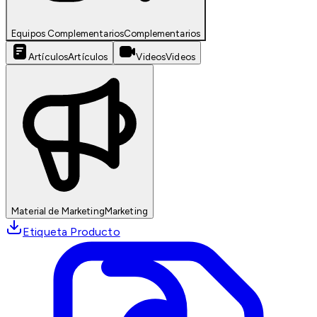
Equipos Complementarios
Complementarios
Artículos
Artículos
Videos
Videos
Material de Marketing
Marketing
Etiqueta Producto