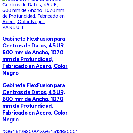
PANDUIT
Gabinete FlexFusion para
Centros de Datos, 45 UR,
600 mm de Ancho, 1070
mm de Profundidad,
Fabricado en Acero, Color
Negro
Gabinete FlexFusion para
Centros de Datos, 45 UR,
600 mm de Ancho, 1070
mm de Profundidad,
Fabricado en Acero, Color
Negro
XG64512BS0001
XG64512BS0001