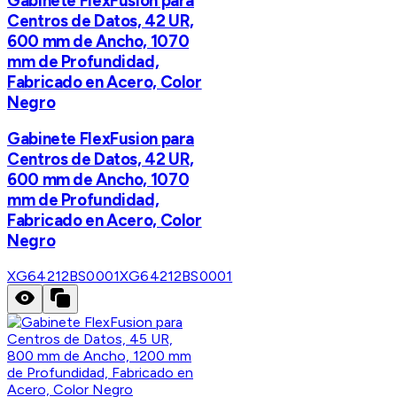
Gabinete FlexFusion para
Centros de Datos, 42 UR,
600 mm de Ancho, 1070
mm de Profundidad,
Fabricado en Acero, Color
Negro
Gabinete FlexFusion para
Centros de Datos, 42 UR,
600 mm de Ancho, 1070
mm de Profundidad,
Fabricado en Acero, Color
Negro
XG64212BS0001
XG64212BS0001