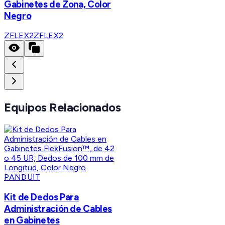
Gabinetes de Zona, Color
Negro
ZFLEX2
ZFLEX2
Equipos Relacionados
PANDUIT
Kit de Dedos Para
Administración de Cables
en Gabinetes