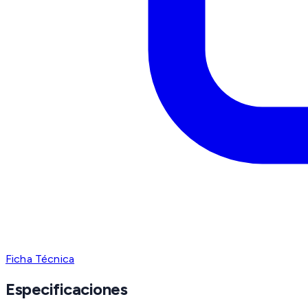
Ficha Técnica
Especificaciones