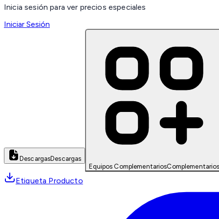
Inicia sesión para ver precios especiales
Iniciar Sesión
Descargas
Descargas
Equipos Complementarios
Complementario
Etiqueta Producto