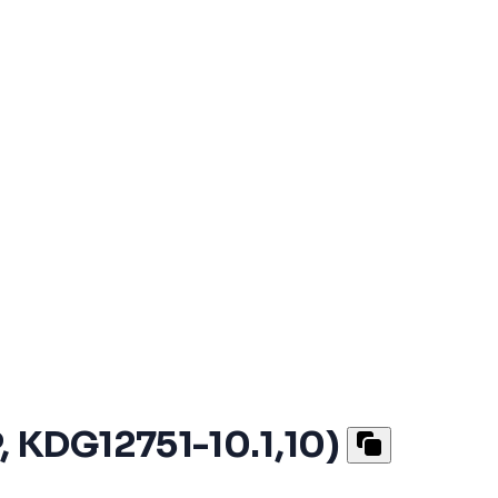
 KDG12751-10.1,10)