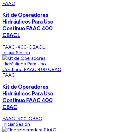
FAAC
Kit de Operadores
Hidráulicos Para Uso
Continuo FAAC 400
CBACL
FAAC-400-CBACL
Iniciar Sesión
FAAC
Kit de Operadores
Hidráulicos Para Uso
Continuo FAAC 400
CBAC
FAAC-400-CBAC
Iniciar Sesión