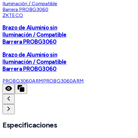
ZKTECO
Brazo de Aluminio sin
Iluminación / Compatible
Barrera PROBG3060
Brazo de Aluminio sin
Iluminación / Compatible
Barrera PROBG3060
PROBG3060ARM
PROBG3060ARM
Especificaciones