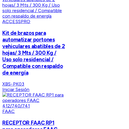
ACCESSPRO
Kit de brazos para
automatizar portones
vehiculares abatibles de 2
hojas/ 3 Mts / 300 Kg /
Uso solo residencial /
Compatible con respaldo
de energía
XBS-PK03
Iniciar Sesión
FAAC
RECEPTOR FAAC RP1