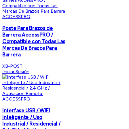
ACCESSPRO
Poste Para Brazos de
Barrera AccessPRO /
Compatible con Todas Las
Marcas De Brazos Para
Barrera
XB-POST
Iniciar Sesión
ACCESSPRO
Interfase USB / WIFI
Inteligente / Uso
Industrial / Residencial /