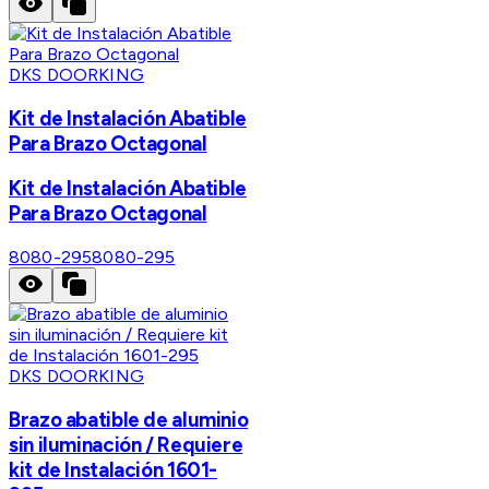
DKS DOORKING
Kit de Instalación Abatible
Para Brazo Octagonal
Kit de Instalación Abatible
Para Brazo Octagonal
8080-295
8080-295
DKS DOORKING
Brazo abatible de aluminio
sin iluminación / Requiere
kit de Instalación 1601-