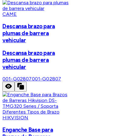
CAME
Descansa brazo para
plumas de barrera
vehicular
Descansa brazo para
plumas de barrera
vehicular
001-G02807
001-G02807
HIKVISION
Enganche Base para