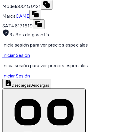
Modelo
001G0121
Marca
CAME
SAT
46171619
3 años de garantía
Inicia sesión para ver precios especiales
Iniciar Sesión
Inicia sesión para ver precios especiales
Iniciar Sesión
Descargas
Descargas