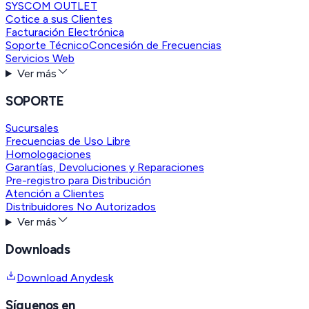
SYSCOM OUTLET
Cotice a sus Clientes
Facturación Electrónica
Soporte Técnico
Concesión de Frecuencias
Servicios Web
Ver más
SOPORTE
Sucursales
Frecuencias de Uso Libre
Homologaciones
Garantías, Devoluciones y Reparaciones
Pre-registro para Distribución
Atención a Clientes
Distribuidores No Autorizados
Ver más
Downloads
Download Anydesk
Síguenos en