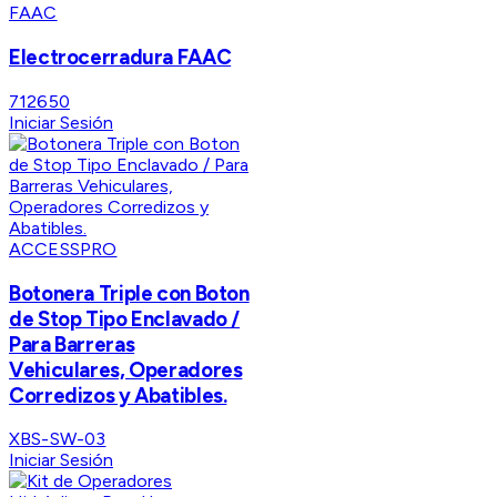
FAAC
Electrocerradura FAAC
712650
Iniciar Sesión
ACCESSPRO
Botonera Triple con Boton
de Stop Tipo Enclavado /
Para Barreras
Vehiculares, Operadores
Corredizos y Abatibles.
XBS-SW-03
Iniciar Sesión