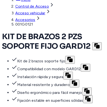
Control de Acceso
Acceso vehicular
Accesorios
001G0121
KIT DE BRAZOS 2 PZS
SOPORTE FIJO GARD12
Kit de 2 brazos soporte fijo
Compatibilidad con modelo GARD12
Instalación rápida y segura
Material resistente y duradero
Diseño ergonómico para fácil manejo
Fijación estable en superficies sólidas