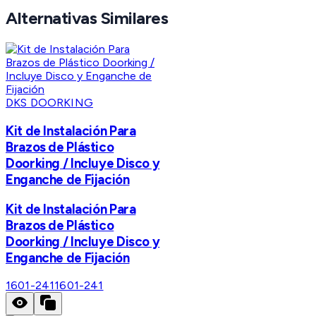
Alternativas Similares
DKS DOORKING
Kit de Instalación Para
Brazos de Plástico
Doorking / Incluye Disco y
Enganche de Fijación
Kit de Instalación Para
Brazos de Plástico
Doorking / Incluye Disco y
Enganche de Fijación
1601-241
1601-241