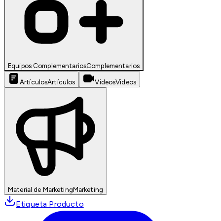
Equipos Complementarios
Complementarios
Artículos
Artículos
Videos
Videos
Material de Marketing
Marketing
Etiqueta Producto