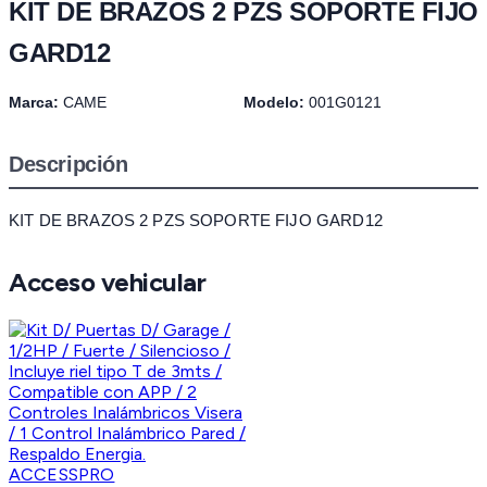
KIT DE BRAZOS 2 PZS SOPORTE FIJO
GARD12
Marca:
CAME
Modelo:
001G0121
Descripción
KIT DE BRAZOS 2 PZS SOPORTE FIJO GARD12
Acceso vehicular
ACCESSPRO