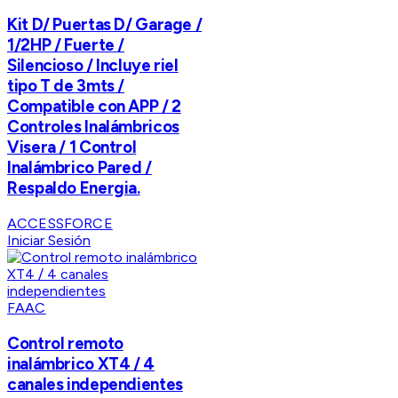
Kit D/ Puertas D/ Garage /
1/2HP / Fuerte /
Silencioso / Incluye riel
tipo T de 3mts /
Compatible con APP / 2
Controles Inalámbricos
Visera / 1 Control
Inalámbrico Pared /
Respaldo Energia.
ACCESSFORCE
Iniciar Sesión
FAAC
Control remoto
inalámbrico XT4 / 4
canales independientes