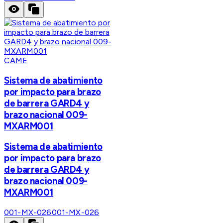
CAME
Sistema de abatimiento
por impacto para brazo
de barrera GARD4 y
brazo nacional 009-
MXARM001
Sistema de abatimiento
por impacto para brazo
de barrera GARD4 y
brazo nacional 009-
MXARM001
001-MX-026
001-MX-026