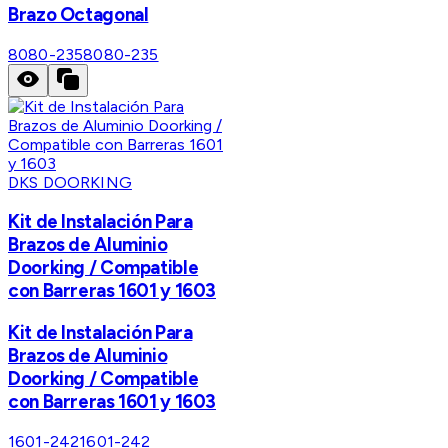
Brazo Octagonal
8080-235
8080-235
DKS DOORKING
Kit de Instalación Para
Brazos de Aluminio
Doorking / Compatible
con Barreras 1601 y 1603
Kit de Instalación Para
Brazos de Aluminio
Doorking / Compatible
con Barreras 1601 y 1603
1601-242
1601-242