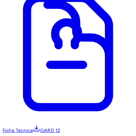
Ficha Técnica
GARD 12