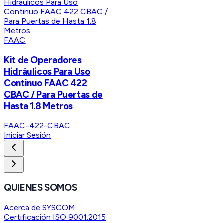
FAAC
Kit de Operadores
Hidráulicos Para Uso
Continuo FAAC 422
CBAC / Para Puertas de
Hasta 1.8 Metros
FAAC-422-CBAC
Iniciar Sesión
QUIENES SOMOS
Acerca de SYSCOM
Certificación ISO 9001:2015