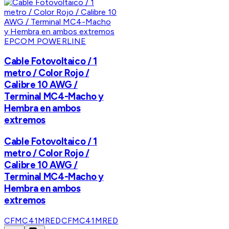
EPCOM POWERLINE
Cable Fotovoltaico / 1
metro / Color Rojo /
Calibre 10 AWG /
Terminal MC4-Macho y
Hembra en ambos
extremos
Cable Fotovoltaico / 1
metro / Color Rojo /
Calibre 10 AWG /
Terminal MC4-Macho y
Hembra en ambos
extremos
CFMC41MRED
CFMC41MRED