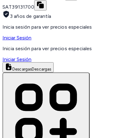
SAT
39131700
3 años de garantía
Inicia sesión para ver precios especiales
Iniciar Sesión
Inicia sesión para ver precios especiales
Iniciar Sesión
Descargas
Descargas