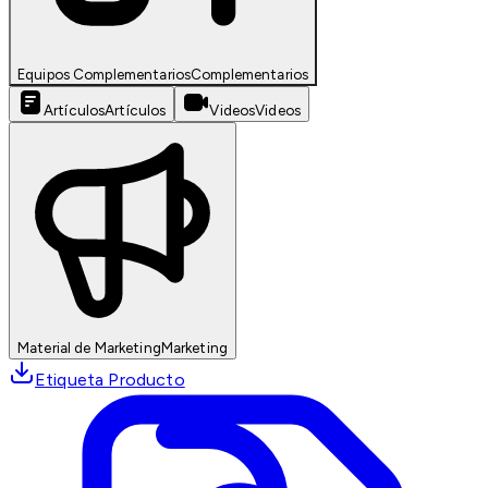
Equipos Complementarios
Complementarios
Artículos
Artículos
Videos
Videos
Material de Marketing
Marketing
Etiqueta Producto