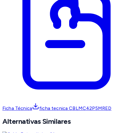
Ficha Técnica
ficha tecnica CBLMC42P5MRED
Alternativas Similares