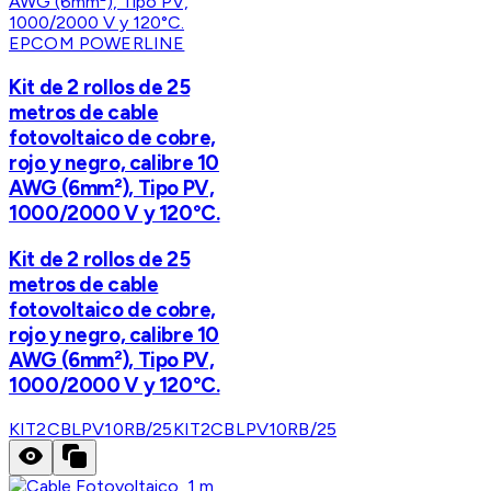
EPCOM POWERLINE
Kit de 2 rollos de 25
metros de cable
fotovoltaico de cobre,
rojo y negro, calibre 10
AWG (6mm²), Tipo PV,
1000/2000 V y 120°C.
Kit de 2 rollos de 25
metros de cable
fotovoltaico de cobre,
rojo y negro, calibre 10
AWG (6mm²), Tipo PV,
1000/2000 V y 120°C.
KIT2CBLPV10RB/25
KIT2CBLPV10RB/25