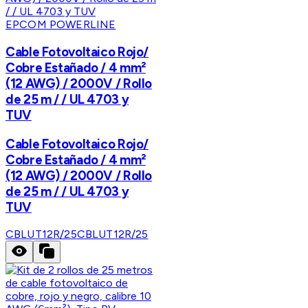
EPCOM POWERLINE
Cable Fotovoltaico Rojo/
Cobre Estañado / 4 mm²
(12 AWG) / 2000V / Rollo
de 25 m / / UL 4703 y
TUV
Cable Fotovoltaico Rojo/
Cobre Estañado / 4 mm²
(12 AWG) / 2000V / Rollo
de 25 m / / UL 4703 y
TUV
CBLUT12R/25
CBLUT12R/25