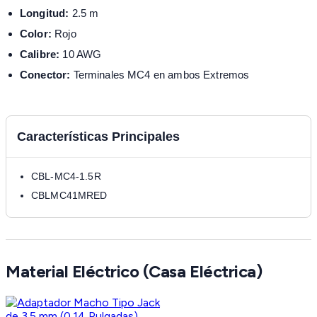
Longitud:
2.5 m
Color:
Rojo
Calibre:
10 AWG
Conector:
Terminales MC4 en ambos Extremos
Características Principales
CBL-MC4-1.5R
CBLMC41MRED
Material Eléctrico (Casa Eléctrica)