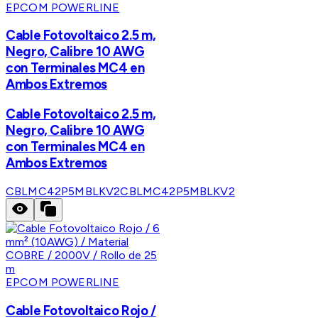
EPCOM POWERLINE
Cable Fotovoltaico 2.5 m,
Negro, Calibre 10 AWG
con Terminales MC4 en
Ambos Extremos
Cable Fotovoltaico 2.5 m,
Negro, Calibre 10 AWG
con Terminales MC4 en
Ambos Extremos
CBLMC42P5MBLKV2
CBLMC42P5MBLKV2
EPCOM POWERLINE
Cable Fotovoltaico Rojo /