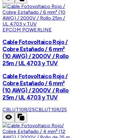
EPCOM POWERLINE
Cable Fotovoltaico Rojo /
Cobre Estañado / 6 mm²
(10 AWG) / 2000V / Rollo
25m / UL 4703 y TUV
Cable Fotovoltaico Rojo /
Cobre Estañado / 6 mm²
(10 AWG) / 2000V / Rollo
25m / UL 4703 y TUV
CBLUT10R/25
CBLUT10R/25