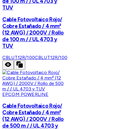
de 100 m / / UL 4703 y
TUV
Cable Fotovoltaico Rojo/
Cobre Estañado / 4 mm²
(12 AWG) / 2000V / Rollo
de 100 m / / UL 4703 y
TUV
CBLUT12R/100
CBLUT12R/100
EPCOM POWERLINE
Cable Fotovoltaico Rojo/
Cobre Estañado / 4 mm²
(12 AWG) / 2000V / Rollo
de 500 m / / UL 4703 y