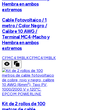
Hembra en ambos
extremos
Cable Fotovoltaico / 1
metro / Color Negro /
Calibre 10 AWG /
Terminal MC4-Macho y
Hembra en ambos
extremos
CFMC41MBLK
CFMC41MBLK
EPCOM POWERLINE
Kit de 2 rollos de 100
metros de cable