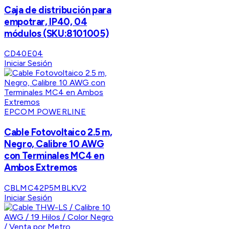
Caja de distribución para
empotrar, IP40, 04
módulos (SKU:8101005)
CD40E04
Iniciar Sesión
EPCOM POWERLINE
Cable Fotovoltaico 2.5 m,
Negro, Calibre 10 AWG
con Terminales MC4 en
Ambos Extremos
CBLMC42P5MBLKV2
Iniciar Sesión