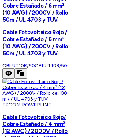
Cobre Estañado / 6 mm²
(10 AWG) / 2000V / Rollo
50m / UL 4703 y TUV
Cable Fotovoltaico Rojo /
Cobre Estañado / 6 mm²
(10 AWG) / 2000V / Rollo
50m / UL 4703 y TUV
CBLUT10R/50
CBLUT10R/50
EPCOM POWERLINE
Cable Fotovoltaico Rojo/
Cobre Estañado / 4 mm²
(12 AWG) / 2000V / Rollo