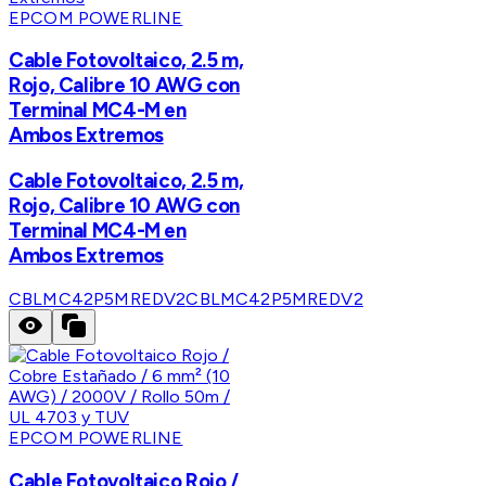
EPCOM POWERLINE
Cable Fotovoltaico, 2.5 m,
Rojo, Calibre 10 AWG con
Terminal MC4-M en
Ambos Extremos
Cable Fotovoltaico, 2.5 m,
Rojo, Calibre 10 AWG con
Terminal MC4-M en
Ambos Extremos
CBLMC42P5MREDV2
CBLMC42P5MREDV2
EPCOM POWERLINE
Cable Fotovoltaico Rojo /