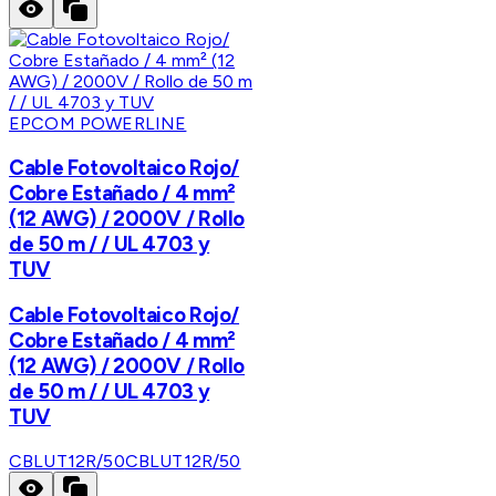
EPCOM POWERLINE
Cable Fotovoltaico Rojo/
Cobre Estañado / 4 mm²
(12 AWG) / 2000V / Rollo
de 50 m / / UL 4703 y
TUV
Cable Fotovoltaico Rojo/
Cobre Estañado / 4 mm²
(12 AWG) / 2000V / Rollo
de 50 m / / UL 4703 y
TUV
CBLUT12R/50
CBLUT12R/50