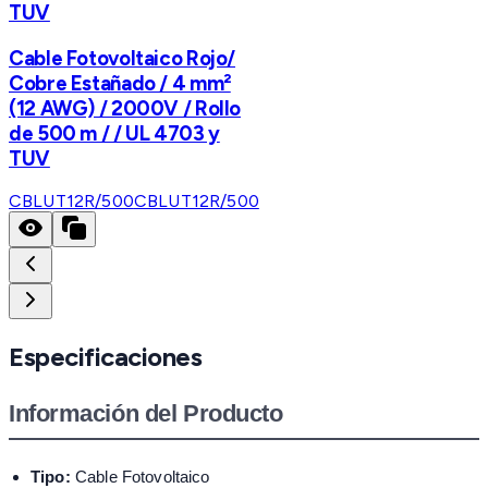
TUV
Cable Fotovoltaico Rojo/
Cobre Estañado / 4 mm²
(12 AWG) / 2000V / Rollo
de 500 m / / UL 4703 y
TUV
CBLUT12R/500
CBLUT12R/500
Especificaciones
Información del Producto
Tipo:
Cable Fotovoltaico