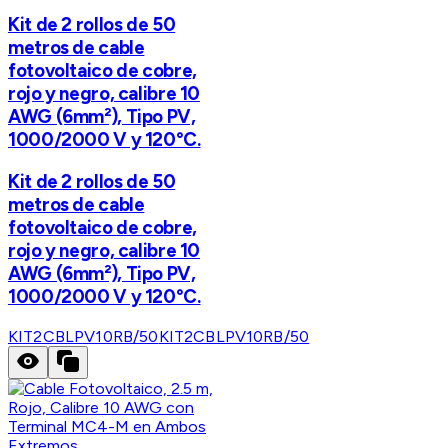
Kit de 2 rollos de 50
metros de cable
fotovoltaico de cobre,
rojo y negro, calibre 10
AWG (6mm²), Tipo PV,
1000/2000 V y 120°C.
Kit de 2 rollos de 50
metros de cable
fotovoltaico de cobre,
rojo y negro, calibre 10
AWG (6mm²), Tipo PV,
1000/2000 V y 120°C.
KIT2CBLPV10RB/50
KIT2CBLPV10RB/50