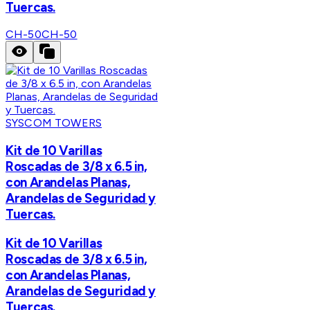
Tuercas.
CH-50
CH-50
SYSCOM TOWERS
Kit de 10 Varillas
Roscadas de 3/8 x 6.5 in,
con Arandelas Planas,
Arandelas de Seguridad y
Tuercas.
Kit de 10 Varillas
Roscadas de 3/8 x 6.5 in,
con Arandelas Planas,
Arandelas de Seguridad y
Tuercas.