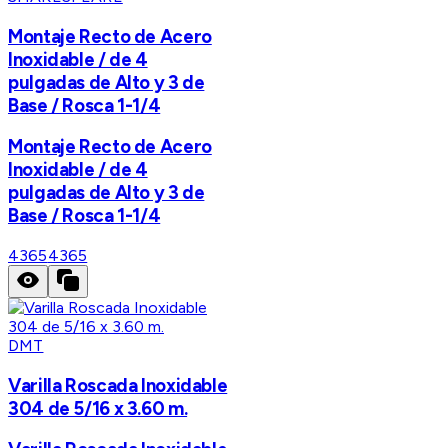
Montaje Recto de Acero
Inoxidable / de 4
pulgadas de Alto y 3 de
Base / Rosca 1-1/4
Montaje Recto de Acero
Inoxidable / de 4
pulgadas de Alto y 3 de
Base / Rosca 1-1/4
4365
4365
DMT
Varilla Roscada Inoxidable
304 de 5/16 x 3.60 m.