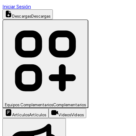
Iniciar Sesión
Descargas
Descargas
Equipos Complementarios
Complementarios
Artículos
Artículos
Videos
Videos