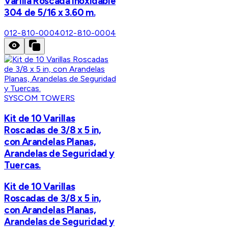
Varilla Roscada Inoxidable
304 de 5/16 x 3.60 m.
012-810-0004
012-810-0004
SYSCOM TOWERS
Kit de 10 Varillas
Roscadas de 3/8 x 5 in,
con Arandelas Planas,
Arandelas de Seguridad y
Tuercas.
Kit de 10 Varillas
Roscadas de 3/8 x 5 in,
con Arandelas Planas,
Arandelas de Seguridad y