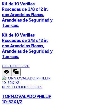
Kit de 10 Varillas
Roscadas de 3/8 x 12 in,
con Arandelas Planas,
Arandelas de Seguridad y
Tuercas.
Kit de 10 Varillas
Roscadas de 3/8 x 12 in,
con Arandelas Planas,
Arandelas de Seguridad y
Tuercas.
CH-120
CH-120
BIRD TECHNOLOGIES
TORN.OVALADO PHILLIP
10-32X1/2