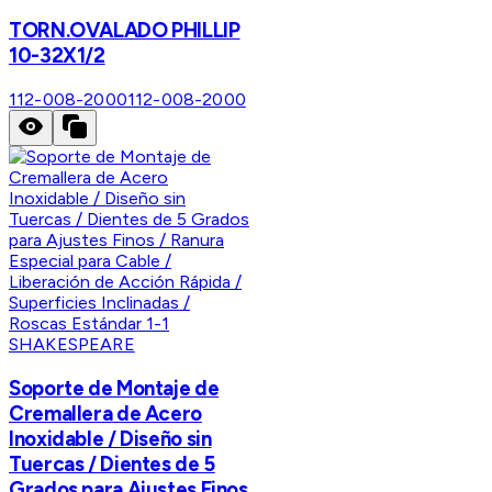
TORN.OVALADO PHILLIP
10-32X1/2
112-008-2000
112-008-2000
SHAKESPEARE
Soporte de Montaje de
Cremallera de Acero
Inoxidable / Diseño sin
Tuercas / Dientes de 5
Grados para Ajustes Finos