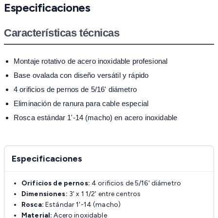
Especificaciones
Características técnicas
Montaje rotativo de acero inoxidable profesional
Base ovalada con diseño versátil y rápido
4 orificios de pernos de 5/16' diámetro
Eliminación de ranura para cable especial
Rosca estándar 1'-14 (macho) en acero inoxidable
Especificaciones
Orificios de pernos:
4 orificios de 5/16' diámetro
Dimensiones:
3' x 1 1/2' entre centros
Rosca:
Estándar 1'-14 (macho)
Material:
Acero inoxidable