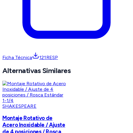
Ficha Técnica
121RESP
Alternativas Similares
SHAKESPEARE
Montaje Rotativo de
Acero Inoxidable / Ajuste
de 4 posiciones / Rosca