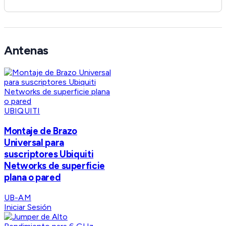
Antenas
UBIQUITI
Montaje de Brazo
Universal para
suscriptores Ubiquiti
Networks de superficie
plana o pared
UB-AM
Iniciar Sesión