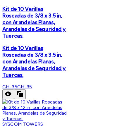
Kit de 10 Varillas
Roscadas de 3/8 x 3.5 in,
con Arandelas Planas,
Arandelas de Seguridad y
Tuercas.
Kit de 10 Varillas
Roscadas de 3/8 x 3.5 in,
con Arandelas Planas,
Arandelas de Seguridad y
Tuercas.
CH-35
CH-35
SYSCOM TOWERS