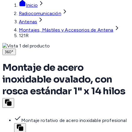
Inicio
Radiocomunicación
Antenas
Montajes, Mástiles y Accesorios de Antena
121R
360°
Montaje de acero
inoxidable ovalado, con
rosca estándar 1" x 14 hilos
Montaje rotativo de acero inoxidable profesional