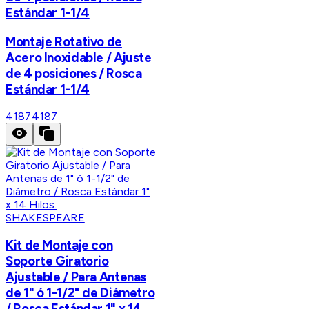
Estándar 1-1/4
Montaje Rotativo de
Acero Inoxidable / Ajuste
de 4 posiciones / Rosca
Estándar 1-1/4
4187
4187
SHAKESPEARE
Kit de Montaje con
Soporte Giratorio
Ajustable / Para Antenas
de 1" ó 1-1/2" de Diámetro
/ Rosca Estándar 1" x 14