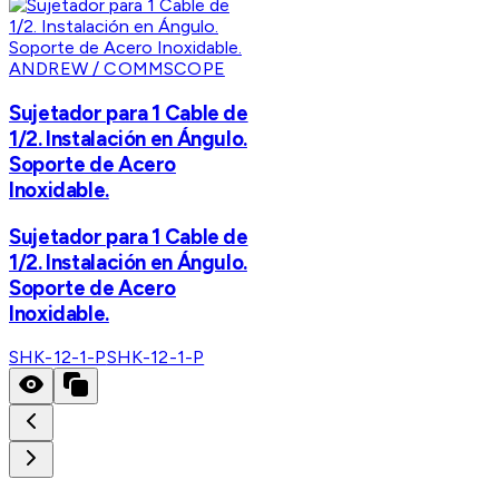
ANDREW / COMMSCOPE
Sujetador para 1 Cable de
1/2. Instalación en Ángulo.
Soporte de Acero
Inoxidable.
Sujetador para 1 Cable de
1/2. Instalación en Ángulo.
Soporte de Acero
Inoxidable.
SHK-12-1-P
SHK-12-1-P