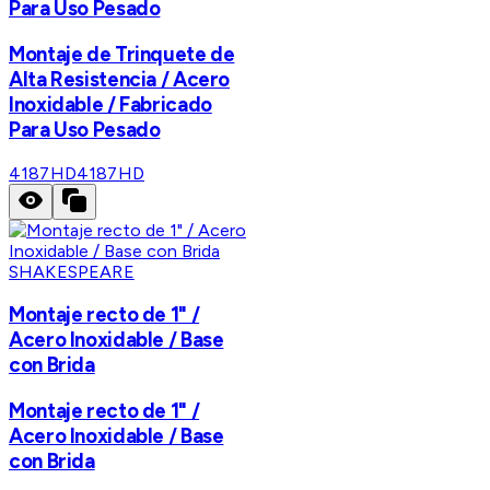
Para Uso Pesado
Montaje de Trinquete de
Alta Resistencia / Acero
Inoxidable / Fabricado
Para Uso Pesado
4187HD
4187HD
SHAKESPEARE
Montaje recto de 1" /
Acero Inoxidable / Base
con Brida
Montaje recto de 1" /
Acero Inoxidable / Base
con Brida