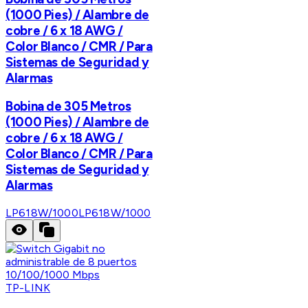
(1000 Pies) / Alambre de
cobre / 6 x 18 AWG /
Color Blanco / CMR / Para
Sistemas de Seguridad y
Alarmas
Bobina de 305 Metros
(1000 Pies) / Alambre de
cobre / 6 x 18 AWG /
Color Blanco / CMR / Para
Sistemas de Seguridad y
Alarmas
LP618W/1000
LP618W/1000
TP-LINK