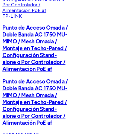
TP-LINK
Punto de Acceso Omada /
Doble Banda AC 1750 MU-
MIMO / Mesh Omada /
Montaje en Techo-Pared /
Configuración Stand-
alone o Por Controlador /
Alimentación PoE af
Punto de Acceso Omada /
Doble Banda AC 1750 MU-
MIMO / Mesh Omada /
Montaje en Techo-Pared /
Configuración Stand-
alone o Por Controlador /
Alimentación PoE af