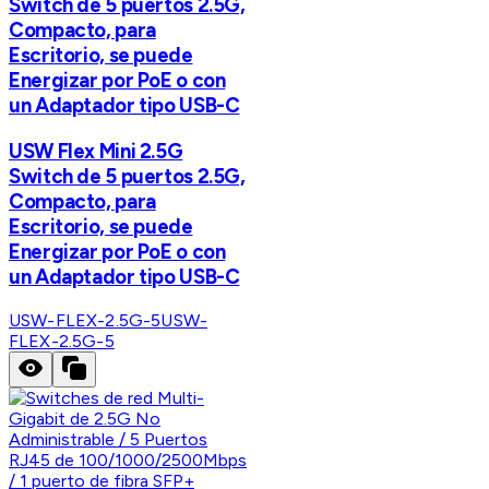
Switch de 5 puertos 2.5G,
Compacto, para
Escritorio, se puede
Energizar por PoE o con
un Adaptador tipo USB-C
USW Flex Mini 2.5G
Switch de 5 puertos 2.5G,
Compacto, para
Escritorio, se puede
Energizar por PoE o con
un Adaptador tipo USB-C
USW-FLEX-2.5G-5
USW-
FLEX-2.5G-5