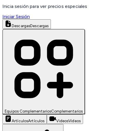
Inicia sesión para ver precios especiales
Iniciar Sesión
Descargas
Descargas
Equipos Complementarios
Complementarios
Artículos
Artículos
Videos
Videos