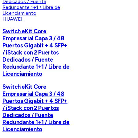
HUAWEI
Switch eKit Core
Empresarial Capa 3 / 48
Puertos Gigabit + 4 SFP+
/ iStack con 2 Puertos
Dedicados / Fuente
Redundante 1+1 / Libre de
Licenciamiento
Switch eKit Core
Empresarial Capa 3 / 48
Puertos Gigabit + 4 SFP+
/ iStack con 2 Puertos
Dedicados / Fuente
Redundante 1+1 / Libre de
Licenciamiento