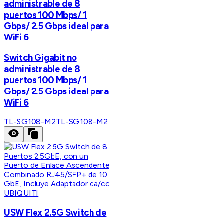
administrable de 8
puertos 100 Mbps/ 1
Gbps/ 2.5 Gbps ideal para
WiFi 6
Switch Gigabit no
administrable de 8
puertos 100 Mbps/ 1
Gbps/ 2.5 Gbps ideal para
WiFi 6
TL-SG108-M2
TL-SG108-M2
UBIQUITI
USW Flex 2.5G Switch de