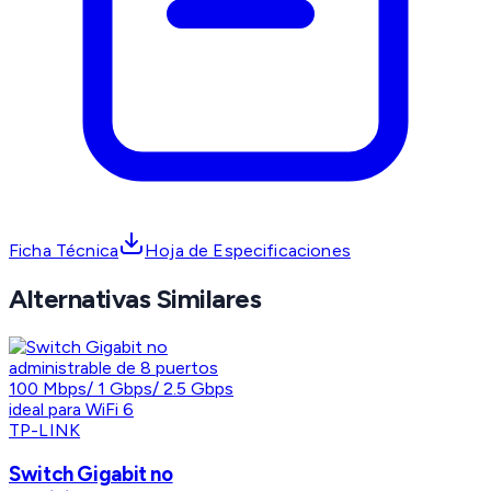
Ficha Técnica
Hoja de Especificaciones
Alternativas Similares
TP-LINK
Switch Gigabit no