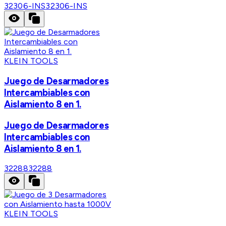
32306-INS
32306-INS
KLEIN TOOLS
Juego de Desarmadores
Intercambiables con
Aislamiento 8 en 1.
Juego de Desarmadores
Intercambiables con
Aislamiento 8 en 1.
32288
32288
KLEIN TOOLS