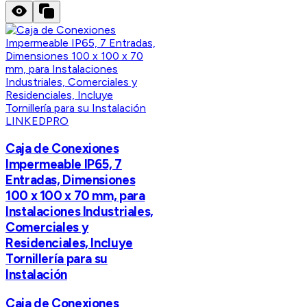
LINKEDPRO
Caja de Conexiones
Impermeable IP65, 7
Entradas, Dimensiones
100 x 100 x 70 mm, para
Instalaciones Industriales,
Comerciales y
Residenciales, Incluye
Tornillería para su
Instalación
Caja de Conexiones