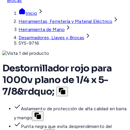
Brocas
Inicio
Herramientas, Ferretería y Material Eléctrico
Herramienta de Mano
Desarmadores, Llaves y Brocas
SYS-9716
Destornillador rojo para
1000v plano de 1/4 x 5-
7/8&rdquo;
Aislamiento de protección de alta calidad en barra
y mango
Punta negra que evita desprendimiento del