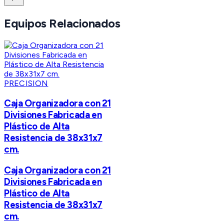
Equipos Relacionados
PRECISION
Caja Organizadora con 21
Divisiones Fabricada en
Plástico de Alta
Resistencia de 38x31x7
cm.
Caja Organizadora con 21
Divisiones Fabricada en
Plástico de Alta
Resistencia de 38x31x7
cm.