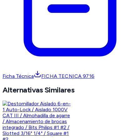
Ficha Técnica
FICHA TECNICA 9716
Alternativas Similares