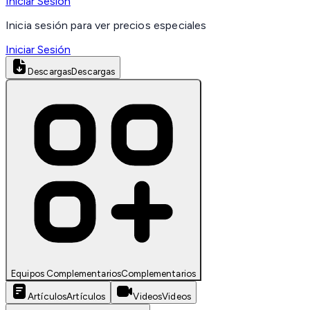
Iniciar Sesión
Inicia sesión para ver precios especiales
Iniciar Sesión
Descargas
Descargas
Equipos Complementarios
Complementarios
Artículos
Artículos
Videos
Videos