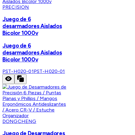
PRECISION
Juego de 6
desarmadores Aislados
Bicolor 1000v
Juego de 6
desarmadores Aislados
Bicolor 1000v
PST-H020-01
PST-H020-01
DONGCHENG
Juego de Desarmadores