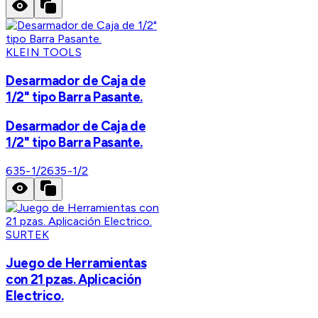
KLEIN TOOLS
Desarmador de Caja de
1/2" tipo Barra Pasante.
Desarmador de Caja de
1/2" tipo Barra Pasante.
635-1/2
635-1/2
SURTEK
Juego de Herramientas
con 21 pzas. Aplicación
Electrico.