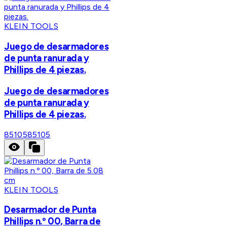
KLEIN TOOLS
Juego de desarmadores
de punta ranurada y
Phillips de 4 piezas.
Juego de desarmadores
de punta ranurada y
Phillips de 4 piezas.
85105
85105
KLEIN TOOLS
Desarmador de Punta
Phillips n.º 00, Barra de