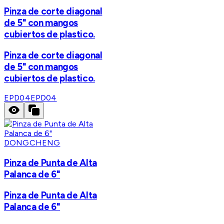
Pinza de corte diagonal
de 5" con mangos
cubiertos de plastico.
Pinza de corte diagonal
de 5" con mangos
cubiertos de plastico.
EPD04
EPD04
DONGCHENG
Pinza de Punta de Alta
Palanca de 6"
Pinza de Punta de Alta
Palanca de 6"