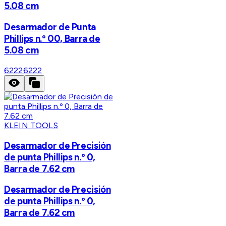
5.08 cm
Desarmador de Punta
Phillips n.º 00, Barra de
5.08 cm
6222
6222
KLEIN TOOLS
Desarmador de Precisión
de punta Phillips n.º 0,
Barra de 7.62 cm
Desarmador de Precisión
de punta Phillips n.º 0,
Barra de 7.62 cm