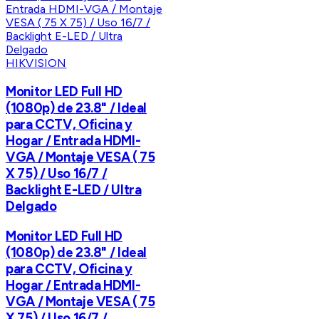
HIKVISION
Monitor LED Full HD
(1080p) de 23.8" / Ideal
para CCTV, Oficina y
Hogar / Entrada HDMI-
VGA / Montaje VESA ( 75
X 75) / Uso 16/7 /
Backlight E-LED / Ultra
Delgado
Monitor LED Full HD
(1080p) de 23.8" / Ideal
para CCTV, Oficina y
Hogar / Entrada HDMI-
VGA / Montaje VESA ( 75
X 75) / Uso 16/7 /