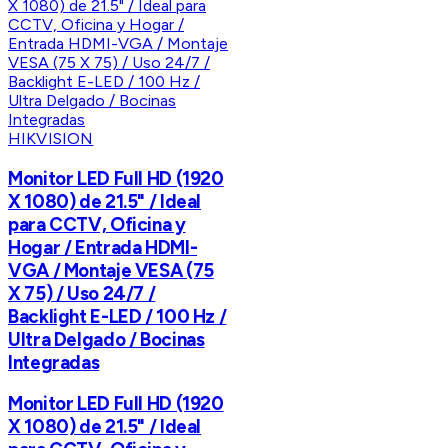
HIKVISION
Monitor LED Full HD (1920
X 1080) de 21.5" / Ideal
para CCTV, Oficina y
Hogar / Entrada HDMI-
VGA / Montaje VESA (75
X 75) / Uso 24/7 /
Backlight E-LED / 100 Hz /
Ultra Delgado / Bocinas
Integradas
Monitor LED Full HD (1920
X 1080) de 21.5" / Ideal