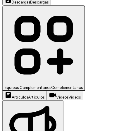
Descargas
Descargas
Equipos Complementarios
Complementarios
Artículos
Artículos
Videos
Videos