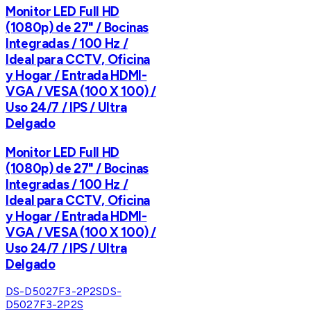
Monitor LED Full HD
(1080p) de 27" / Bocinas
Integradas / 100 Hz /
Ideal para CCTV, Oficina
y Hogar / Entrada HDMI-
VGA / VESA (100 X 100) /
Uso 24/7 / IPS / Ultra
Delgado
Monitor LED Full HD
(1080p) de 27" / Bocinas
Integradas / 100 Hz /
Ideal para CCTV, Oficina
y Hogar / Entrada HDMI-
VGA / VESA (100 X 100) /
Uso 24/7 / IPS / Ultra
Delgado
DS-D5027F3-2P2S
DS-
D5027F3-2P2S