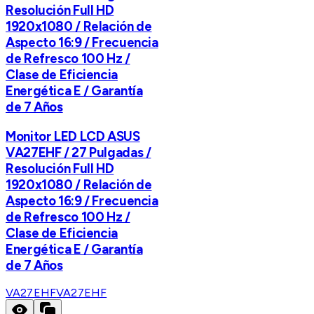
Resolución Full HD
1920x1080 / Relación de
Aspecto 16:9 / Frecuencia
de Refresco 100 Hz /
Clase de Eficiencia
Energética E / Garantía
de 7 Años
Monitor LED LCD ASUS
VA27EHF / 27 Pulgadas /
Resolución Full HD
1920x1080 / Relación de
Aspecto 16:9 / Frecuencia
de Refresco 100 Hz /
Clase de Eficiencia
Energética E / Garantía
de 7 Años
VA27EHF
VA27EHF