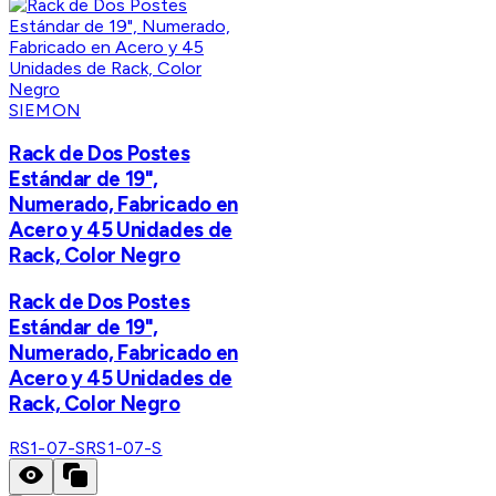
SIEMON
Rack de Dos Postes
Estándar de 19",
Numerado, Fabricado en
Acero y 45 Unidades de
Rack, Color Negro
Rack de Dos Postes
Estándar de 19",
Numerado, Fabricado en
Acero y 45 Unidades de
Rack, Color Negro
RS1-07-S
RS1-07-S