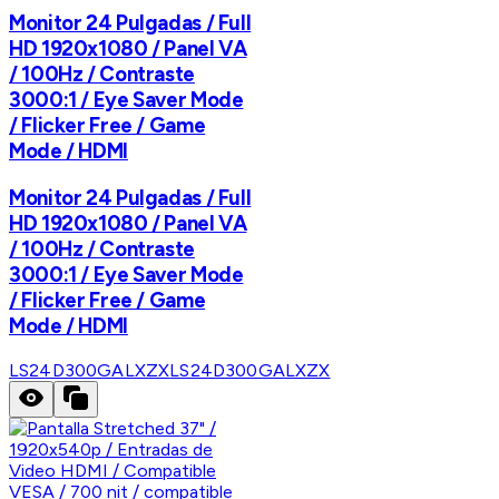
Monitor 24 Pulgadas / Full
HD 1920x1080 / Panel VA
/ 100Hz / Contraste
3000:1 / Eye Saver Mode
/ Flicker Free / Game
Mode / HDMI
Monitor 24 Pulgadas / Full
HD 1920x1080 / Panel VA
/ 100Hz / Contraste
3000:1 / Eye Saver Mode
/ Flicker Free / Game
Mode / HDMI
LS24D300GALXZX
LS24D300GALXZX