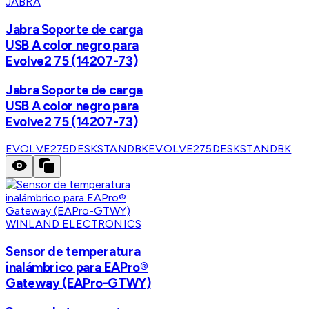
JABRA
Jabra Soporte de carga
USB A color negro para
Evolve2 75 (14207-73)
Jabra Soporte de carga
USB A color negro para
Evolve2 75 (14207-73)
EVOLVE275DESKSTANDBK
EVOLVE275DESKSTANDBK
WINLAND ELECTRONICS
Sensor de temperatura
inalámbrico para EAPro®
Gateway (EAPro-GTWY)