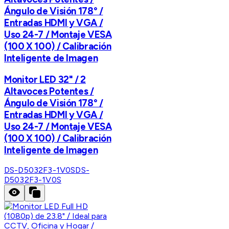
Ángulo de Visión 178° /
Entradas HDMI y VGA /
Uso 24-7 / Montaje VESA
(100 X 100) / Calibración
Inteligente de Imagen
Monitor LED 32" / 2
Altavoces Potentes /
Ángulo de Visión 178° /
Entradas HDMI y VGA /
Uso 24-7 / Montaje VESA
(100 X 100) / Calibración
Inteligente de Imagen
DS-D5032F3-1V0S
DS-
D5032F3-1V0S