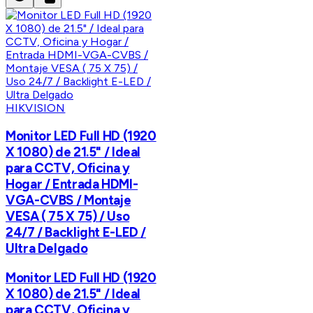
HIKVISION
Monitor LED Full HD (1920
X 1080) de 21.5" / Ideal
para CCTV, Oficina y
Hogar / Entrada HDMI-
VGA-CVBS / Montaje
VESA ( 75 X 75) / Uso
24/7 / Backlight E-LED /
Ultra Delgado
Monitor LED Full HD (1920
X 1080) de 21.5" / Ideal
para CCTV, Oficina y