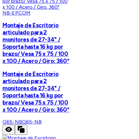
NB-EPCOM
Montaje de Escritorio
articulado para 2
monitores de 27-34" /
Soporta hasta 16 kg por
brazo/ Vesa 75 x 75 / 100
x 100 / Acero / Giro: 360°
Montaje de Escritorio
articulado para 2
monitores de 27-34" /
Soporta hasta 16 kg por
brazo/ Vesa 75 x 75 / 100
x 100 / Acero / Giro: 360°
G65-NB
G65-NB