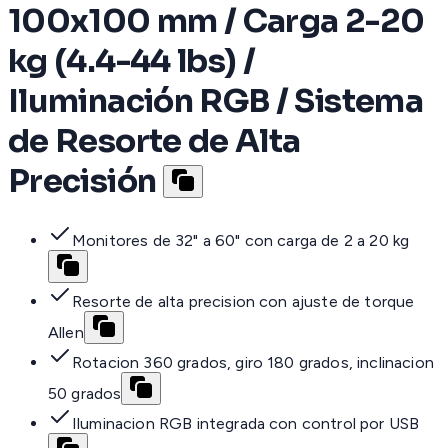
100x100 mm / Carga 2-20
kg (4.4-44 lbs) /
Iluminación RGB / Sistema
de Resorte de Alta
Precisión
Monitores de 32" a 60" con carga de 2 a 20 kg
Resorte de alta precision con ajuste de torque
Allen
Rotacion 360 grados, giro 180 grados, inclinacion
50 grados
Iluminacion RGB integrada con control por USB