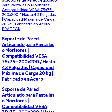
BRATECK
Soporte de Pared
Articulado para Pantallas
o Monitores |
Compatibilidad VESA
75x75 - 200x200 / Hasta
43 Pulgadas | Capacidad
Máxima de Carga 20 kg |
Fabricado en Acero
Soporte de Pared
Articulado para Pantallas
o Monitores |
Compatibilidad VESA