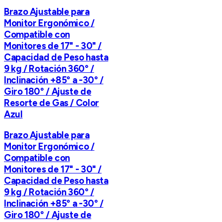
Brazo Ajustable para
Monitor Ergonómico /
Compatible con
Monitores de 17" - 30" /
Capacidad de Peso hasta
9 kg / Rotación 360° /
Inclinación +85° a -30° /
Giro 180° / Ajuste de
Resorte de Gas / Color
Azul
Brazo Ajustable para
Monitor Ergonómico /
Compatible con
Monitores de 17" - 30" /
Capacidad de Peso hasta
9 kg / Rotación 360° /
Inclinación +85° a -30° /
Giro 180° / Ajuste de