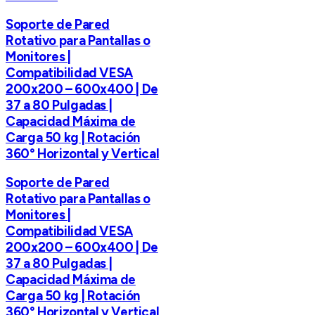
Soporte de Pared
Rotativo para Pantallas o
Monitores |
Compatibilidad VESA
200x200 – 600x400 | De
37 a 80 Pulgadas |
Capacidad Máxima de
Carga 50 kg | Rotación
360° Horizontal y Vertical
Soporte de Pared
Rotativo para Pantallas o
Monitores |
Compatibilidad VESA
200x200 – 600x400 | De
37 a 80 Pulgadas |
Capacidad Máxima de
Carga 50 kg | Rotación
360° Horizontal y Vertical