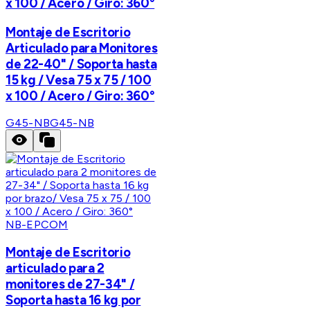
x 100 / Acero / Giro: 360°
Montaje de Escritorio
Articulado para Monitores
de 22-40" / Soporta hasta
15 kg / Vesa 75 x 75 / 100
x 100 / Acero / Giro: 360°
G45-NB
G45-NB
NB-EPCOM
Montaje de Escritorio
articulado para 2
monitores de 27-34" /
Soporta hasta 16 kg por