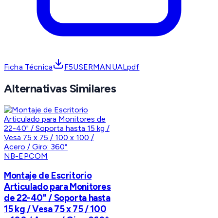
Ficha Técnica
F5USERMANUALpdf
Alternativas Similares
NB-EPCOM
Montaje de Escritorio
Articulado para Monitores
de 22-40" / Soporta hasta
15 kg / Vesa 75 x 75 / 100