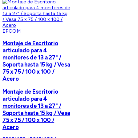
EPCOM
Montaje de Escritorio
articulado para 4
monitores de 13 a 27" /
Soporta hasta 15 kg / Vesa
75 x 75 / 100 x 100 /
Acero
Montaje de Escritorio
articulado para 4
monitores de 13 a 27" /
Soporta hasta 15 kg / Vesa
75 x 75 / 100 x 100 /
Acero