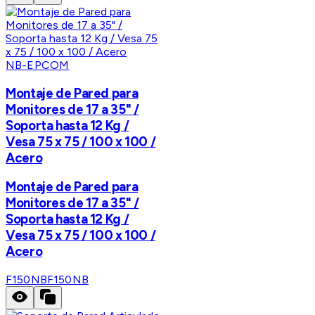
NB-EPCOM
Montaje de Pared para
Monitores de 17 a 35" /
Soporta hasta 12 Kg /
Vesa 75 x 75 / 100 x 100 /
Acero
Montaje de Pared para
Monitores de 17 a 35" /
Soporta hasta 12 Kg /
Vesa 75 x 75 / 100 x 100 /
Acero
F150NB
F150NB