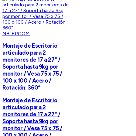
NB-EPCOM
Montaje de Escritorio
articulado para 2
monitores de 17 a 27" /
Soporta hasta 9kg por
monitor / Vesa 75 x 75 /
100 x 100 / Acero /
Rotación: 360°
Montaje de Escritorio
articulado para 2
monitores de 17 a 27" /
Soporta hasta 9kg por
monitor / Vesa 75 x 75 /
100 x 100 / Acero /