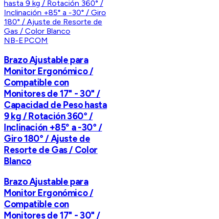
NB-EPCOM
Brazo Ajustable para
Monitor Ergonómico /
Compatible con
Monitores de 17" - 30" /
Capacidad de Peso hasta
9 kg / Rotación 360° /
Inclinación +85° a -30° /
Giro 180° / Ajuste de
Resorte de Gas / Color
Blanco
Brazo Ajustable para
Monitor Ergonómico /
Compatible con
Monitores de 17" - 30" /